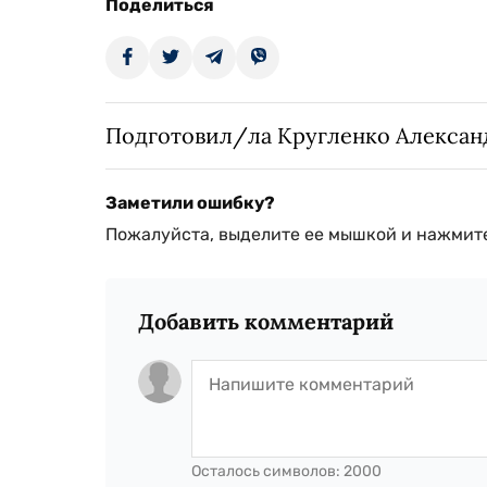
Поделиться
Подготовил/ла Кругленко Алексан
Заметили ошибку?
Пожалуйста, выделите ее мышкой и нажмите
Добавить комментарий
Осталось символов:
2000