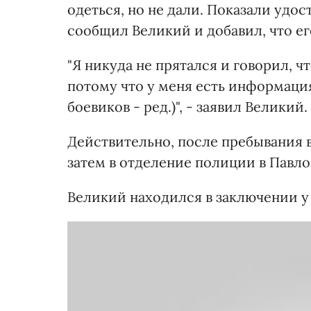
одеться, но не дали. Показали удос
сообщил Великий и добавил, что ег
"Я никуда не прятался и говорил, 
потому что у меня есть информация 
боевиков - ред.)", - заявил Великий.
Действительно, после пребывания в
затем в отделение полиции в Павло
Великий находился в заключении у 