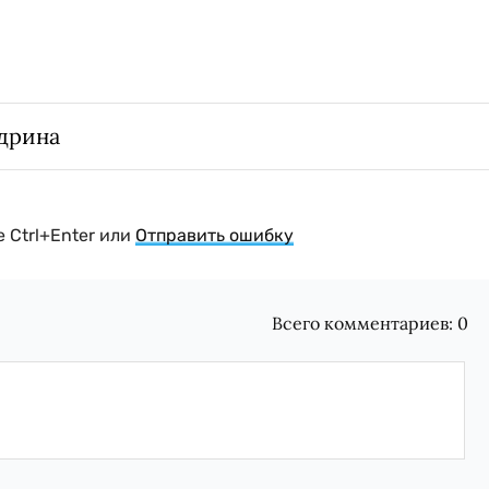
дрина
 Ctrl+Enter или
Отправить ошибку
Всего комментариев:
0