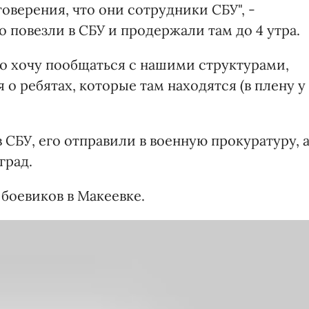
товерения, что они сотрудники СБУ", -
о повезли в СБУ и продержали там до 4 утра.
что хочу пообщаться с нашими структурами,
о ребятах, которые там находятся (в плену у
 СБУ, его отправили в военную прокуратуру, 
град.
боевиков в Макеевке.