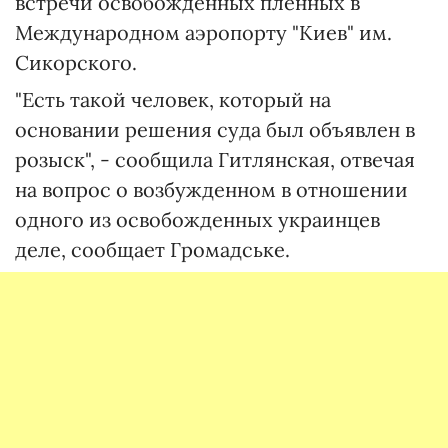
встречи освобожденных пленных в
Международном аэропорту "Киев" им.
Сикорского.
"Есть такой человек, который на
основании решения суда был объявлен в
розыск", - сообщила Гитлянская, отвечая
на вопрос о возбужденном в отношении
одного из освобожденных украинцев
деле, сообщает Громадське.