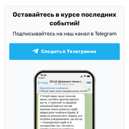
Оставайтесь в курсе последних
событий!
Подписывайтесь на наш канал в Telegram
Следить в Телеграмме