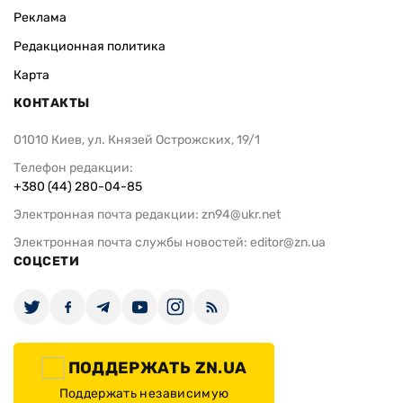
Реклама
Редакционная политика
Карта
КОНТАКТЫ
01010 Киев, ул. Князей Острожских, 19/1
Телефон редакции:
+380 (44) 280-04-85
Электронная почта редакции:
zn94@ukr.net
Электронная почта службы новостей:
editor@zn.ua
СОЦСЕТИ
ПОДДЕРЖАТЬ ZN.UA
Поддержать независимую