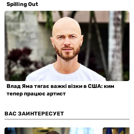
ВАС ЗАИНТЕРЕСУЕТ