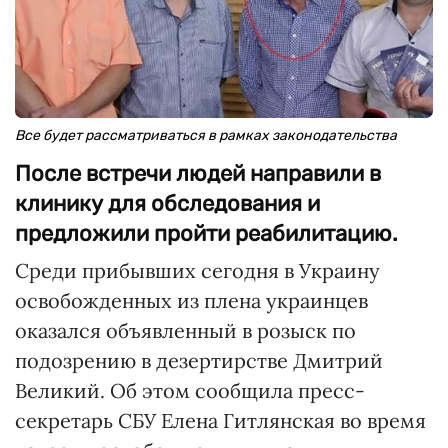
Все будет рассматриваться в рамках законодательства
После встречи людей направили в
клинику для обследования и
предложили пройти реабилитацию.
Среди прибывших сегодня в Украину
освобожденных из плена украинцев
оказался объявленный в розыск по
подозрению в дезертирстве Дмитрий
Великий. Об этом сообщила пресс-
секретарь СБУ Елена Гитлянская во время