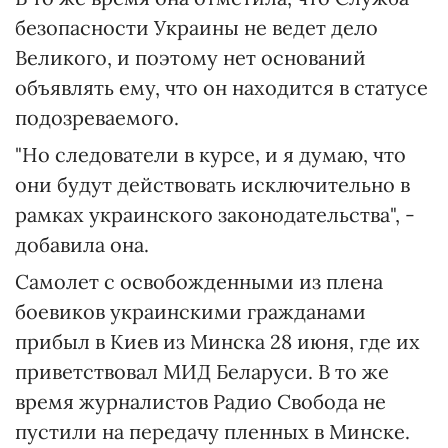
безопасности Украины не ведет дело
Великого, и поэтому нет оснований
объявлять ему, что он находится в статусе
подозреваемого.
"Но следователи в курсе, и я думаю, что
они будут действовать исключительно в
рамках украинского законодательства", -
добавила она.
Самолет с освобожденными из плена
боевиков украинскими гражданами
прибыл в Киев из Минска 28 июня, где их
приветствовал МИД Беларуси. В то же
время журналистов Радио Свобода не
пустили на передачу пленных в Минске.