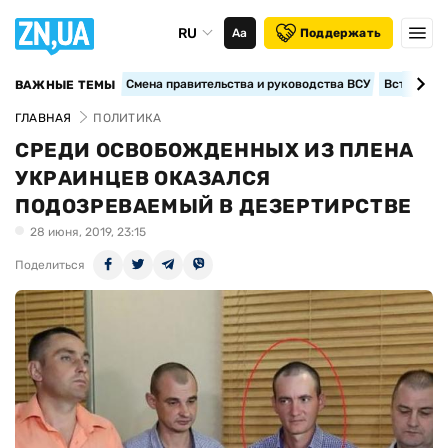
RU
Аа
Поддержать
Смена правительства и руководства ВСУ
Вступление
ВАЖНЫЕ ТЕМЫ
ГЛАВНАЯ
ПОЛИТИКА
СРЕДИ ОСВОБОЖДЕННЫХ ИЗ ПЛЕНА
УКРАИНЦЕВ ОКАЗАЛСЯ
ПОДОЗРЕВАЕМЫЙ В ДЕЗЕРТИРСТВЕ
28 июня, 2019, 23:15
Поделиться