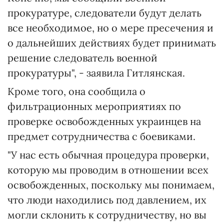
прокуратуре, следователи будут делать
все необходимое, но о мере пресечения и
о дальнейших действиях будет принимать
решение следователь военной
прокуратуры", - заявила Гитлянская.
Кроме того, она сообщила о
фильтрационных мероприятиях по
проверке освобожденных украинцев на
предмет сотрудничества с боевиками.
"У нас есть обычная процедура проверки,
которую мы проводим в отношении всех
освобожденных, поскольку мы понимаем,
что люди находились под давлением, их
могли склонить к сотрудничеству, но вы