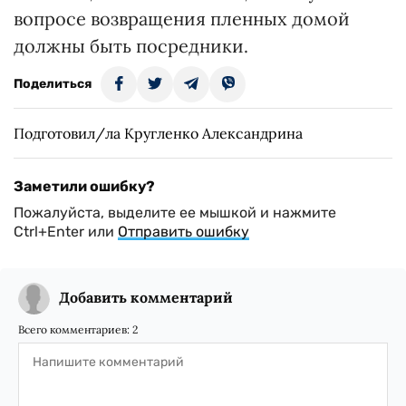
вопросе возвращения пленных домой
должны быть посредники.
Поделиться
Подготовил/ла Кругленко Александрина
Заметили ошибку?
Пожалуйста, выделите ее мышкой и нажмите
Ctrl+Enter или
Отправить ошибку
Добавить комментарий
Всего комментариев:
2