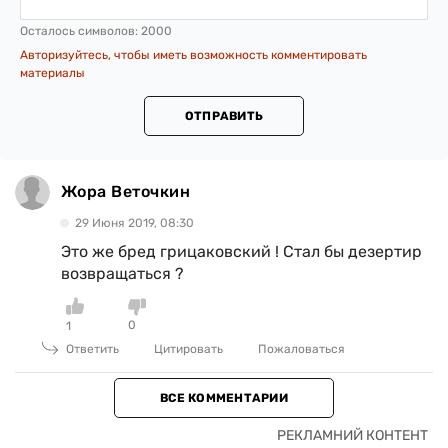
Осталось символов:
2000
Авторизуйтесь, чтобы иметь возможность комментировать
материалы
ОТПРАВИТЬ
Жора Веточкин
29 Июня 2019, 08:30
Это же бред грицаковский ! Стал бы дезертир
возвращаться ?
0
1
Ответить
Цитировать
Пожаловаться
ВСЕ КОММЕНТАРИИ