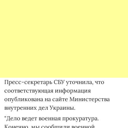
Пресс-секретарь СБУ уточнила, что
соответствующая информация
опубликована на сайте Министерства
внутренних дел Украины.
"Дело ведет военная прокуратура.
Конечно, мы сообщили военной