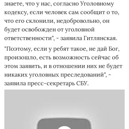
знаете, что у нас, согласно Уголовному
кодексу, если человек сам сообщит о то,
что его склонили, недобровольно, он
будет освобожден от уголовной
ответственности", - заявила Гитлянская.
"Поэтому, если у ребят такое, не дай Бог,
произошло, есть возможность сейчас об
этом заявить, и в отношении них не будет
никаких уголовных преследований", -
заявила пресс-секретарь СБУ.