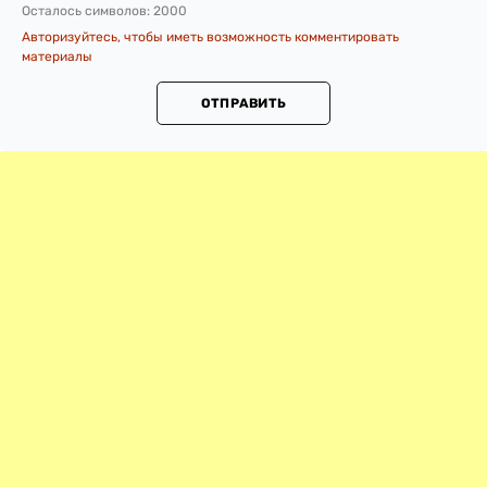
Осталось символов:
2000
Авторизуйтесь, чтобы иметь возможность комментировать
материалы
ОТПРАВИТЬ