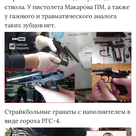
ствола. У пистолета Макарова ПМ, а также
у газового и травматического аналога
таких зубцов нет.
Страйкбольные гранаты с наполнителем в
виде гороха РГС-4.