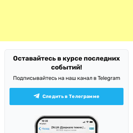
Оставайтесь в курсе последних
событий!
Подписывайтесь на наш канал в Telegram
Следить в Телеграмме