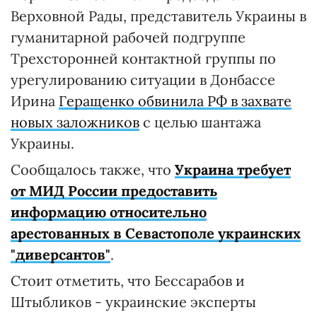
Верховной Рады, представитель Украины в
гуманитарной рабочей подгруппе
Трехсторонней контактной группы по
урегулированию ситуации в Донбассе
Ирина
Геращенко обвинила РФ в захвате
новых заложников
с целью шантажа
Украины.
Сообщалось также, что
Украина требует
от МИД России предоставить
информацию относительно
арестованных в Севастополе украинских
"диверсантов"
.
Стоит отметить, что Бессарабов и
Штыбликов - украинские эксперты