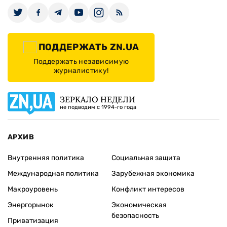
ПОДДЕРЖАТЬ ZN.UA
Поддержать независимую
журналистику!
ЗЕРКАЛО НЕДЕЛИ
не подводим с 1994-го года
АРХИВ
Внутренняя политика
Социальная защита
Международная политика
Зарубежная экономика
Макроуровень
Конфликт интересов
Энергорынок
Экономическая
безопасность
Приватизация