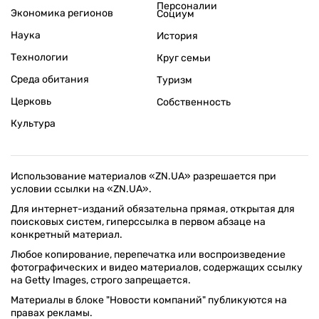
Персоналии
Экономика регионов
Социум
Наука
История
Технологии
Круг семьи
Среда обитания
Туризм
Церковь
Собственность
Культура
Использование материалов «ZN.UA» разрешается при
условии ссылки на «ZN.UA».
Для интернет-изданий обязательна прямая, открытая для
поисковых систем, гиперссылка в первом абзаце на
конкретный материал.
Любое копирование, перепечатка или воспроизведение
фотографических и видео материалов, содержащих ссылку
на Getty Images, строго запрещается.
Материалы в блоке "Новости компаний" публикуются на
правах рекламы.