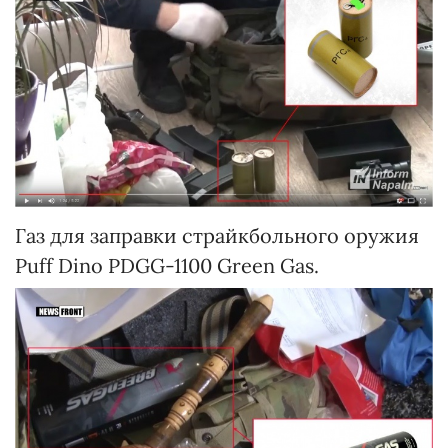
Газ для заправки страйкбольного оружия
Puff Dino PDGG-1100 Green Gas.