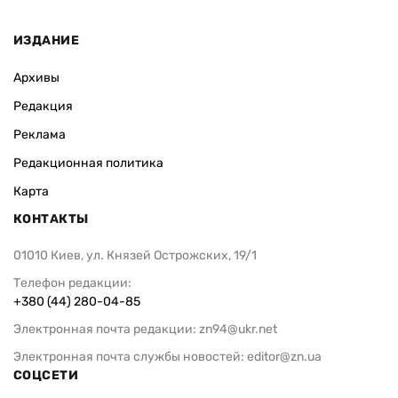
ИЗДАНИЕ
Архивы
Редакция
Реклама
Редакционная политика
Карта
КОНТАКТЫ
01010 Киев, ул. Князей Острожских, 19/1
Телефон редакции:
+380 (44) 280-04-85
Электронная почта редакции:
zn94@ukr.net
Электронная почта службы новостей:
editor@zn.ua
СОЦСЕТИ