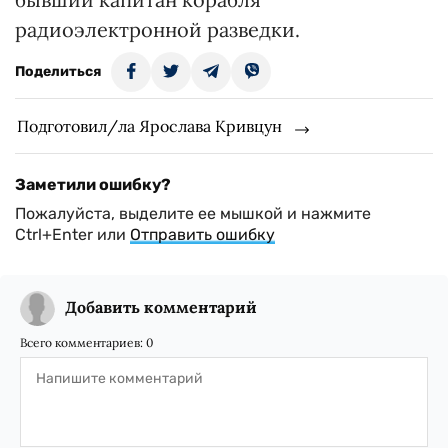
радиоэлектронной разведки.
Поделиться
Подготовил/ла Ярослава Кривцун
Заметили ошибку?
Пожалуйста, выделите ее мышкой и нажмите
Ctrl+Enter или
Отправить ошибку
Добавить комментарий
Всего комментариев:
0