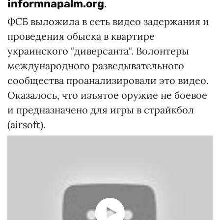
informnapalm.org
.
ФСБ выложила в сеть видео задержания и
проведения обыска в квартире
украинского "диверсанта". Волонтеры
международного разведывательного
сообщества проанализировали это видео.
Оказалось, что изъятое оружие не боевое
и предназначено для игры в страйкбол
(airsoft).