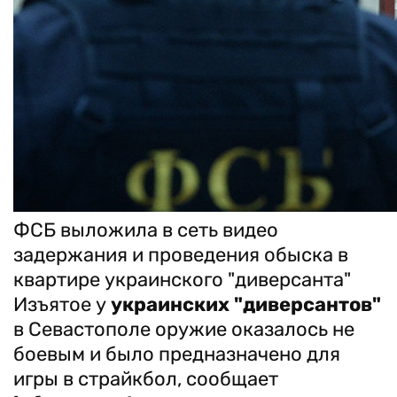
ФСБ выложила в сеть видео
задержания и проведения обыска в
квартире украинского "диверсанта"
Изъятое у
украинских "диверсантов"
в Севастополе оружие оказалось не
боевым и было предназначено для
игры в страйкбол, сообщает