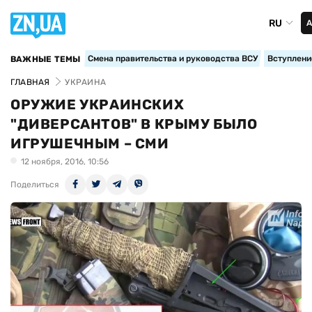
RU
А
Смена правительства и руководства ВСУ
Вступление
ВАЖНЫЕ ТЕМЫ
ГЛАВНАЯ
УКРАИНА
ОРУЖИЕ УКРАИНСКИХ
"ДИВЕРСАНТОВ" В КРЫМУ БЫЛО
ИГРУШЕЧНЫМ – СМИ
12 ноября, 2016, 10:56
Поделиться