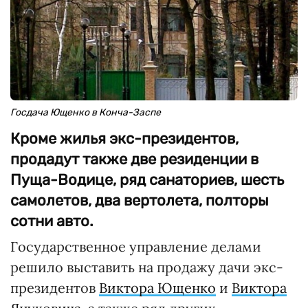
Госдача Ющенко в Конча-Заспе
Кроме жилья экс-президентов,
продадут также две резиденции в
Пуща-Водице, ряд санаториев, шесть
самолетов, два вертолета, полторы
сотни авто.
Государственное управление делами
решило выставить на продажу дачи экс-
президентов
Виктора Ющенко
и
Виктора