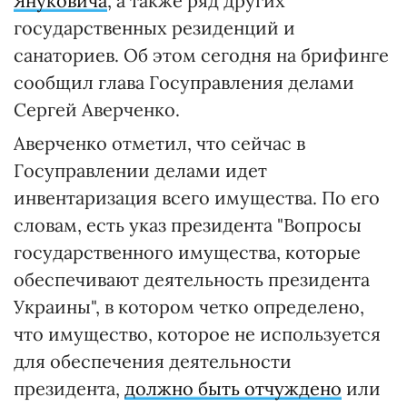
Януковича
, а также ряд других
государственных резиденций и
санаториев. Об этом сегодня на брифинге
сообщил глава Госуправления делами
Сергей Аверченко.
Аверченко отметил, что сейчас в
Госуправлении делами идет
инвентаризация всего имущества. По его
словам, есть указ президента "Вопросы
государственного имущества, которые
обеспечивают деятельность президента
Украины", в котором четко определено,
что имущество, которое не используется
для обеспечения деятельности
президента,
должно быть отчуждено
или