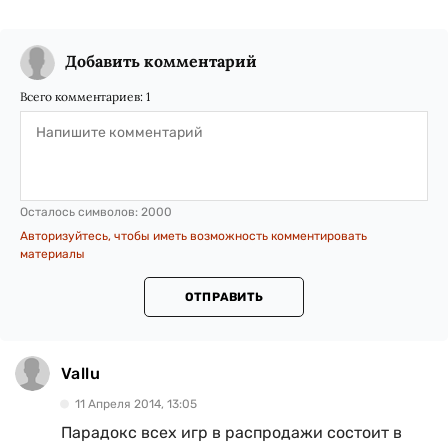
Добавить комментарий
Всего комментариев:
1
Осталось символов:
2000
Авторизуйтесь, чтобы иметь возможность комментировать
материалы
ОТПРАВИТЬ
Vallu
11 Апреля 2014, 13:05
Парадокс всех игр в распродажи состоит в