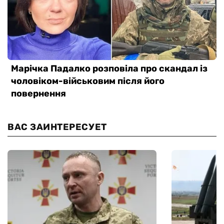
ВАС ЗАИНТЕРЕСУЕТ