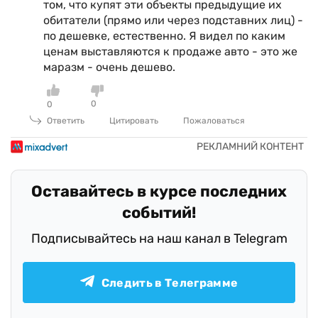
том, что купят эти объекты предыдущие их
обитатели (прямо или через подставних лиц) -
по дешевке, естественно. Я видел по каким
ценам выставляются к продаже авто - это же
маразм - очень дешево.
0
0
Ответить
Цитировать
Пожаловаться
Оставайтесь в курсе последних
событий!
Подписывайтесь на наш канал в Telegram
Следить в Телеграмме