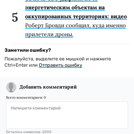
энергетическим объектам на
оккупированных территориях: видео
Роберт Бровди сообщил, куда именно
прилетели дроны.
Заметили ошибку?
Пожалуйста, выделите ее мышкой и нажмите
Ctrl+Enter или
Отправить ошибку
Добавить комментарий
Всего комментариев:
0
Осталось символов:
2000