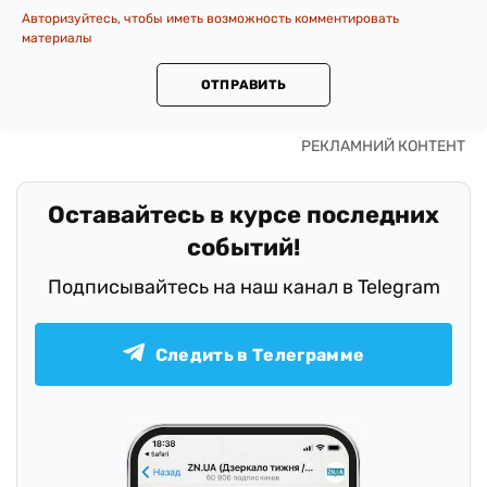
Авторизуйтесь, чтобы иметь возможность комментировать
материалы
ОТПРАВИТЬ
Оставайтесь в курсе последних
событий!
Подписывайтесь на наш канал в Telegram
Следить в Телеграмме