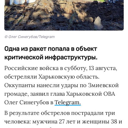
© Олег Синегубов/Telegram
Одна из ракет попала в объект
критической инфраструктуры.
Российские войска в субботу, 13 августа,
обстреляли Харьковскую область.
Оккупанты нанесли удары по Змиевской
громаде, заявил глава Харьковской ОВА
Олег Синегубов в
Telegram.
В результате обстрелов пострадали три
человека: мужчина 27 лет и женщины 38 и