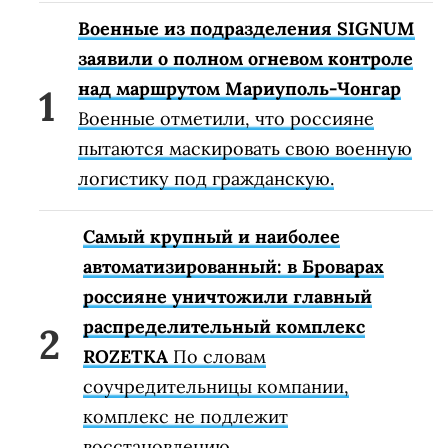
Военные из подразделения SIGNUM
заявили о полном огневом контроле
над маршрутом Мариуполь-Чонгар
Военные отметили, что россияне
пытаются маскировать свою военную
логистику под гражданскую.
Самый крупный и наиболее
автоматизированный: в Броварах
россияне уничтожили главный
распределительный комплекс
ROZETKA
По словам
соучредительницы компании,
комплекс не подлежит
восстановлению.