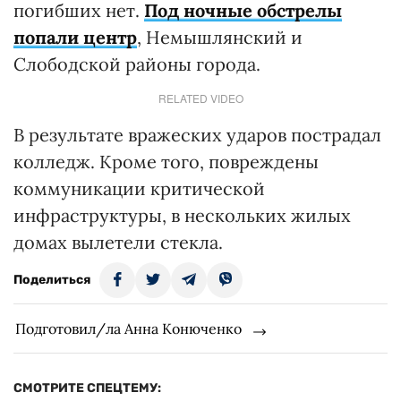
погибших нет.
Под ночные обстрелы
попали центр
, Немышлянский и
Слободской районы города.
RELATED VIDEO
В результате вражеских ударов пострадал
колледж. Кроме того, повреждены
коммуникации критической
инфраструктуры, в нескольких жилых
домах вылетели стекла.
Поделиться
Подготовил/ла Анна Конюченко
СМОТРИТЕ СПЕЦТЕМУ: