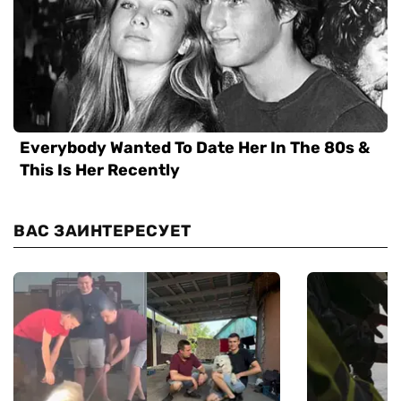
ВАС ЗАИНТЕРЕСУЕТ