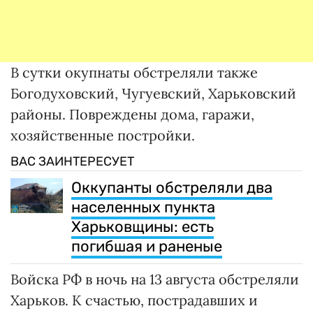
В сутки окупнаты обстреляли также
Богодуховский, Чугуевский, Харьковский
районы. Повреждены дома, гаражи,
хозяйственные постройки.
ВАС ЗАИНТЕРЕСУЕТ
Оккупанты обстреляли два
населенных пункта
Харьковщины: есть
погибшая и раненые
Войска РФ в ночь на 13 августа обстреляли
Харьков. К счастью, пострадавших и