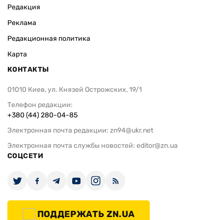
Редакция
Реклама
Редакционная политика
Карта
КОНТАКТЫ
01010 Киев, ул. Князей Острожских, 19/1
Телефон редакции:
+380 (44) 280-04-85
Электронная почта редакции:
zn94@ukr.net
Электронная почта службы новостей:
editor@zn.ua
СОЦСЕТИ
ПОДДЕРЖАТЬ ZN.UA