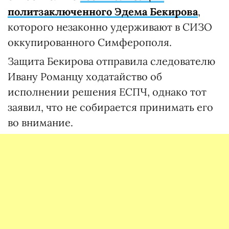
политзаключенного Эдема Бекирова
,
которого незаконно удерживают в СИЗО
оккупированного Симферополя.
Защита Бекирова отправила следователю
Ивану Романцу ходатайство об
исполнении решения ЕСПЧ, однако тот
заявил, что не собирается принимать его
во внимание.