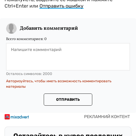
Ctrl+Enter или
Отправить ошибку
Добавить комментарий
Всего комментариев:
0
Осталось символов:
2000
Авторизуйтесь, чтобы иметь возможность комментировать
материалы
ОТПРАВИТЬ
Оставайтесь в курсе последних