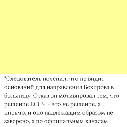
"Следователь пояснил, что не видит
оснований для направления Бекирова в
больницу. Отказ он мотивировал тем, что
решение ЕСПЧ - это не решение, а
письмо, и оно надлежащим образом не
заверено, а по официальным каналам