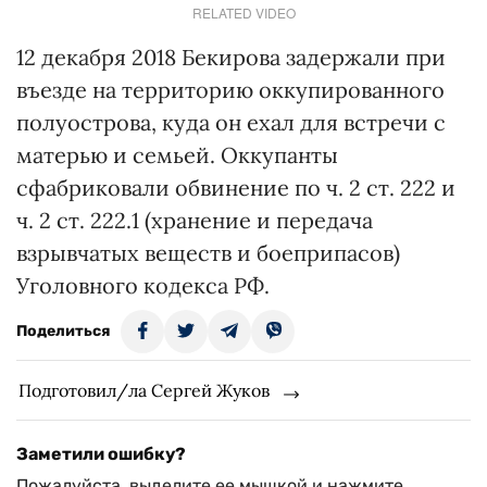
RELATED VIDEO
12 декабря 2018 Бекирова задержали при
въезде на территорию оккупированного
полуострова, куда он ехал для встречи с
матерью и семьей. Оккупанты
сфабриковали обвинение по ч. 2 ст. 222 и
ч. 2 ст. 222.1 (хранение и передача
взрывчатых веществ и боеприпасов)
Уголовного кодекса РФ.
Поделиться
Подготовил/ла Сергей Жуков
Заметили ошибку?
Пожалуйста, выделите ее мышкой и нажмите