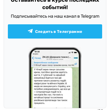
событий!
Подписывайтесь на наш канал в Telegram
Следить в Телеграмме