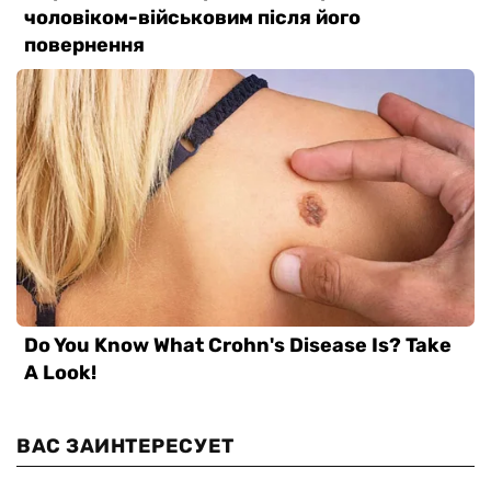
ВАС ЗАИНТЕРЕСУЕТ