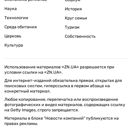
Наука
История
Технологии
Круг семьи
Среда обитания
Туризм
Церковь
Собственность
Культура
Использование материалов «ZN.UA» разрешается при
условии ссылки на «ZN.UA».
Для интернет-изданий обязательна прямая, открытая для
поисковых систем, гиперссылка в первом абзаце на
конкретный материал.
Любое копирование, перепечатка или воспроизведение
фотографических и видео материалов, содержащих ссылку
на Getty Images, строго запрещается.
Материалы в блоке "Новости компаний" публикуются на
правах рекламы.