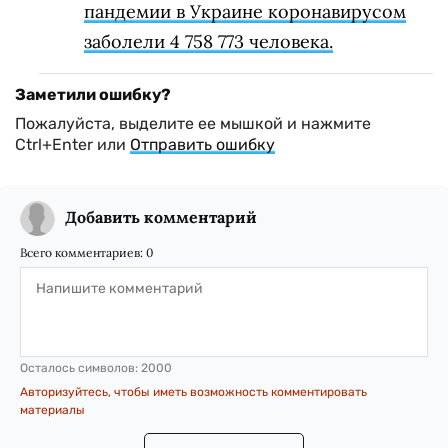
пандемии в Украине коронавирусом
заболели 4 758 773 человека.
Заметили ошибку?
Пожалуйста, выделите ее мышкой и нажмите
Ctrl+Enter или
Отправить ошибку
Добавить комментарий
Всего комментариев:
0
Осталось символов:
2000
Авторизуйтесь, чтобы иметь возможность комментировать
материалы