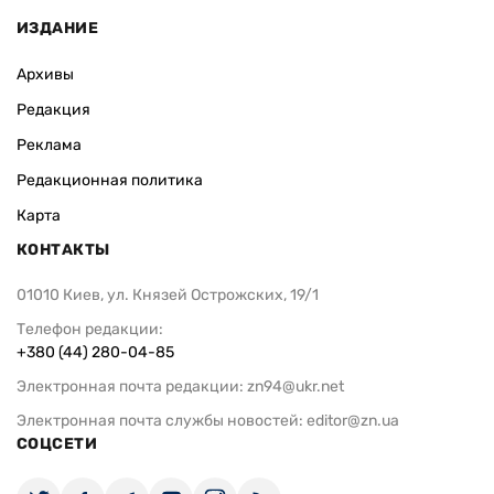
ИЗДАНИЕ
Архивы
Редакция
Реклама
Редакционная политика
Карта
КОНТАКТЫ
01010 Киев, ул. Князей Острожских, 19/1
Телефон редакции:
+380 (44) 280-04-85
Электронная почта редакции:
zn94@ukr.net
Электронная почта службы новостей:
editor@zn.ua
СОЦСЕТИ