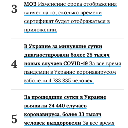
МОЗ
Изменение срока отображения
влияет на то, сколько времени
сертификат будет отображаться в
приложении.
В Украине за минувшие сутки
диагностировали более 25 тысяч
новых случаев COVID-19
За все время
пандемии в Украине коронавирусом
заболели 4 783 835 человек.
За прошедшие сутки в Украине
выявили 24 440 случаев
коронавируса, более 33 тысяч
человек выздоровели
За все время