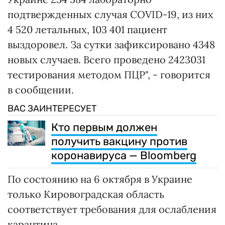
подтвержденных случая COVID-19, из них
4 520 летальных, 103 401 пациент
выздоровел. За сутки зафиксировано 4348
новых случаев. Всего проведено 2423031
тестирования методом ПЦР", - говорится
в сообщении.
ВАС ЗАИНТЕРЕСУЕТ
Кто первым должен
получить вакцину против
коронавируса — Bloomberg
По состоянию на 6 октября в Украине
только Кировоградская область
соответствует требования для ослабления
карантина.