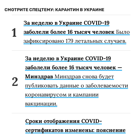
СМОТРИТЕ СПЕЦТЕМУ: КАРАНТИН В УКРАИНЕ
За неделю в Украине COVID-19
заболели более 16 тысяч человек
Было
зафиксировано 179 летальных случаев.
За неделю в Украине COVID-19
заболели более 16 тысяч человек —
Минздрав
Минздрав снова будет
публиковать данные о заболеваемости
коронавирусом и кампании
вакцинации.
Сроки отображения COVID-
сертификатов изменены: пояснение