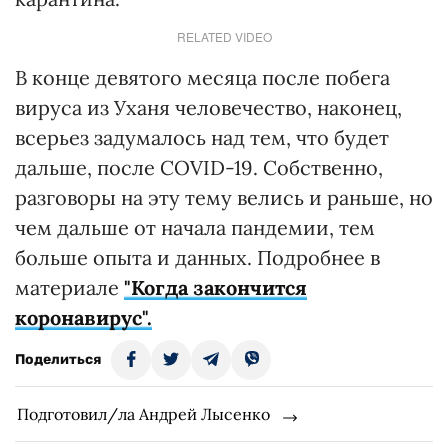
RELATED VIDEO
В конце девятого месяца после побега
вируса из Уханя человечество, наконец,
всерьез задумалось над тем, что будет
дальше, после COVID-19. Собственно,
разговоры на эту тему велись и раньше, но
чем дальше от начала пандемии, тем
больше опыта и данных. Подробнее в
материале
"Когда закончится
коронавирус".
Поделиться
Подготовил/ла Андрей Лысенко