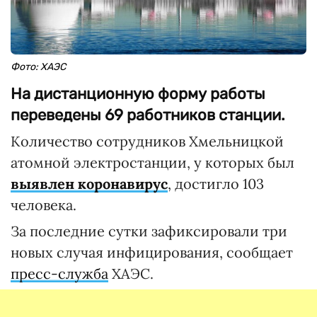
Фото: ХАЭС
На дистанционную форму работы
переведены 69 работников станции.
Количество сотрудников Хмельницкой
атомной электростанции, у которых был
выявлен коронавирус
, достигло 103
человека.
За последние сутки зафиксировали три
новых случая инфицирования, сообщает
пресс-служба
ХАЭС.