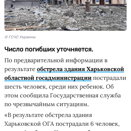
© ГСЧС Украины
Число погибших уточняется.
По предварительной информации в
результате
обстрела здания Харьковской
областной госадминистрации
пострадали
шесть человек, среди них ребенок. Об
этом сообщила Государственная служба
по чрезвычайным ситуациям.
«В результате обстрела здания
Харьковской ОГА пострадали 6 человек,