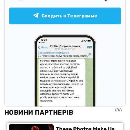
Следить в Телеграмме