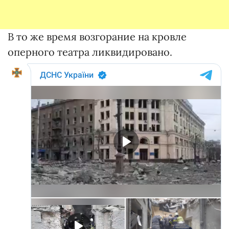
В то же время возгорание на кровле
оперного театра ликвидировано.