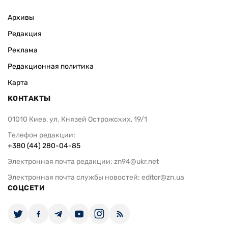
Архивы
Редакция
Реклама
Редакционная политика
Карта
КОНТАКТЫ
01010 Киев, ул. Князей Острожских, 19/1
Телефон редакции:
+380 (44) 280-04-85
Электронная почта редакции:
zn94@ukr.net
Электронная почта службы новостей:
editor@zn.ua
СОЦСЕТИ