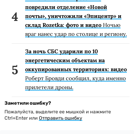
повредили отделение «Новой
почты», уничтожили «Эпицентр» и
склад Rozetka: фото и видео
Ночью
враг нанес удар по столице и региону.
За ночь СБС ударили по 10
энергетическим объектам на
оккупированных территориях: видео
Роберт Бровди сообщил, куда именно
прилетели дроны.
Заметили ошибку?
Пожалуйста, выделите ее мышкой и нажмите
Ctrl+Enter или
Отправить ошибку