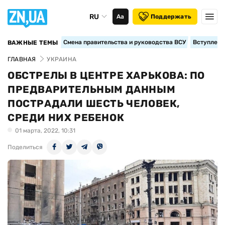
RU
Аа
Поддержать
Смена правительства и руководства ВСУ
Вступление
ВАЖНЫЕ ТЕМЫ
ГЛАВНАЯ
УКРАИНА
ОБСТРЕЛЫ В ЦЕНТРЕ ХАРЬКОВА: ПО
ПРЕДВАРИТЕЛЬНЫМ ДАННЫМ
ПОСТРАДАЛИ ШЕСТЬ ЧЕЛОВЕК,
СРЕДИ НИХ РЕБЕНОК
01 марта, 2022, 10:31
Поделиться