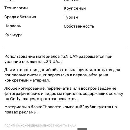
Технологии
Круг семьи
Среда обитания
Туризм
Церковь
Собственность
Культура
Использование материалов «ZN.UA» разрешается при
условии ссылки на «ZN.UA».
Для интернет-изданий обязательна прямая, открытая для
поисковых систем, гиперссылка в первом абзаце на
конкретный материал.
Любое копирование, перепечатка или воспроизведение
фотографических и видео материалов, содержащих ссылку
на Getty Images, строго запрещается.
Материалы в блоке "Новости компаний" публикуются на
правах рекламы.
ПОЛИТИКА КОНФИДЕНЦИАЛЬНОСТИ САЙТА ZN.UA