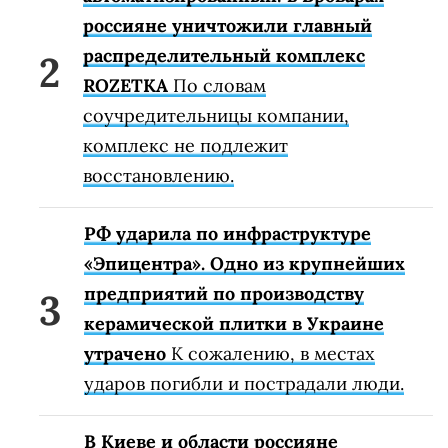
россияне уничтожили главный
распределительный комплекс
ROZETKA
По словам
соучредительницы компании,
комплекс не подлежит
восстановлению.
РФ ударила по инфраструктуре
«Эпицентра». Одно из крупнейших
предприятий по производству
керамической плитки в Украине
утрачено
К сожалению, в местах
ударов погибли и пострадали люди.
В Киеве и области россияне