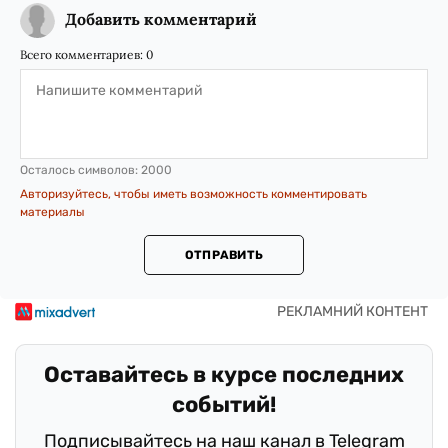
Добавить комментарий
Всего комментариев:
0
Осталось символов:
2000
Авторизуйтесь, чтобы иметь возможность комментировать
материалы
ОТПРАВИТЬ
Оставайтесь в курсе последних
событий!
Подписывайтесь на наш канал в Telegram