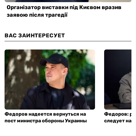
ВАС ЗАИНТЕРЕСУЕТ
Федоров надеется вернуться на
Федоров: р
пост министра обороны Украины
следует нача