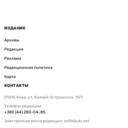
ИЗДАНИЕ
Архивы
Редакция
Реклама
Редакционная политика
Карта
КОНТАКТЫ
01010 Киев, ул. Князей Острожских, 19/1
Телефон редакции:
+380 (44) 280-04-85
Электронная почта редакции:
zn94@ukr.net