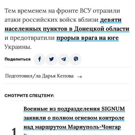
Тем временем на фронте ВСУ отразили
атаки российских войск вблизи
девяти
населенных пунктов в Донецкой области
и предотвратили
прорыв врага на юге
Украины.
Поделиться
Подготовил/ла Дарья Кепова
СМОТРИТЕ СПЕЦТЕМУ:
Военные из подразделения SIGNUM
заявили о полном огневом контроле
над маршрутом Мариуполь-Чонгар