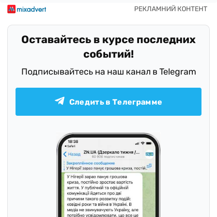
Оставайтесь в курсе последних
событий!
Подписывайтесь на наш канал в Telegram
Следить в Телеграмме