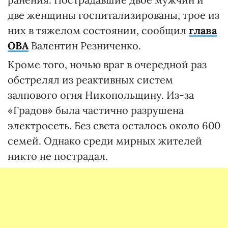
две женщины госпитализированы, трое из
них в тяжелом состоянии, сообщил
глава
ОВА
Валентин Резниченко.
Кроме того, ночью враг в очередной раз
обстрелял из реактивных систем
залпового огня Никопольщину. Из-за
«Градов» была частично разрушена
электросеть. Без света осталось около 600
семей. Однако среди мирных жителей
никто не пострадал.