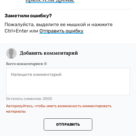
Заметили ошибку?
Пожалуйста, выделите ее мышкой и нажмите
Ctrl+Enter или
Отправить ошибку
Добавить комментарий
Всего комментариев:
0
Осталось символов:
2000
Авторизуйтесь, чтобы иметь возможность комментировать
материалы
ОТПРАВИТЬ