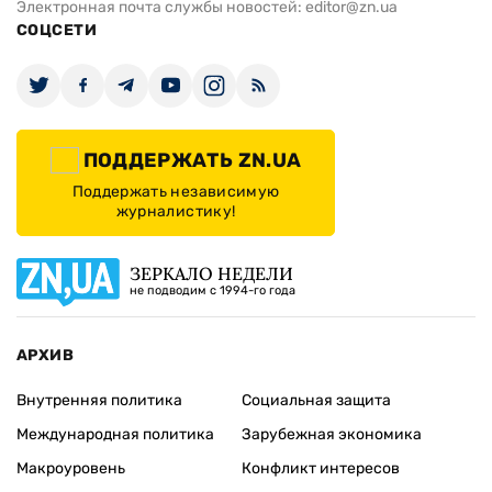
Электронная почта службы новостей:
editor@zn.ua
СОЦСЕТИ
ПОДДЕРЖАТЬ ZN.UA
Поддержать независимую
журналистику!
ЗЕРКАЛО НЕДЕЛИ
не подводим с 1994-го года
АРХИВ
Внутренняя политика
Социальная защита
Международная политика
Зарубежная экономика
Макроуровень
Конфликт интересов