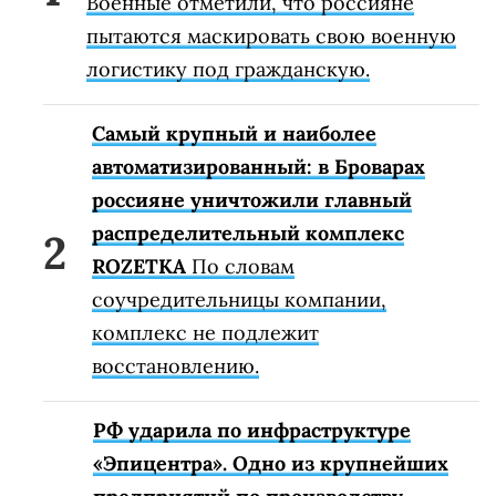
Военные отметили, что россияне
пытаются маскировать свою военную
логистику под гражданскую.
Самый крупный и наиболее
автоматизированный: в Броварах
россияне уничтожили главный
распределительный комплекс
ROZETKA
По словам
соучредительницы компании,
комплекс не подлежит
восстановлению.
РФ ударила по инфраструктуре
«Эпицентра». Одно из крупнейших