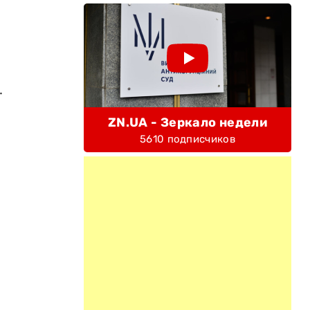
.
ZN.UA - Зеркало недели
5610 подписчиков