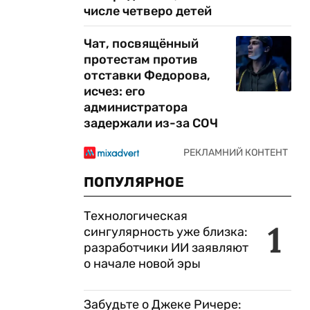
числе четверо детей
Чат, посвящённый
протестам против
отставки Федорова,
исчез: его
администратора
задержали из-за СОЧ
ПОПУЛЯРНОЕ
Технологическая
1
сингулярность уже близка:
разработчики ИИ заявляют
о начале новой эры
Забудьте о Джеке Ричере: