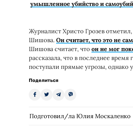
умышленное убийство и самоубий
Журналист Христо Грозев отметил, ч
Шишова.
Он считает, что это не са
Шишова считает, что
он не мог по
рассказала, что в последнее время
поступали прямые угрозы, однако 
Поделиться
Подготовил/ла Юлия Москаленко