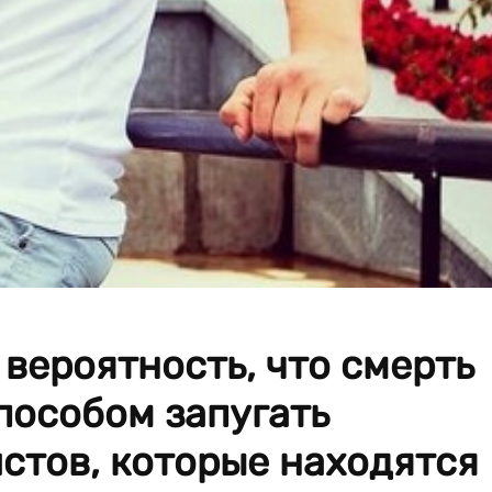
 вероятность, что смерть
пособом запугать
стов, которые находятся