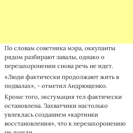
По словам советника мэра, оккупанты
рядом разбирают завалы, однако о
перезахоронении снова речь не идет.
«Люди фактически продолжают жить в
подвалах», - отметил Андрющенко.
Кроме того, эксгумация тел фактически
остановлена. Захватчики настолько
увлеклась созданием «картинки
восстановления», что к перезахоронению
не дошли.