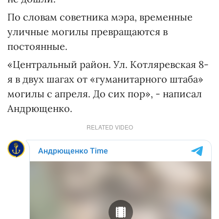
По словам советника мэра, временные
уличные могилы превращаются в
постоянные.
«Центральный район. Ул. Котляревская 8-
я в двух шагах от «гуманитарного штаба»
могилы с апреля. До сих пор», - написал
Андрющенко.
RELATED VIDEO