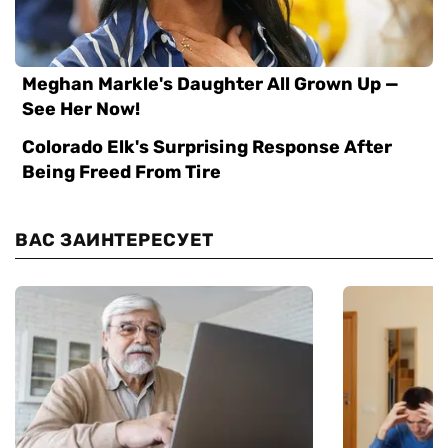
ВАС ЗАИНТЕРЕСУЕТ