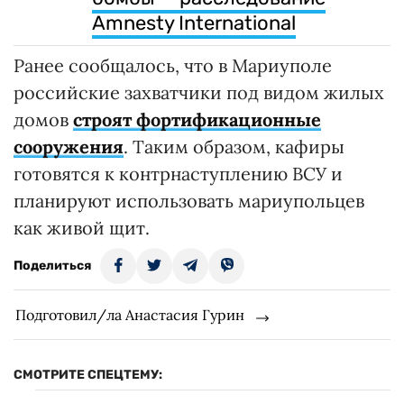
Amnesty International
Ранее сообщалось, что в Мариуполе
российские захватчики под видом жилых
домов
строят фортификационные
сооружения
. Таким образом, кафиры
готовятся к контрнаступлению ВСУ и
планируют использовать мариупольцев
как живой щит.
Поделиться
Подготовил/ла Анастасия Гурин
СМОТРИТЕ СПЕЦТЕМУ: