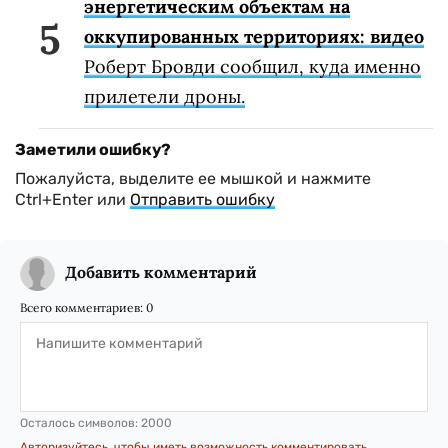
энергетическим объектам на
оккупированных территориях: видео
Роберт Бровди сообщил, куда именно
прилетели дроны.
Заметили ошибку?
Пожалуйста, выделите ее мышкой и нажмите
Ctrl+Enter или
Отправить ошибку
Добавить комментарий
Всего комментариев:
0
Осталось символов:
2000
Авторизуйтесь, чтобы иметь возможность комментировать