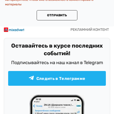
материалы
ОТПРАВИТЬ
Оставайтесь в курсе последних
событий!
Подписывайтесь на наш канал в Telegram
Следить в Телеграмме