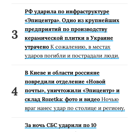
РФ ударила по инфраструктуре
«Эпицентра». Одно из крупнейших
предприятий по производству
керамической плитки в Украине
утрачено
К сожалению, в местах
ударов погибли и пострадали люди.
В Киеве и области россияне
повредили отделение «Новой
почты», уничтожили «Эпицентр» и
склад Rozetka: фото и видео
Ночью
враг нанес удар по столице и региону.
За ночь СБС ударили по 10