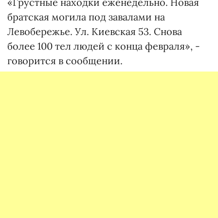
«Грустные находки еженедельно. Новая
братская могила под завалами на
Левобережье. Ул. Киевская 53. Снова
более 100 тел людей с конца февраля», -
говорится в сообщении.