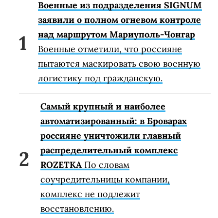
Военные из подразделения SIGNUM
заявили о полном огневом контроле
над маршрутом Мариуполь-Чонгар
Военные отметили, что россияне
пытаются маскировать свою военную
логистику под гражданскую.
Самый крупный и наиболее
автоматизированный: в Броварах
россияне уничтожили главный
распределительный комплекс
ROZETKA
По словам
соучредительницы компании,
комплекс не подлежит
восстановлению.