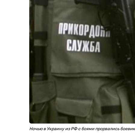
Ночью в Украину из РФ с боями прорвались боевик