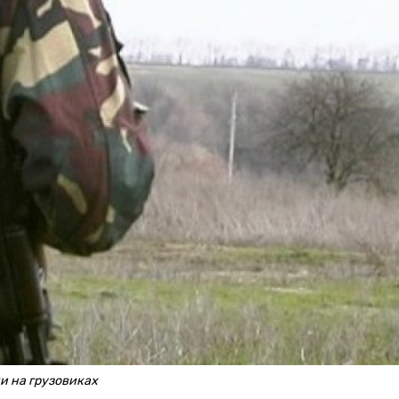
и на грузовиках