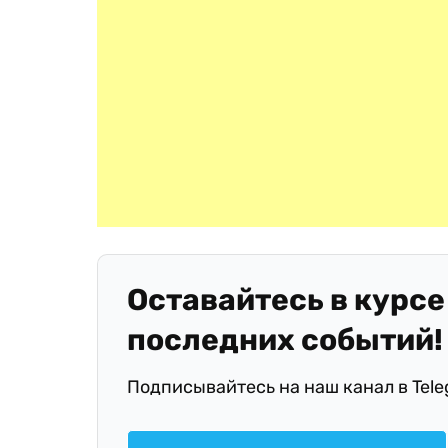
Оставайтесь в курсе
последних событий!
Подписывайтесь на наш канал в Tel