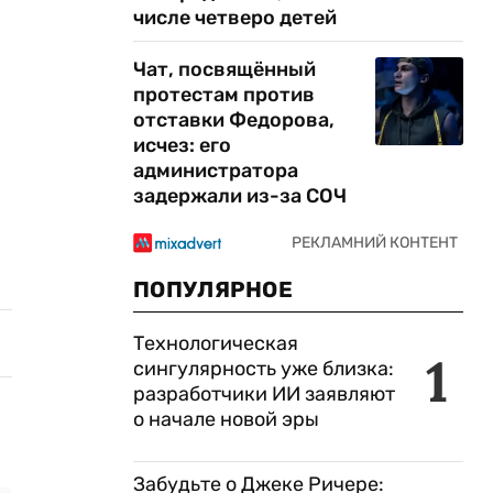
числе четверо детей
Чат, посвящённый
протестам против
отставки Федорова,
исчез: его
администратора
задержали из-за СОЧ
ПОПУЛЯРНОЕ
Технологическая
1
сингулярность уже близка:
разработчики ИИ заявляют
о начале новой эры
Забудьте о Джеке Ричере: