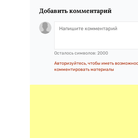
Добавить комментарий
Осталось символов:
2000
Авторизуйтесь, чтобы иметь возможно
комментировать материалы