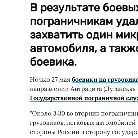
В результате боевы
пограничникам уда
захватить один мик
автомобиля, а такж
боевика.
Ночью 27 мая
боевики на грузовик
направлении Антрацита (Луганская 
Государственной пограничной сл
"Около 3:30 во вторник погранични
грузовиков, легковых автомобилей 
стороны России в сторону государс