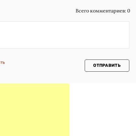
Всего комментариев:
0
сть
ОТПРАВИТЬ