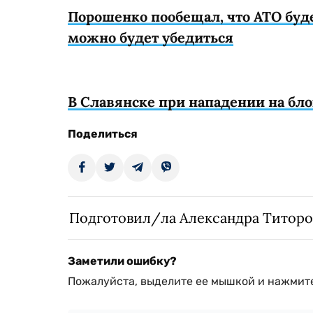
Порошенко пообещал, что АТО буде
можно будет убедиться
В Славянске при нападении на бл
Поделиться
Подготовил/ла Александра Титоро
Заметили ошибку?
Пожалуйста, выделите ее мышкой и нажмите