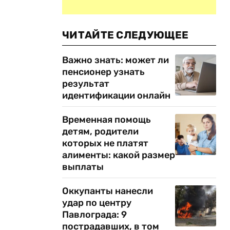
ЧИТАЙТЕ СЛЕДУЮЩЕЕ
Важно знать: может ли
пенсионер узнать
результат
идентификации онлайн
Временная помощь
детям, родители
которых не платят
алименты: какой размер
выплаты
Оккупанты нанесли
удар по центру
Павлограда: 9
пострадавших, в том