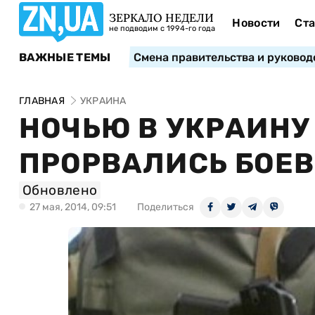
ЗЕРКАЛО НЕДЕЛИ
Новости
Ста
не подводим с 1994-го года
ВАЖНЫЕ ТЕМЫ
Смена правительства и руковод
ГЛАВНАЯ
УКРАИНА
НОЧЬЮ В УКРАИНУ 
ПРОРВАЛИСЬ БОЕВ
Обновлено
27 мая, 2014, 09:51
Поделиться