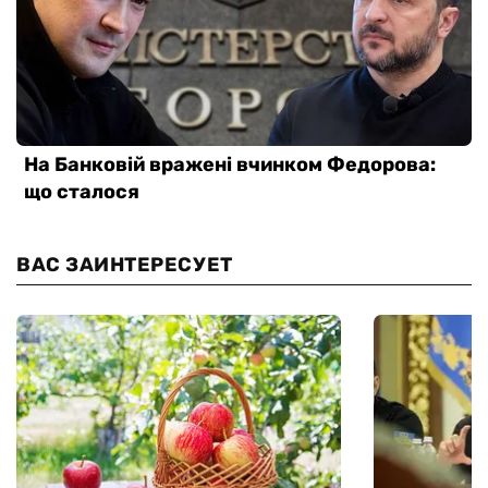
ВАС ЗАИНТЕРЕСУЕТ