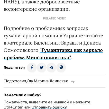
НАНУ), а также добросовестные
волонтерские организации.
RELATED VIDEO
Подробнее о проблемных вопросах
гуманитарной помощи в Украине читайте
в материале Валентины Варавы и Дениса
Осмоловского
"Гуманитарка как зеркало
проблем Минсоцполитики"
.
Поделиться
Подготовил/ла Марина Ясинская
Заметили ошибку?
Пожалуйста, выделите ее мышкой и нажмите
Ctrl+Enter или
Отправить ошибку