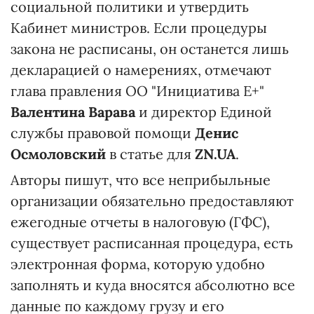
социальной политики и утвердить
Кабинет министров. Если процедуры
закона не расписаны, он останется лишь
декларацией о намерениях, отмечают
глава правления ОО "Инициатива Е+"
Валентина Варава
и директор Единой
службы правовой помощи
Денис
Осмоловский
в статье для
ZN.UA
.
Авторы пишут, что все неприбыльные
организации обязательно предоставляют
ежегодные отчеты в налоговую (ГФС),
существует расписанная процедура, есть
электронная форма, которую удобно
заполнять и куда вносятся абсолютно все
данные по каждому грузу и его