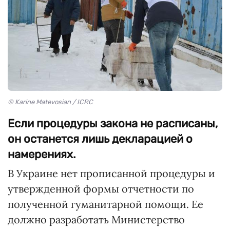
© Karine Matevosian / ICRC
Если процедуры закона не расписаны,
он останется лишь декларацией о
намерениях.
В Украине нет прописанной процедуры и
утвержденной формы отчетности по
полученной гуманитарной помощи. Ее
должно разработать Министерство