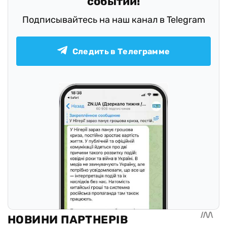
событий!
Подписывайтесь на наш канал в Telegram
Следить в Телеграмме