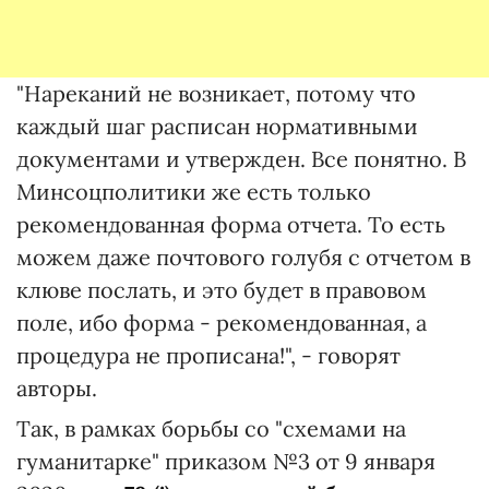
"Нареканий не возникает, потому что
каждый шаг расписан нормативными
документами и утвержден. Все понятно. В
Минсоцполитики же есть только
рекомендованная форма отчета. То есть
можем даже почтового голубя с отчетом в
клюве послать, и это будет в правовом
поле, ибо форма - рекомендованная, а
процедура не прописана!", - говорят
авторы.
Так, в рамках борьбы со "схемами на
гуманитарке" приказом №3 от 9 января