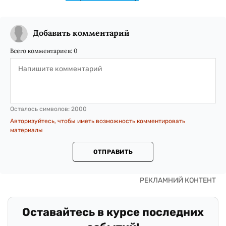
Добавить комментарий
Всего комментариев:
0
Осталось символов:
2000
Авторизуйтесь, чтобы иметь возможность комментировать
материалы
ОТПРАВИТЬ
Оставайтесь в курсе последних