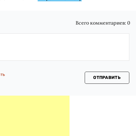
Всего комментариев:
0
сть
ОТПРАВИТЬ