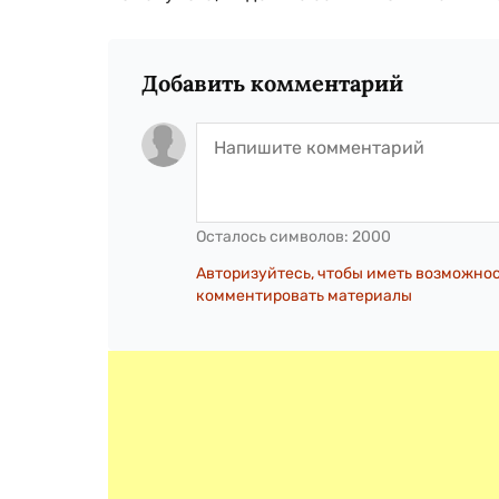
Добавить комментарий
Осталось символов:
2000
Авторизуйтесь, чтобы иметь возможно
комментировать материалы