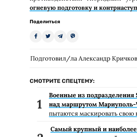
огневую подготовку и контрнаступ
Поделиться
Подготовил/ла Александр Кричко
СМОТРИТЕ СПЕЦТЕМУ:
Военные из подразделения 
над маршрутом Мариуполь-
пытаются маскировать свою 
Самый крупный и наиболее 