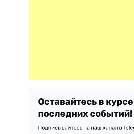
Оставайтесь в курсе
последних событий!
Подписывайтесь на наш канал в Tel