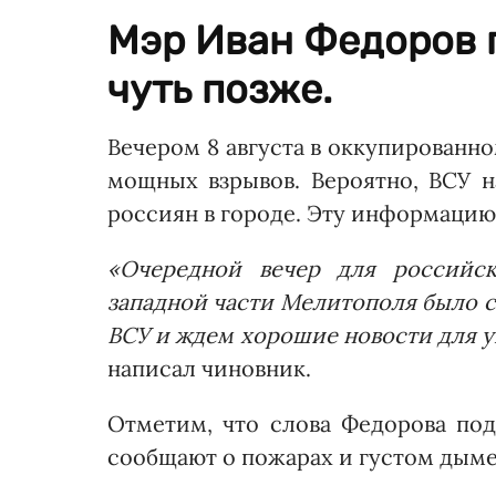
Мэр Иван Федоров 
чуть позже.
Вечером 8 августа в оккупированн
мощных взрывов. Вероятно, ВСУ 
россиян в городе. Эту информаци
«Очередной вечер для российск
западной части Мелитополя было с
ВСУ и ждем хорошие новости для 
написал чиновник.
Отметим, что слова Федорова по
сообщают о пожарах и густом дыме 