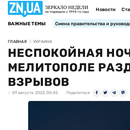
ЗЕРКАЛО НЕДЕЛИ
Новости
Ста
не подводим с 1994-го года
ВАЖНЫЕ ТЕМЫ
Смена правительства и руковод
ГЛАВНАЯ
УКРАИНА
НЕСПОКОЙНАЯ НОЧ
МЕЛИТОПОЛЕ РАЗ
ВЗРЫВОВ
09 августа, 2022, 00:45
Поделиться