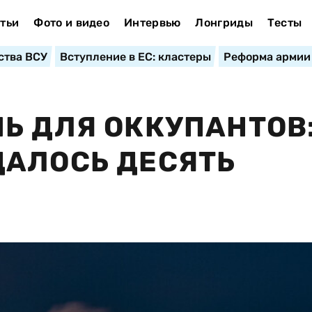
тьи
Фото и видео
Интервью
Лонгриды
Тесты
ства ВСУ
Вступление в ЕС: кластеры
Реформа армии
Ь ДЛЯ ОККУПАНТОВ:
ДАЛОСЬ ДЕСЯТЬ