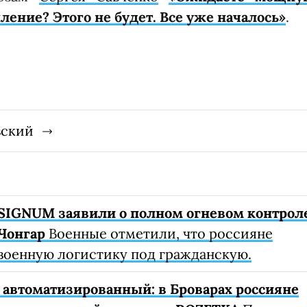
ление? Этого не будет. Все уже началось»
.
вский
SIGNUM заявили о полном огневом контрол
Чонгар
Военные отметили, что россияне
военную логистику под гражданскую.
автоматизированный: в Броварах россияне