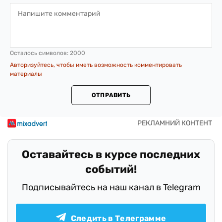
Осталось символов:
2000
Авторизуйтесь, чтобы иметь возможность комментировать
материалы
ОТПРАВИТЬ
Оставайтесь в курсе последних
событий!
Подписывайтесь на наш канал в Telegram
Следить в Телеграмме