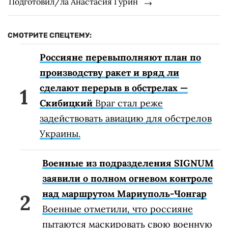
Подготовил/ла Анастасия Гурин
СМОТРИТЕ СПЕЦТЕМУ:
Россияне перевыполняют план по
производству ракет и вряд ли
сделают перерыв в обстрелах —
Скибицкий
Враг стал реже
задействовать авиацию для обстрелов
Украины.
Военные из подразделения SIGNUM
заявили о полном огневом контроле
над маршрутом Мариуполь-Чонгар
Военные отметили, что россияне
пытаются маскировать свою военную