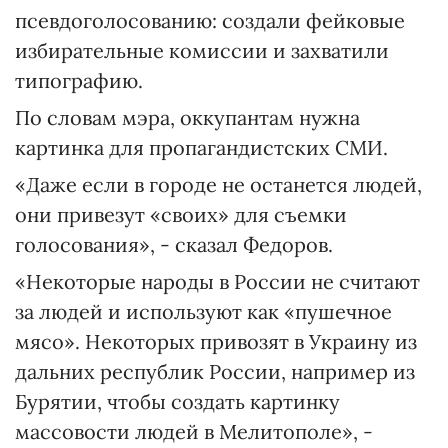
псевдоголосованию: создали фейковые
избирательные комиссии и захватили
типографию.
По словам мэра, оккупантам нужна
картинка для пропагандистских СМИ.
«Даже если в городе не останется людей,
они привезут «своих» для съемки
голосования», - сказал Федоров.
«Некоторые народы в России не считают
за людей и используют как «пушечное
мясо». Некоторых привозят в Украину из
дальних республик России, например из
Бурятии, чтобы создать картинку
массовости людей в Мелитополе», -