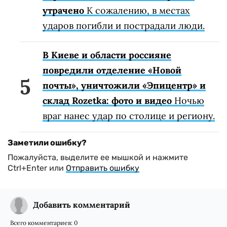
утрачено
К сожалению, в местах
ударов погибли и пострадали люди.
В Киеве и области россияне
повредили отделение «Новой
почты», уничтожили «Эпицентр» и
склад Rozetka: фото и видео
Ночью
враг нанес удар по столице и региону.
Заметили ошибку?
Пожалуйста, выделите ее мышкой и нажмите
Ctrl+Enter или
Отправить ошибку
Добавить комментарий
Всего комментариев:
0