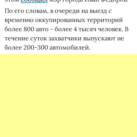
По его словам, в очереди на выезд с
временно оккупированных территорий
более 800 авто - более 4 тысяч человек. В
течение суток захватчики выпускают не
более 200-300 автомобилей.