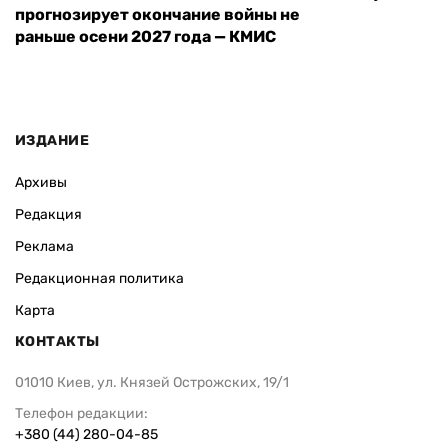
прогнозирует окончание войны не
раньше осени 2027 года — КМИС
ИЗДАНИЕ
Архивы
Редакция
Реклама
Редакционная политика
Карта
КОНТАКТЫ
01010 Киев, ул. Князей Острожских, 19/1
Телефон редакции:
+380 (44) 280-04-85