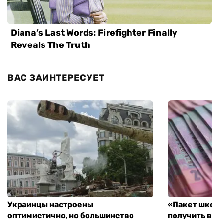
ВАС ЗАИНТЕРЕСУЕТ
Украинцы настроены
«Пакет школ
оптимистично, но большинство
получить вы