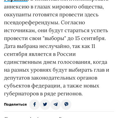
аннексию в глазах мирового общества,
оккупанты готовятся провести здесь
псевдореферендумы. Согласно
источникам, они будут стараться успеть
провести свои "выборы" до 15 сентября.
Дата выбрана неслучайно, так как 11
сентября является в России
единственным днем голосования, когда
на разных уровнях будут выбирать глав и
депутатов законодательных органов
субъектов федерации, а также новых
губернаторов в ряде регионов.
Поделиться