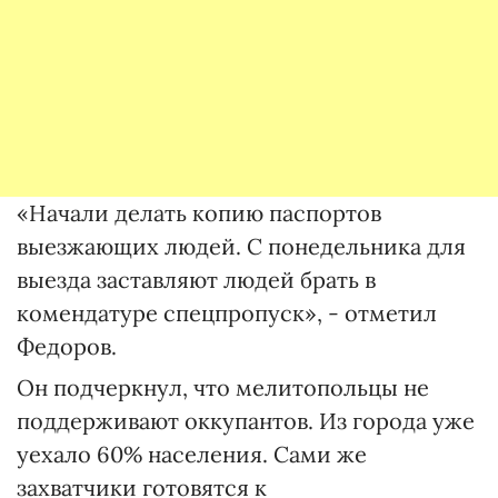
«Начали делать копию паспортов
выезжающих людей. С понедельника для
выезда заставляют людей брать в
комендатуре спецпропуск», - отметил
Федоров.
Он подчеркнул, что мелитопольцы не
поддерживают оккупантов. Из города уже
уехало 60% населения. Сами же
захватчики готовятся к