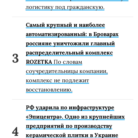
логистику под гражданскую.
Самый крупный и наиболее
автоматизированный: в Броварах
россияне уничтожили главный
распределительный комплекс
ROZETKA
По словам
соучредительницы компании,
комплекс не подлежит
восстановлению.
РФ ударила по инфраструктуре
«Эпицентра». Одно из крупнейших
предприятий по производству
керамической плитки в Украине