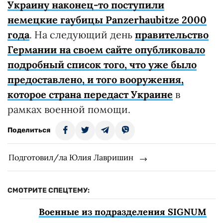
Украину наконец-то поступили
немецкие гаубицы Panzerhaubitze 2000
года
. На следующий день
правительство
Германии на своем сайте опубликовало
подробный список того, что уже было
предоставлено, и того вооружения,
которое страна передаст Украине
в
рамках военной помощи.
Поделиться
Подготовил/ла Юлия Лавришин
СМОТРИТЕ СПЕЦТЕМУ:
Военные из подразделения SIGNUM