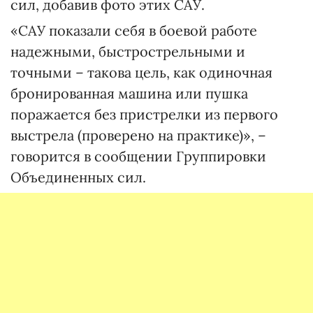
сил, добавив фото этих САУ.
«САУ показали себя в боевой работе
надежными, быстрострельными и
точными – такова цель, как одиночная
бронированная машина или пушка
поражается без пристрелки из первого
выстрела (проверено на практике)», –
говорится в сообщении Группировки
Объединенных сил.