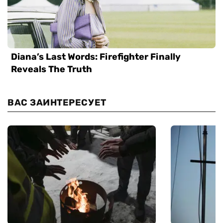
ВАС ЗАИНТЕРЕСУЕТ