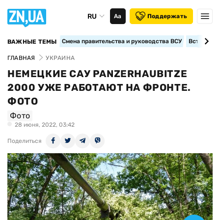
RU
Аа
Поддержать
Смена правительства и руководства ВСУ
Вступление
ВАЖНЫЕ ТЕМЫ
ГЛАВНАЯ
УКРАИНА
НЕМЕЦКИЕ САУ PANZERHAUBITZE
2000 УЖЕ РАБОТАЮТ НА ФРОНТЕ.
ФОТО
Фото
28 июня, 2022, 03:42
Поделиться