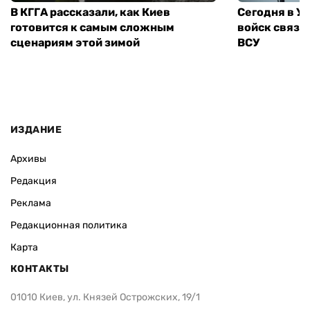
В КГГА рассказали, как Киев
Сегодня в У
готовится к самым сложным
войск связи
сценариям этой зимой
ВСУ
ИЗДАНИЕ
Архивы
Редакция
Реклама
Редакционная политика
Карта
КОНТАКТЫ
01010 Киев, ул. Князей Острожских, 19/1