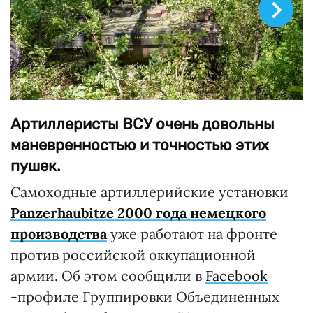
Артиллеристы ВСУ очень довольны
маневренностью и точностью этих
пушек.
Самоходные артиллерийские установки
Panzerhaubitze 2000 года немецкого
производства
уже работают на фронте
против российской оккупационной
армии. Об этом сообщили в
Facebook
-профиле Группировки Объединенных