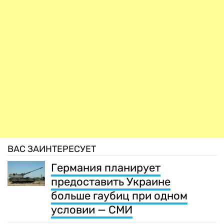
ВАС ЗАИНТЕРЕСУЕТ
Германия планирует
предоставить Украине
больше гаубиц при одном
условии — СМИ