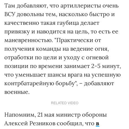
Там добавляют, что артиллеристы очень
ВСУ довольны тем, насколько быстро и
качественно такая гаубица делает
привязку и наводится на цель, то есть ее
маневренностью. "Практически от
получения команды на ведение огня,
отработки по цели и уходу с огневой
позиции по времени занимает 2-5 минут,
что уменьшает шансы врага на успешную
контрбатарейную борьбу", – добавляют
военные.
RELATED VIDEO
Напомним, 21 мая министр обороны
Алексей Резников сообщил, что
в