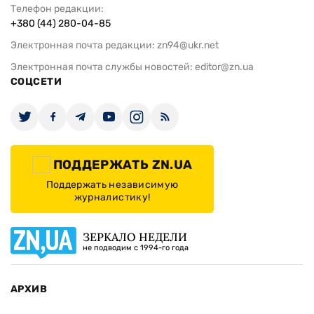
Телефон редакции:
+380 (44) 280-04-85
Электронная почта редакции:
zn94@ukr.net
Электронная почта службы новостей:
editor@zn.ua
СОЦСЕТИ
ПОДДЕРЖАТЬ ZN.UA
Поддержать независимую
журналистику!
ЗЕРКАЛО НЕДЕЛИ
не подводим с 1994-го года
АРХИВ