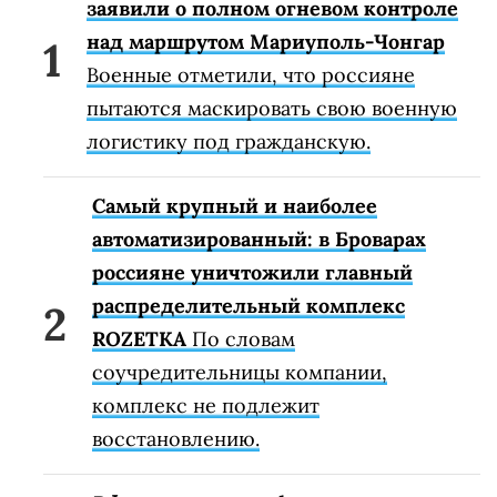
заявили о полном огневом контроле
над маршрутом Мариуполь-Чонгар
Военные отметили, что россияне
пытаются маскировать свою военную
логистику под гражданскую.
Самый крупный и наиболее
автоматизированный: в Броварах
россияне уничтожили главный
распределительный комплекс
ROZETKA
По словам
соучредительницы компании,
комплекс не подлежит
восстановлению.