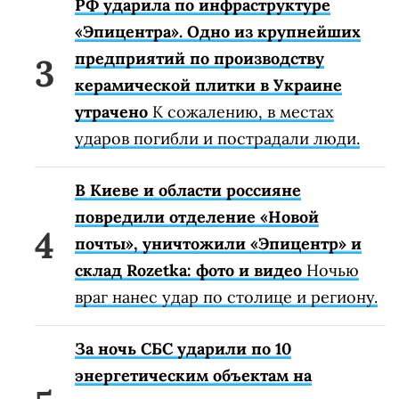
РФ ударила по инфраструктуре
«Эпицентра». Одно из крупнейших
предприятий по производству
керамической плитки в Украине
утрачено
К сожалению, в местах
ударов погибли и пострадали люди.
В Киеве и области россияне
повредили отделение «Новой
почты», уничтожили «Эпицентр» и
склад Rozetka: фото и видео
Ночью
враг нанес удар по столице и региону.
За ночь СБС ударили по 10
энергетическим объектам на