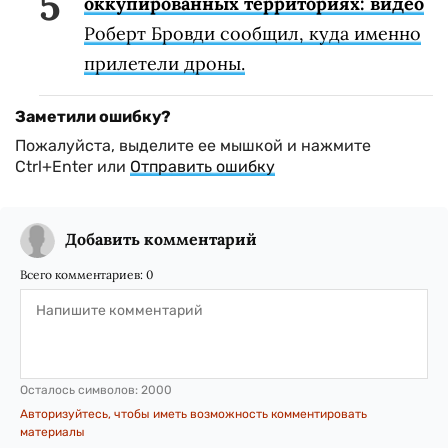
оккупированных территориях: видео
Роберт Бровди сообщил, куда именно
прилетели дроны.
Заметили ошибку?
Пожалуйста, выделите ее мышкой и нажмите
Ctrl+Enter или
Отправить ошибку
Добавить комментарий
Всего комментариев:
0
Осталось символов:
2000
Авторизуйтесь, чтобы иметь возможность комментировать
материалы