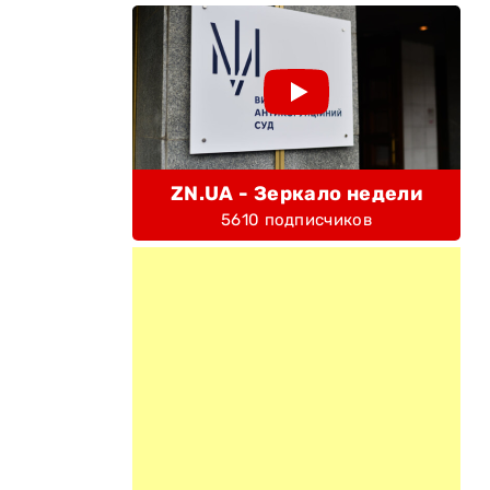
ZN.UA - Зеркало недели
5610 подписчиков