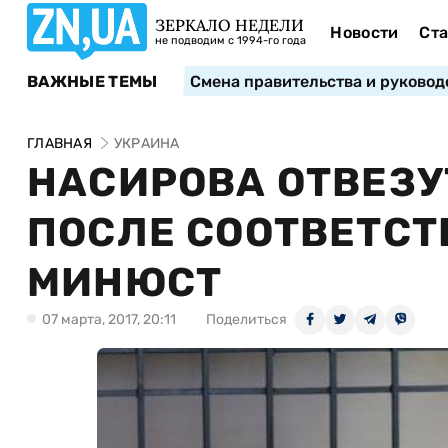
ЗЕРКАЛО НЕДЕЛИ
Новости
Ста
не подводим с 1994-го года
ВАЖНЫЕ ТЕМЫ
Смена правительства и руковод
ГЛАВНАЯ
УКРАИНА
НАСИРОВА ОТВЕЗУ
ПОСЛЕ СООТВЕТСТ
МИНЮСТ
07 марта, 2017, 20:11
Поделиться