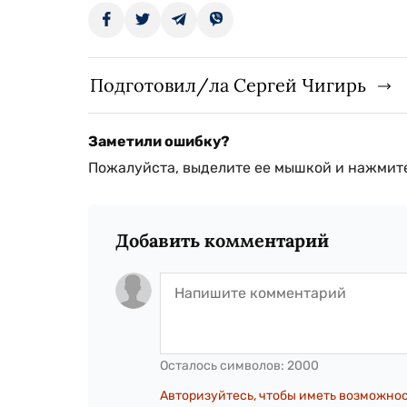
Подготовил/ла Сергей Чигирь
Заметили ошибку?
Пожалуйста, выделите ее мышкой и нажмите
Добавить комментарий
Осталось символов:
2000
Авторизуйтесь, чтобы иметь возможно