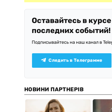
Оставайтесь в курсе
последних событий!
Подписывайтесь на наш канал в Tel
Следить в Телеграмме