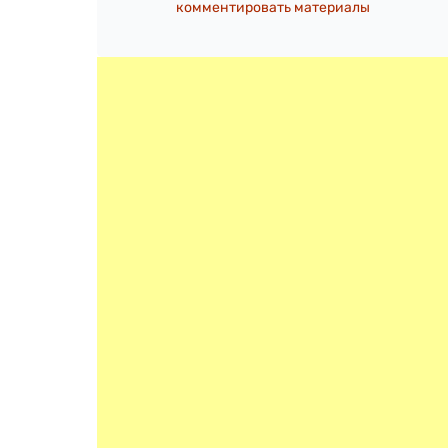
комментировать материалы