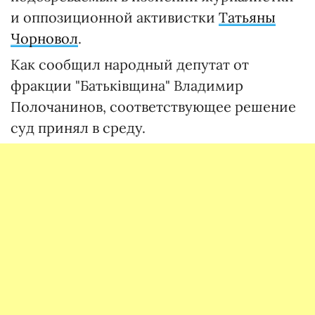
и оппозиционной активистки
Татьяны
Чорновол
.
Как сообщил народный депутат от
фракции "Батьківщина" Владимир
Полочанинов, соответствующее решение
суд принял в среду.