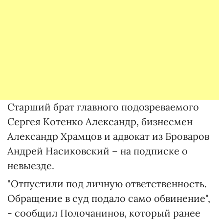
Старший брат главного подозреваемого
Сергея Котенко Александр, бизнесмен
Александр Храмцов и адвокат из Броваров
Андрей Насиковский – на подписке о
невыезде.
"Отпустили под личную ответственность.
Обращение в суд подало само обвинение",
- сообщил Полочанинов, который ранее