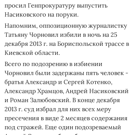
просил Генпрокуратуру выпустить
Насиковского на поруки.
Напомним, оппозиционную журналистку
Татьяну Чорновил избили в ночь на 25
декабря 2013 г. на Бориспольской трассе в
Киевской области.
Всего по подозрению в избиении
Чорновил были задержаны пять человек -
братья Александр и Сергей Котенко,
Александр Храмцов, Андрей Насиковский
и Роман Залюбовский. В конце декабря
2013 г. суд избрал для них всех меру
пресечения в виде 2 месяцев содержания
под стражей. Еще один подозреваемый