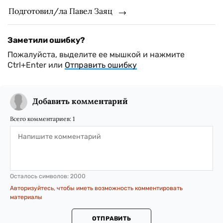
Подготовил/ла Павел Заяц
Заметили ошибку?
Пожалуйста, выделите ее мышкой и нажмите
Ctrl+Enter или
Отправить ошибку
Добавить комментарий
Всего комментариев:
1
Осталось символов:
2000
Авторизуйтесь, чтобы иметь возможность комментировать
материалы
ОТПРАВИТЬ