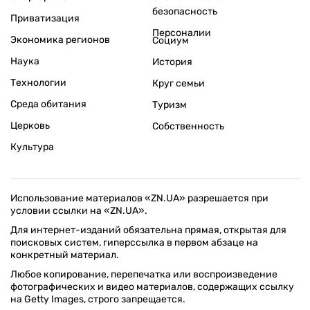
безопасность
Приватизация
Персоналии
Экономика регионов
Социум
Наука
История
Технологии
Круг семьи
Среда обитания
Туризм
Церковь
Собственность
Культура
Использование материалов «ZN.UA» разрешается при
условии ссылки на «ZN.UA».
Для интернет-изданий обязательна прямая, открытая для
поисковых систем, гиперссылка в первом абзаце на
конкретный материал.
Любое копирование, перепечатка или воспроизведение
фотографических и видео материалов, содержащих ссылку
на Getty Images, строго запрещается.