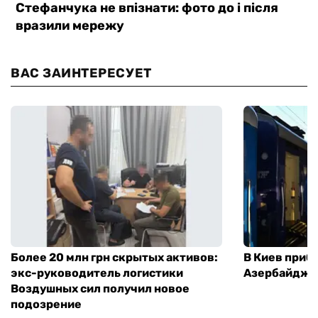
ВАС ЗАИНТЕРЕСУЕТ
Более 20 млн грн скрытых активов:
В Киев приб
экс-руководитель логистики
Азербайджа
Воздушных сил получил новое
подозрение