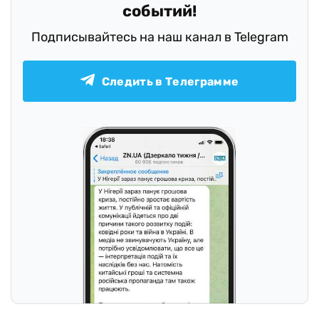
событий!
Подписывайтесь на наш канал в Telegram
Следить в Телеграмме