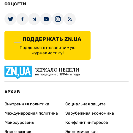
СОЦСЕТИ
ПОДДЕРЖАТЬ ZN.UA
Поддержать независимую
журналистику!
ЗЕРКАЛО НЕДЕЛИ
не подводим с 1994-го года
АРХИВ
Внутренняя политика
Социальная защита
Международная политика
Зарубежная экономика
Макроуровень
Конфликт интересов
Энергорынок
Экономическая