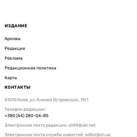
ИЗДАНИЕ
Архивы
Редакция
Реклама
Редакционная политика
Карта
КОНТАКТЫ
01010 Киев, ул. Князей Острожских, 19/1
Телефон редакции:
+380 (44) 280-04-85
Электронная почта редакции:
zn94@ukr.net
Электронная почта службы новостей:
editor@zn.ua