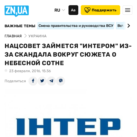
RU
Аа
Поддержать
Смена правительства и руководства ВСУ
Вступление
ВАЖНЫЕ ТЕМЫ
ГЛАВНАЯ
УКРАИНА
НАЦСОВЕТ ЗАЙМЕТСЯ "ИНТЕРОМ" ИЗ-
ЗА СКАНДАЛА ВОКРУГ СЮЖЕТА О
НЕБЕСНОЙ СОТНЕ
23 февраля, 2016, 15:36
Поделиться