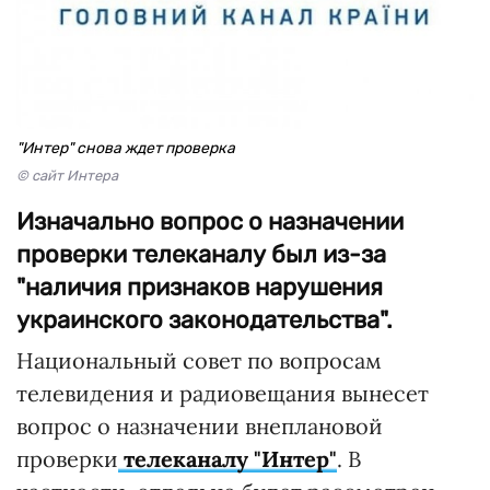
"Интер" снова ждет проверка
© сайт Интера
Изначально вопрос о назначении
проверки телеканалу был из-за
"наличия признаков нарушения
украинского законодательства".
Национальный совет по вопросам
телевидения и радиовещания вынесет
вопрос о назначении внеплановой
проверки
телеканалу "Интер"
. В