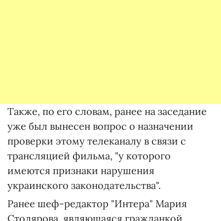
Также, по его словам, ранее на заседание
уже был вынесен вопрос о назначении
проверки этому телеканалу в связи с
трансляцией фильма, "у которого
имеются признаки нарушения
украинского законодательства".
Ранее шеф-редактор "Интера" Мария
Столярова, являющаяся гражданкой