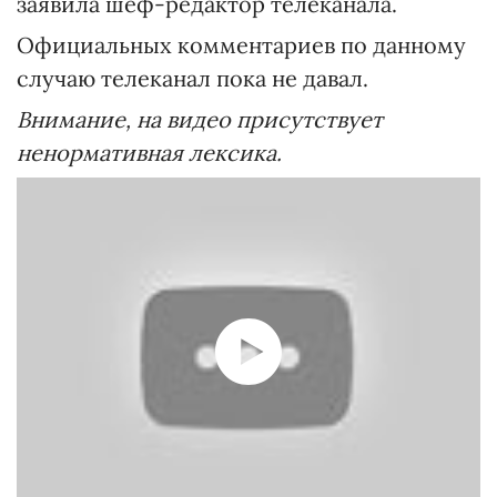
заявила шеф-редактор телеканала.
Официальных комментариев по данному
случаю телеканал пока не давал.
Внимание, на видео присутствует
ненормативная лексика.