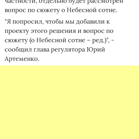
частности, отдельно будет рассмотрен
вопрос по сюжету о Небесной сотне.
"Я попросил, чтобы мы добавили к
проекту этого решения и вопрос по
сюжету (о Небесной сотне – ред.)", -
сообщил глава регулятора Юрий
Артеменко.