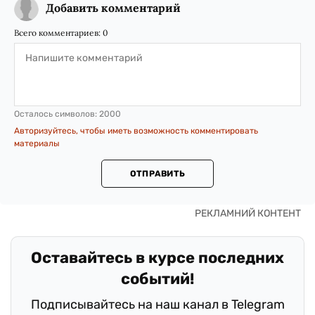
Добавить комментарий
Всего комментариев:
0
Осталось символов:
2000
Авторизуйтесь, чтобы иметь возможность комментировать
материалы
ОТПРАВИТЬ
Оставайтесь в курсе последних
событий!
Подписывайтесь на наш канал в Telegram