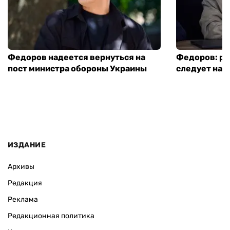
Федоров надеется вернуться на
Федоров: р
пост министра обороны Украины
следует нача
ИЗДАНИЕ
Архивы
Редакция
Реклама
Редакционная политика