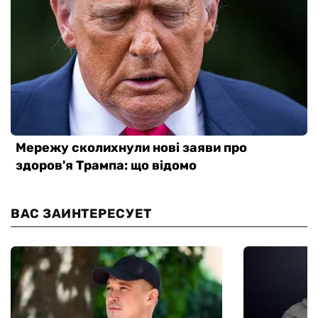
ВАС ЗАИНТЕРЕСУЕТ