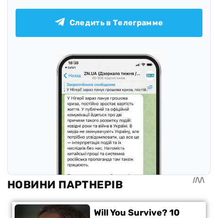
Следить в Телеграмме