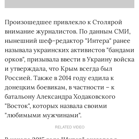
Произошедшее привлекло к Столярой
внимание журналистов. По данным СМИ,
нынешний шеф-редактор "Интера" ранее
называла украинских активистов "бандами
орков", призывала ввести в Украину войска
и утверждала, что Крым всегда был
Россией. Также в 2014 году ездила к
донецким боевикам, в частности – к
батальону Александра Ходаковского
"Восток", которых назвала своими
"любимыми мужчинами".
RELATED VIDEO