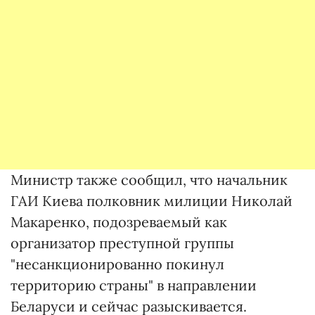
Министр также сообщил, что начальник
ГАИ Киева полковник милиции Николай
Макаренко, подозреваемый как
организатор преступной группы
"несанкционированно покинул
территорию страны" в направлении
Беларуси и сейчас разыскивается.