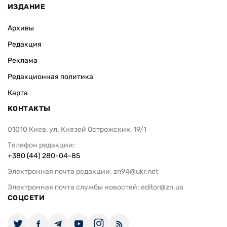
ИЗДАНИЕ
Архивы
Редакция
Реклама
Редакционная политика
Карта
КОНТАКТЫ
01010 Киев, ул. Князей Острожских, 19/1
Телефон редакции:
+380 (44) 280-04-85
Электронная почта редакции:
zn94@ukr.net
Электронная почта службы новостей:
editor@zn.ua
СОЦСЕТИ