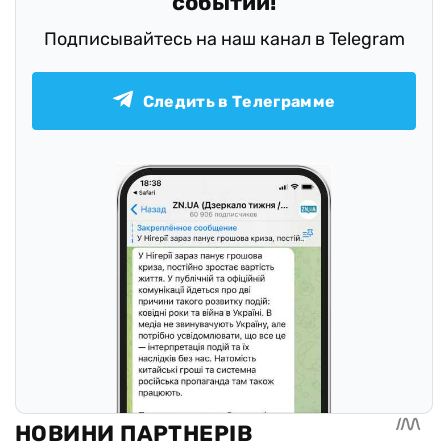
событий!
Подписывайтесь на наш канал в Telegram
Следить в Телеграмме