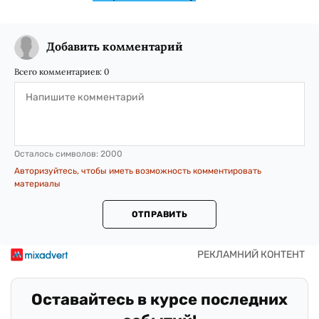
Добавить комментарий
Всего комментариев:
0
Осталось символов:
2000
Авторизуйтесь, чтобы иметь возможность комментировать
материалы
ОТПРАВИТЬ
Оставайтесь в курсе последних