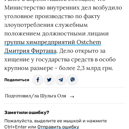
Министерство внутренних дел возбудило
уголовное производство по факту
злоупотребления служебным
положением должностными лицами
группы химпредприятий Ostchem
Дмитрия Фирташа
. Дело открыто за
хищение у государства средств в особо
крупном размере - более 2,3 млрд грн.
Поделиться
Подготовил/ла Шульга Оля
Заметили ошибку?
Пожалуйста, выделите ее мышкой и нажмите
Ctrl+Enter или
Отправить ошибку