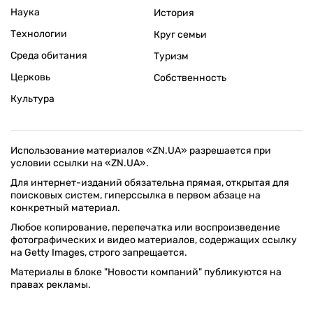
Наука
История
Технологии
Круг семьи
Среда обитания
Туризм
Церковь
Собственность
Культура
Использование материалов «ZN.UA» разрешается при
условии ссылки на «ZN.UA».
Для интернет-изданий обязательна прямая, открытая для
поисковых систем, гиперссылка в первом абзаце на
конкретный материал.
Любое копирование, перепечатка или воспроизведение
фотографических и видео материалов, содержащих ссылку
на Getty Images, строго запрещается.
Материалы в блоке "Новости компаний" публикуются на
правах рекламы.