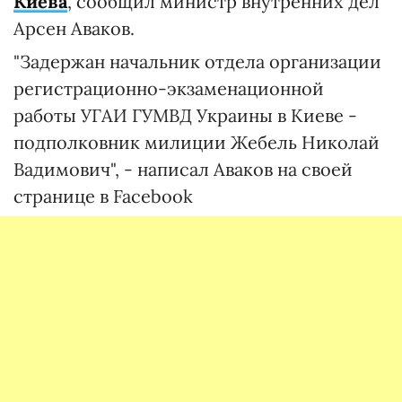
Киева
, сообщил министр внутренних дел
Арсен Аваков.
"Задержан начальник отдела организации
регистрационно-экзаменационной
работы УГАИ ГУМВД Украины в Киеве -
подполковник милиции Жебель Николай
Вадимович", - написал Аваков на своей
странице в Facebook