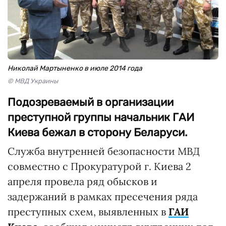
Николай Мартыненко в июле 2014 года
© МВД Украины
Подозреваемый в организации
преступной группы начальник ГАИ
Киева бежал в сторону Беларуси.
Служба внутренней безопасности МВД
совместно с Прокуратурой г. Киева 2
апреля провела ряд обысков и
задержаний в рамках пресечения ряда
преступных схем, выявленных в
ГАИ