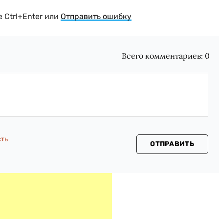
 Ctrl+Enter или
Отправить ошибку
Всего комментариев:
0
сть
ОТПРАВИТЬ