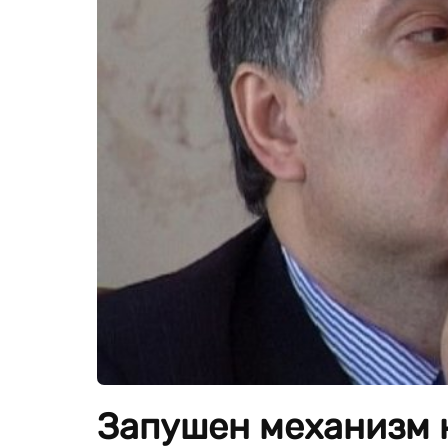
Запушен механизм 