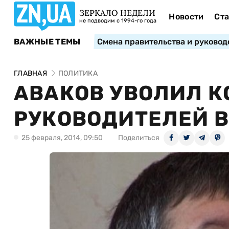
ЗЕРКАЛО НЕДЕЛИ
Новости
Ста
не подводим с 1994-го года
ВАЖНЫЕ ТЕМЫ
Смена правительства и руковод
ГЛАВНАЯ
ПОЛИТИКА
АВАКОВ УВОЛИЛ КО
РУКОВОДИТЕЛЕЙ В
25 февраля, 2014, 09:50
Поделиться