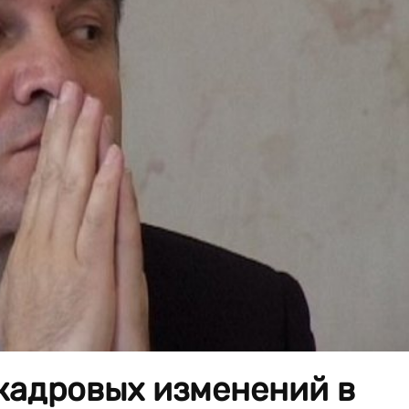
кадровых изменений в