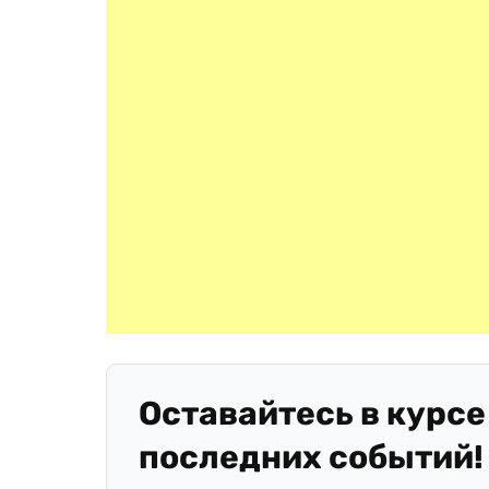
Оставайтесь в курсе
последних событий!