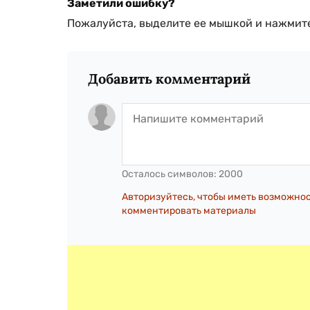
Заметили ошибку?
Пожалуйста, выделите ее мышкой и нажмите
Добавить комментарий
Осталось символов:
2000
Авторизуйтесь, чтобы иметь возможно
комментировать материалы