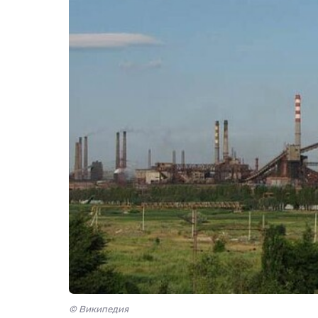
© Википедия