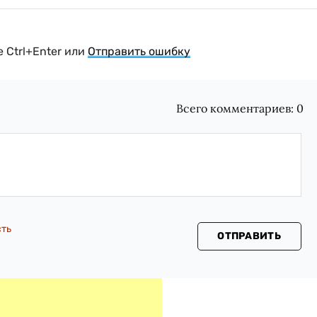
 Ctrl+Enter или
Отправить ошибку
Всего комментариев:
0
сть
ОТПРАВИТЬ