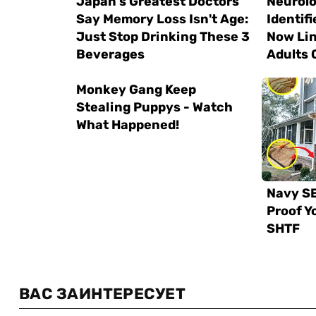
ВАС ЗАИНТЕРЕСУЕТ