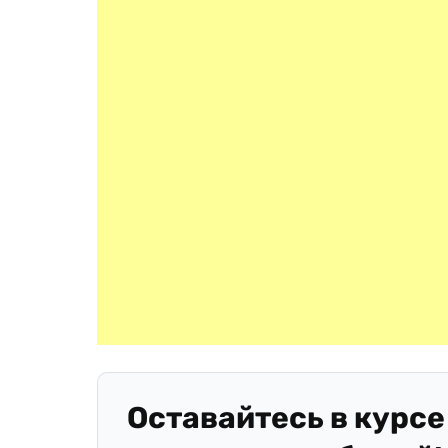
Оставайтесь в курсе