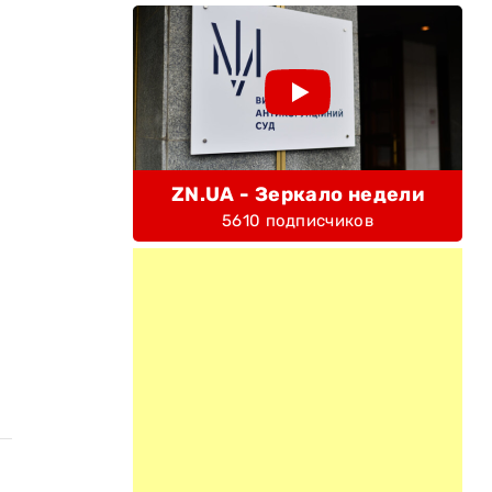
ZN.UA - Зеркало недели
5610 подписчиков