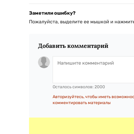
Заметили ошибку?
Пожалуйста, выделите ее мышкой и нажмите
Добавить комментарий
Осталось символов:
2000
Авторизуйтесь, чтобы иметь возможно
комментировать материалы