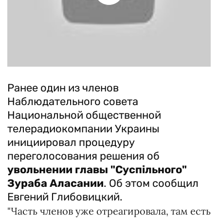
Ранее один из членов
Наблюдательного совета
Национальной общественной
телерадиокомпании Украины
инициировал процедуру
переголосования решения об
увольнении главы "Суспільного"
Зураба Аласании
. Об этом сообщил
Евгений Глибовицкий.
"Часть членов уже отреагировала, там есть