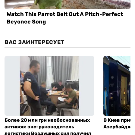
ВАС ЗАИНТЕРЕСУЕТ
Более 20 млн грн необоснованных
В Киев приб
активов: экс-руководитель
Азербайджа
логистики Воздушных сил получил