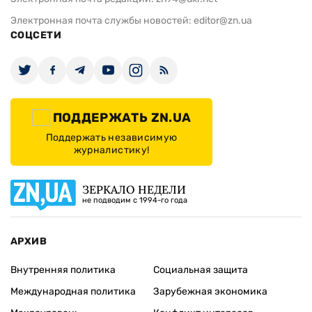
Электронная почта службы новостей:
editor@zn.ua
СОЦСЕТИ
ПОДДЕРЖАТЬ ZN.UA
Поддержать независимую
журналистику!
ЗЕРКАЛО НЕДЕЛИ
не подводим с 1994-го года
АРХИВ
Внутренняя политика
Социальная защита
Международная политика
Зарубежная экономика