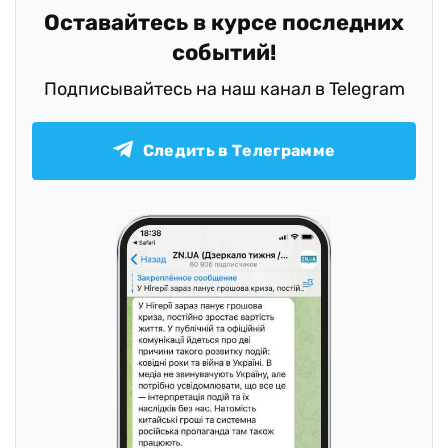
Оставайтесь в курсе последних
событий!
Подписывайтесь на наш канал в Telegram
Следить в Телеграмме