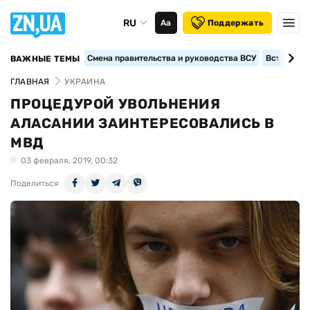
RU
Аа
Поддержать
Смена правительства и руководства ВСУ
Вступление
ВАЖНЫЕ ТЕМЫ
ГЛАВНАЯ
УКРАИНА
ПРОЦЕДУРОЙ УВОЛЬНЕНИЯ
АЛАСАНИИ ЗАИНТЕРЕСОВАЛИСЬ В
МВД
03 февраля, 2019, 00:32
Поделиться