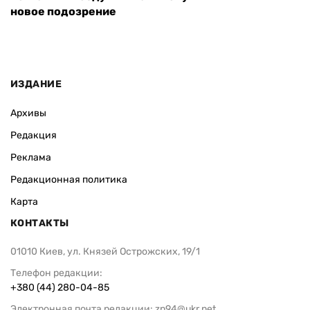
новое подозрение
ИЗДАНИЕ
Архивы
Редакция
Реклама
Редакционная политика
Карта
КОНТАКТЫ
01010 Киев, ул. Князей Острожских, 19/1
Телефон редакции:
+380 (44) 280-04-85
Электронная почта редакции:
zn94@ukr.net