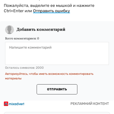
Пожалуйста, выделите ее мышкой и нажмите
Ctrl+Enter или
Отправить ошибку
Добавить комментарий
Всего комментариев:
0
Осталось символов:
2000
Авторизуйтесь, чтобы иметь возможность комментировать
материалы
ОТПРАВИТЬ