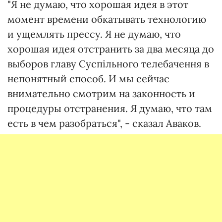
"Я не думаю, что хорошая идея в этот
момент времени обкатывать технологию
и ущемлять прессу. Я не думаю, что
хорошая идея отстранить за два месяца до
выборов главу Суспільного телебачення в
непонятный способ. И мы сейчас
внимательно смотрим на законность и
процедуры отстранения. Я думаю, что там
есть в чем разобраться", - сказал Аваков.