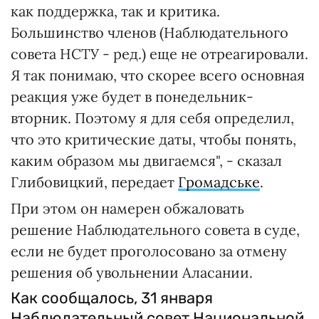
как поддержка, так и критика.
Большинство членов (Наблюдательного
совета НСТУ - ред.) еще не отреагировали.
Я так понимаю, что скорее всего основная
реакция уже будет в понедельник-
вторник. Поэтому я для себя определил,
что это критические даты, чтобы понять,
каким образом мы двигаемся", - сказал
Глибовицкий, передает
Громадське
.
При этом он намерен обжаловать
решение Наблюдательного совета в суде,
если не будет проголосовано за отмену
решения об увольнении Аласании.
Как сообщалось, 31 января
Наблюдательный совет Национальной