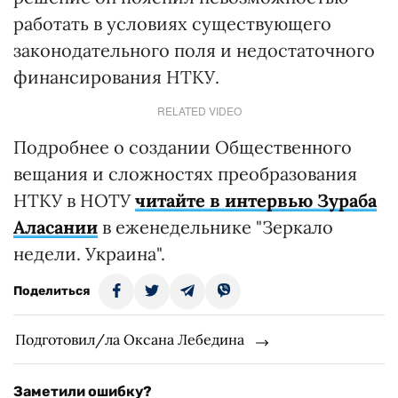
работать в условиях существующего
законодательного поля и недостаточного
финансирования НТКУ.
RELATED VIDEO
Подробнее о создании Общественного
вещания и сложностях преобразования
НТКУ в НОТУ
читайте в интервью Зураба
Аласании
в еженедельнике "Зеркало
недели. Украина".
Поделиться
Подготовил/ла Оксана Лебедина
Заметили ошибку?