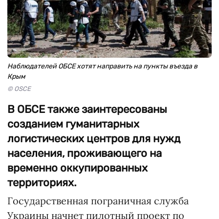
Наблюдателей ОБСЕ хотят направить на пункты въезда в
Крым
© OSCE
В ОБСЕ также заинтересованы
созданием гуманитарных
логистических центров для нужд
населения, проживающего на
временно оккупированных
территориях.
Государственная пограничная служба
Украины начнет пилотный проект по