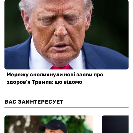
ВАС ЗАИНТЕРЕСУЕТ