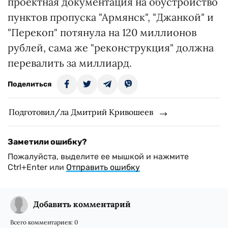
проектная документация на обустройство
пунктов пропуска "Армянск", "Джанкой" и
"Перекоп" потянула на 120 миллионов
рублей, сама же "реконструкция" должна
перевалить за миллиард.
Поделиться
Подготовил/ла Дмитрий Кривошеев
Заметили ошибку?
Пожалуйста, выделите ее мышкой и нажмите
Ctrl+Enter или
Отправить ошибку
Добавить комментарий
Всего комментариев:
0