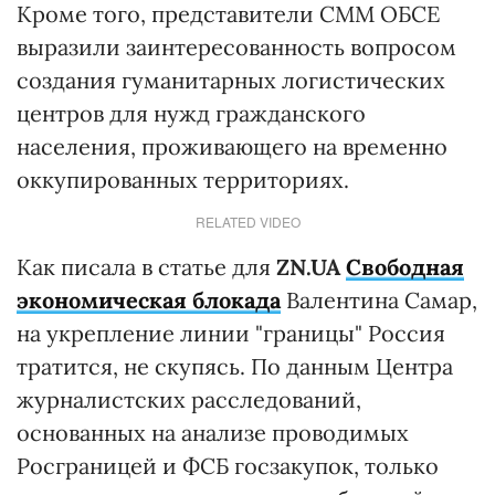
Кроме того, представители СММ ОБСЕ
выразили заинтересованность вопросом
создания гуманитарных логистических
центров для нужд гражданского
населения, проживающего на временно
оккупированных территориях.
RELATED VIDEO
Как писала в статье для
ZN.UA
Свободная
экономическая блокада
Валентина Самар,
на укрепление линии "границы" Россия
тратится, не скупясь. По данным Центра
журналистских расследований,
основанных на анализе проводимых
Росграницей и ФСБ госзакупок, только