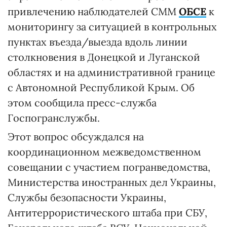
привлечению наблюдателей СММ
ОБСЕ
к
мониторингу за ситуацией в контрольных
пунктах въезда/выезда вдоль линии
столкновения в Донецкой и Луганской
областях и на административной границе
с Автономной Республикой Крым. Об
этом сообщила пресс-служба
Госпогранслужбы.
Этот вопрос обсуждался на
координационном межведомственном
совещании с участием погранведомства,
Министерства иностранных дел Украины,
Службы безопасности Украины,
Антитеррористического штаба при СБУ,