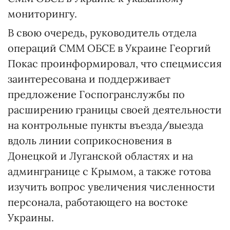
мониторингу.
В свою очередь, руководитель отдела
операций СММ ОБСЕ в Украине Георгий
Покас проинформировал, что спецмиссия
заинтересована и поддерживает
предложение Госпогранслужбы по
расширению границы своей деятельности
на контрольные пункты въезда/выезда
вдоль линии соприкосновения в
Донецкой и Луганской областях и на
админгранице с Крымом, а также готова
изучить вопрос увеличения численности
персонала, работающего на востоке
Украины.