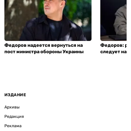
Федоров надеется вернуться на
Федоров: р
пост министра обороны Украины
следует нача
ИЗДАНИЕ
Архивы
Редакция
Реклама