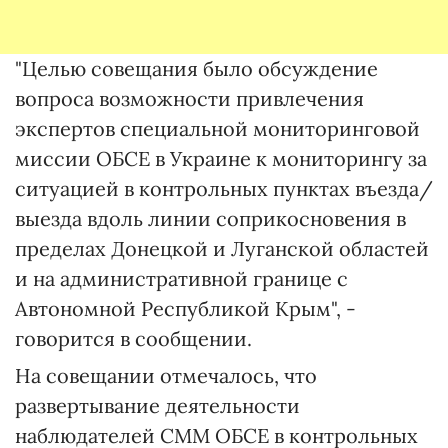
"Целью совещания было обсуждение
вопроса возможности привлечения
экспертов специальной мониторинговой
миссии ОБСЕ в Украине к мониторингу за
ситуацией в контрольных пунктах въезда/
выезда вдоль линии соприкосновения в
пределах Донецкой и Луганской областей
и на административной границе с
Автономной Республикой Крым", -
говорится в сообщении.
На совещании отмечалось, что
развертывание деятельности
наблюдателей СММ ОБСЕ в контрольных