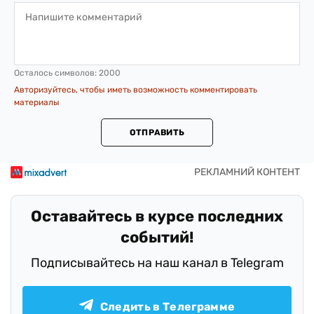
Осталось символов:
2000
Авторизуйтесь, чтобы иметь возможность комментировать
материалы
ОТПРАВИТЬ
Оставайтесь в курсе последних
событий!
Подписывайтесь на наш канал в Telegram
Следить в Телеграмме