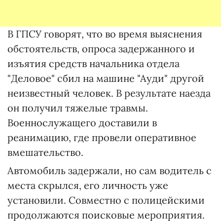
В ГПСУ говорят, что во время выяснения
обстоятельств, опроса задержанного и
изъятия средств начальника отдела
"Деловое" сбил на машине "Ауди" другой
неизвестный человек. В результате наезда
он получил тяжелые травмы.
Военнослужащего доставили в
реанимацию, где провели оперативное
вмешательство.
Автомобиль задержали, но сам водитель с
места скрылся, его личность уже
установили. Совместно с полицейскими
продолжаются поисковые мероприятия.