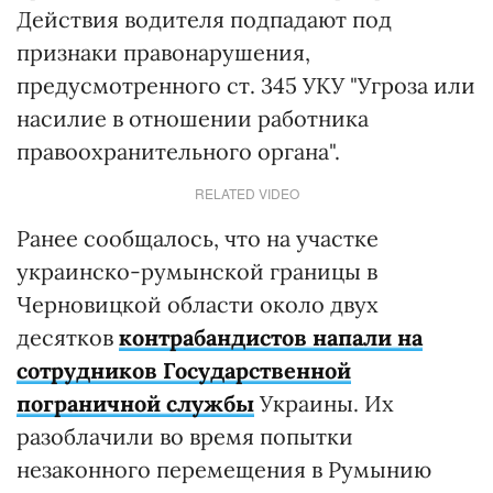
Действия водителя подпадают под
признаки правонарушения,
предусмотренного ст. 345 УКУ "Угроза или
насилие в отношении работника
правоохранительного органа".
RELATED VIDEO
Ранее сообщалось, что на участке
украинско-румынской границы в
Черновицкой области около двух
десятков
контрабандистов напали на
сотрудников Государственной
пограничной службы
Украины. Их
разоблачили во время попытки
незаконного перемещения в Румынию