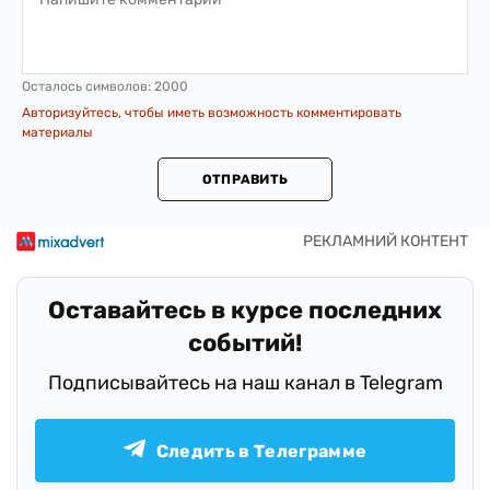
Осталось символов:
2000
Авторизуйтесь, чтобы иметь возможность комментировать
материалы
ОТПРАВИТЬ
Оставайтесь в курсе последних
событий!
Подписывайтесь на наш канал в Telegram
Следить в Телеграмме