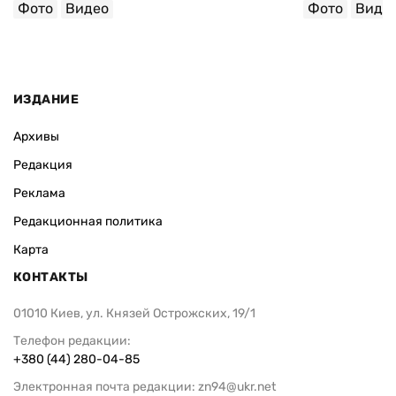
Фото
Видео
Фото
Виде
ИЗДАНИЕ
Архивы
Редакция
Реклама
Редакционная политика
Карта
КОНТАКТЫ
01010 Киев, ул. Князей Острожских, 19/1
Телефон редакции:
+380 (44) 280-04-85
Электронная почта редакции:
zn94@ukr.net