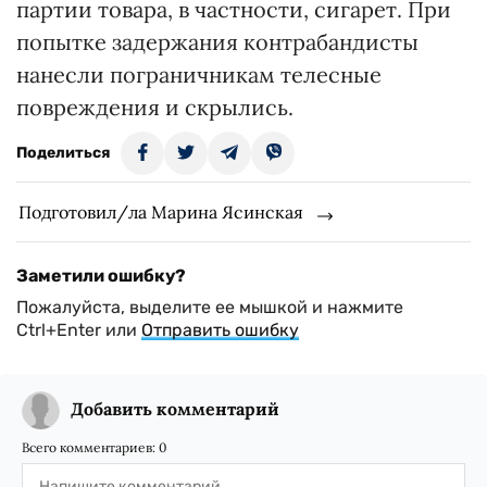
партии товара, в частности, сигарет. При
попытке задержания контрабандисты
нанесли пограничникам телесные
повреждения и скрылись.
Поделиться
Подготовил/ла Марина Ясинская
Заметили ошибку?
Пожалуйста, выделите ее мышкой и нажмите
Ctrl+Enter или
Отправить ошибку
Добавить комментарий
Всего комментариев:
0