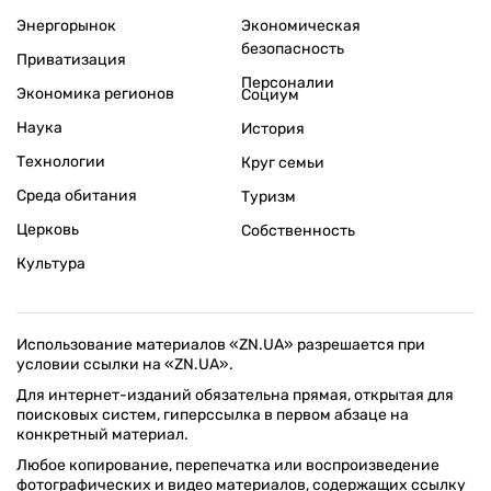
Энергорынок
Экономическая
безопасность
Приватизация
Персоналии
Экономика регионов
Социум
Наука
История
Технологии
Круг семьи
Среда обитания
Туризм
Церковь
Собственность
Культура
Использование материалов «ZN.UA» разрешается при
условии ссылки на «ZN.UA».
Для интернет-изданий обязательна прямая, открытая для
поисковых систем, гиперссылка в первом абзаце на
конкретный материал.
Любое копирование, перепечатка или воспроизведение
фотографических и видео материалов, содержащих ссылку