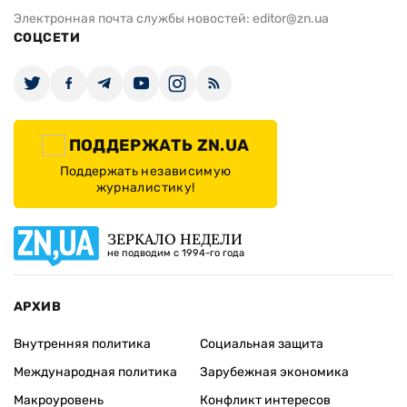
Электронная почта службы новостей:
editor@zn.ua
СОЦСЕТИ
ПОДДЕРЖАТЬ ZN.UA
Поддержать независимую
журналистику!
ЗЕРКАЛО НЕДЕЛИ
не подводим с 1994-го года
АРХИВ
Внутренняя политика
Социальная защита
Международная политика
Зарубежная экономика
Макроуровень
Конфликт интересов