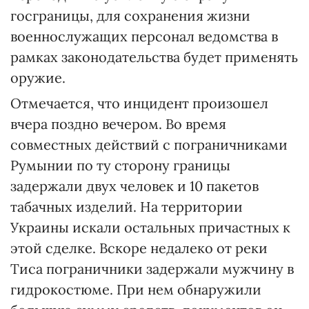
госграницы, для сохранения жизни
военнослужащих персонал ведомства в
рамках законодательства будет применять
оружие.
Отмечается, что инцидент произошел
вчера поздно вечером. Во время
совместных действий с пограничниками
Румынии по ту сторону границы
задержали двух человек и 10 пакетов
табачных изделий. На территории
Украины искали остальных причастных к
этой сделке. Вскоре недалеко от реки
Тиса пограничники задержали мужчину в
гидрокостюме. При нем обнаружили