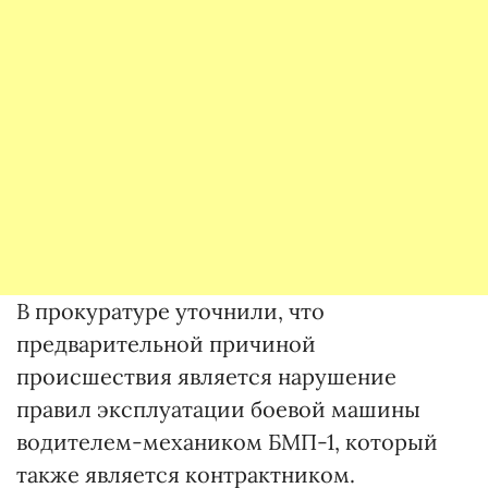
В прокуратуре уточнили, что
предварительной причиной
происшествия является нарушение
правил эксплуатации боевой машины
водителем-механиком БМП-1, который
также является контрактником.