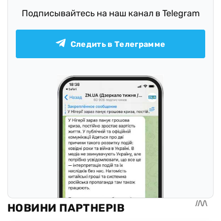
Подписывайтесь на наш канал в Telegram
Следить в Телеграмме