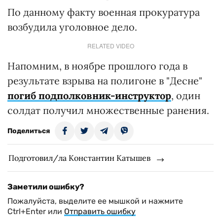
По данному факту военная прокуратура
возбудила уголовное дело.
RELATED VIDEO
Напомним, в ноябре прошлого года в
результате взрыва на полигоне в "Десне"
погиб подполковник-инструктор
, один
солдат получил множественные ранения.
Поделиться
Подготовил/ла Константин Катышев
Заметили ошибку?
Пожалуйста, выделите ее мышкой и нажмите
Ctrl+Enter или
Отправить ошибку