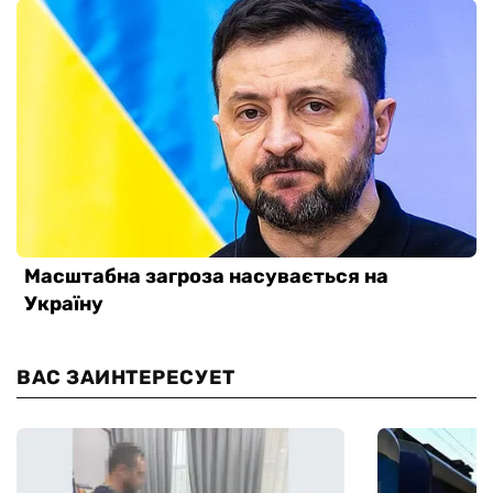
ВАС ЗАИНТЕРЕСУЕТ