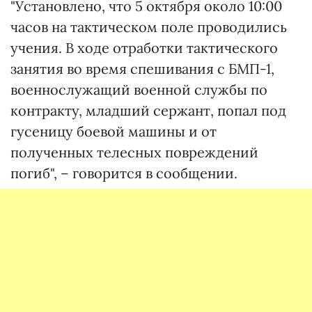
"Установлено, что 5 октября около 10:00
часов на тактическом поле проводились
учения. В ходе отработки тактического
занятия во время спешивания с БМП-1,
военнослужащий военной службы по
контракту, младший сержант, попал под
гусеницу боевой машины и от
полученных телесных повреждений
погиб", – говорится в сообщении.