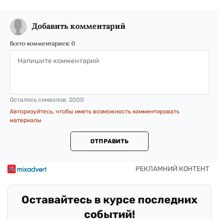
Добавить комментарий
Всего комментариев:
0
Осталось символов:
2000
Авторизуйтесь, чтобы иметь возможность комментировать
материалы
ОТПРАВИТЬ
Оставайтесь в курсе последних
событий!