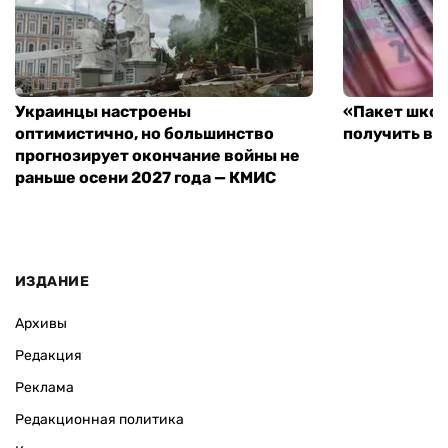
Украинцы настроены
«Пакет школ
оптимистично, но большинство
получить вы
прогнозирует окончание войны не
раньше осени 2027 года — КМИС
ИЗДАНИЕ
Архивы
Редакция
Реклама
Редакционная политика