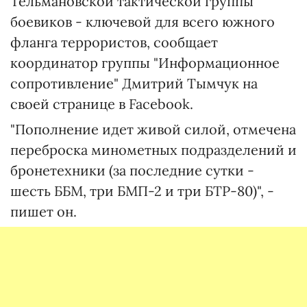
Тельмановской тактической группы
боевиков - ключевой для всего южного
фланга террористов, сообщает
координатор группы "Информационное
сопротивление" Дмитрий Тымчук на
своей странице в Facebook.
"Пополнение идет живой силой, отмечена
переброска минометных подразделений и
бронетехники (за последние сутки -
шесть ББМ, три БМП-2 и три БТР-80)", -
пишет он.