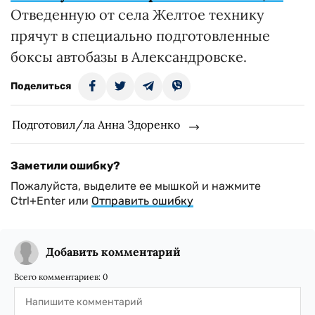
Отведенную от села Желтое технику
прячут в специально подготовленные
боксы автобазы в Александровске.
Поделиться
Подготовил/ла Анна Здоренко
Заметили ошибку?
Пожалуйста, выделите ее мышкой и нажмите
Ctrl+Enter или
Отправить ошибку
Добавить комментарий
Всего комментариев:
0