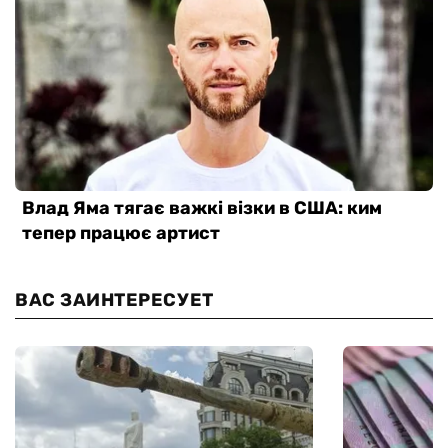
ВАС ЗАИНТЕРЕСУЕТ