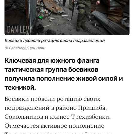
Боевики провели ротацию своих подразделений
© Facebook/Ден Леви
Ключевая для южного фланга
тактическая группа боевиков
получила пополнение живой силой и
техникой.
Боевики провели ротацию своих
подразделений в районе Пришиба,
Сокольников и южнее Трехизбенки.
Отмечается активное пополнение