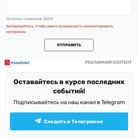
Осталось символов:
2000
Авторизуйтесь, чтобы иметь возможность комментировать
материалы
ОТПРАВИТЬ
Оставайтесь в курсе последних
событий!
Подписывайтесь на наш канал в Telegram
Следить в Телеграмме