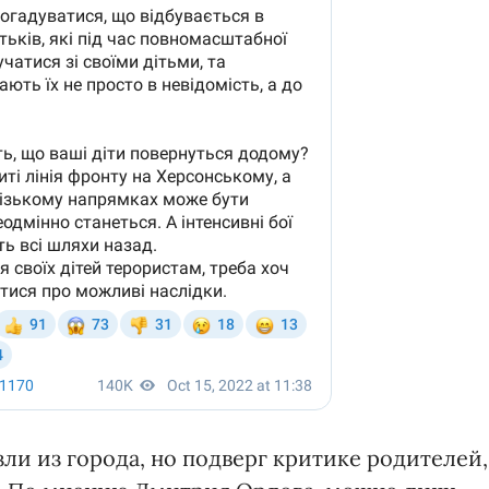
зли из города, но подверг критике родителей,