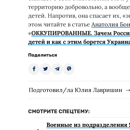
территорию добровольно, а вообще
детей. Напротив, она спасает их, «
этом читайте в статье
Анатолия Бо
«
ОККУПИРОВАННЫЕ. Зачем Россия
детей и как с этим борется Украин
Поделиться
Подготовил/ла Юлия Лавришин
СМОТРИТЕ СПЕЦТЕМУ:
Военные из подразделения 