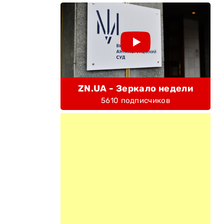
ZN.UA - Зеркало недели
5610 подписчиков