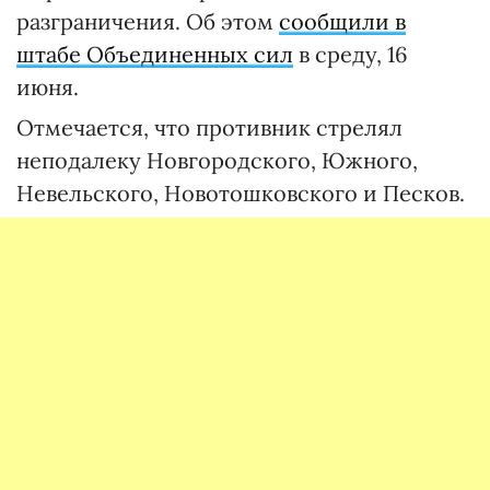
разграничения. Об этом
сообщили в
штабе Объединенных сил
в среду, 16
июня.
Отмечается, что противник стрелял
неподалеку Новгородского, Южного,
Невельского, Новотошковского и Песков.