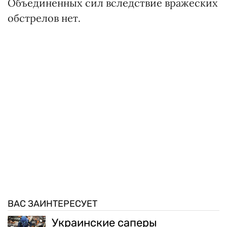
Объединенных сил вследствие вражеских
обстрелов нет.
ВАС ЗАИНТЕРЕСУЕТ
Украинские саперы