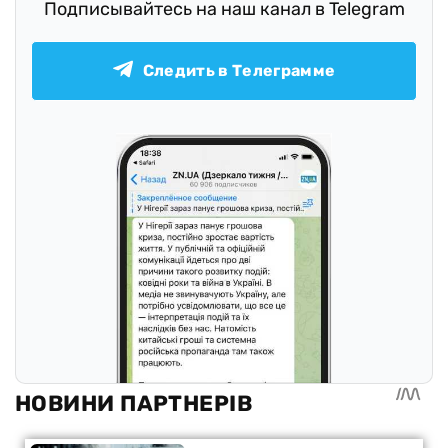
Подписывайтесь на наш канал в Telegram
Следить в Телеграмме