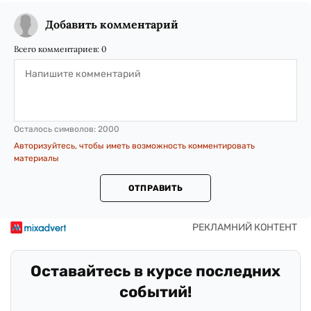
Добавить комментарий
Всего комментариев:
0
Осталось символов:
2000
Авторизуйтесь, чтобы иметь возможность комментировать
материалы
ОТПРАВИТЬ
Оставайтесь в курсе последних
событий!