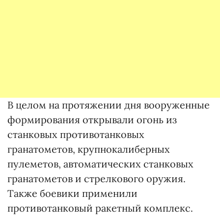
В целом на протяжении дня вооруженные
формирования открывали огонь из
станковых противотанковых
гранатометов, крупнокалиберных
пулеметов, автоматических станковых
гранатометов и стрелкового оружия.
Также боевики применили
противотанковый ракетный комплекс.