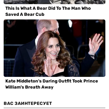
ВАС ЗАИНТЕРЕСУЕТ