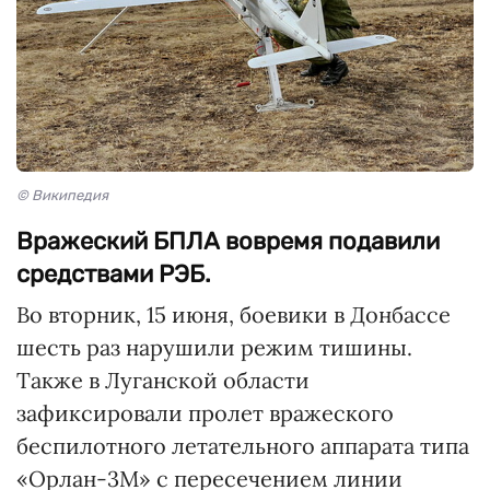
© Википедия
Вражеский БПЛА вовремя подавили
средствами РЭБ.
Во вторник, 15 июня, боевики в Донбассе
шесть раз нарушили режим тишины.
Также в Луганской области
зафиксировали пролет вражеского
беспилотного летательного аппарата типа
«Орлан-3М» с пересечением линии