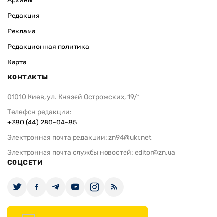
Архивы
Редакция
Реклама
Редакционная политика
Карта
КОНТАКТЫ
01010 Киев, ул. Князей Острожских, 19/1
Телефон редакции:
+380 (44) 280-04-85
Электронная почта редакции:
zn94@ukr.net
Электронная почта службы новостей:
editor@zn.ua
СОЦСЕТИ