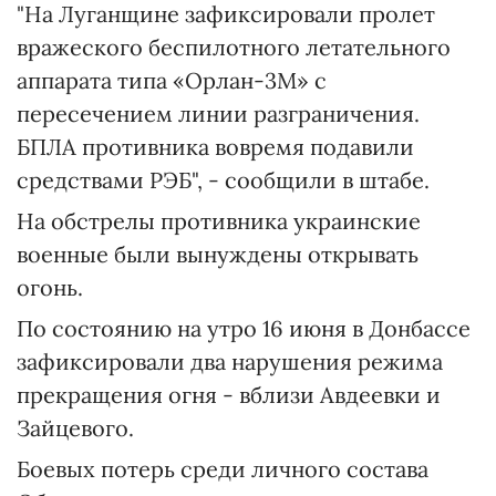
"На Луганщине зафиксировали пролет
вражеского беспилотного летательного
аппарата типа «Орлан-3М» с
пересечением линии разграничения.
БПЛА противника вовремя подавили
средствами РЭБ", - сообщили в штабе.
На обстрелы противника украинские
военные были вынуждены открывать
огонь.
По состоянию на утро 16 июня в Донбассе
зафиксировали два нарушения режима
прекращения огня - вблизи Авдеевки и
Зайцевого.
Боевых потерь среди личного состава