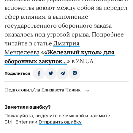
ведомства воюют между собой за передел
сфер влияния, а выполнение
государственного оборонного заказа
оказалось под угрозой срыва. Подробнее
читайте в статье
Дмитрия
Менделеева
«
«Железный купол» для
оборонных закупок...
» в ZN.UA.
Поделиться
Подготовил/ла Елизавета Чижик
Заметили ошибку?
Пожалуйста, выделите ее мышкой и нажмите
Ctrl+Enter или
Отправить ошибку