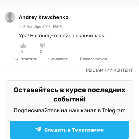
Andrey Kravchenko
5 Октября 2015, 14:05
Ура! Наконец-то война окончилась.
0
0
Ответить
Цитировать
Пожаловаться
Оставайтесь в курсе последних
событий!
Подписывайтесь на наш канал в Telegram
Следить в Телеграмме