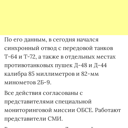
По его данным, в сегодня начался
синхронный отвод с передовой танков
Т-64 и Т-72, а также в отдельных местах
противотанковых пушек Д-48 и Д-44
калибра 85 миллиметров и 82-мм
минометов 2Б-9.
Все действия согласованы с
представителями специальной
мониторинговой миссии ОБСЕ. Работают
представители СМИ.