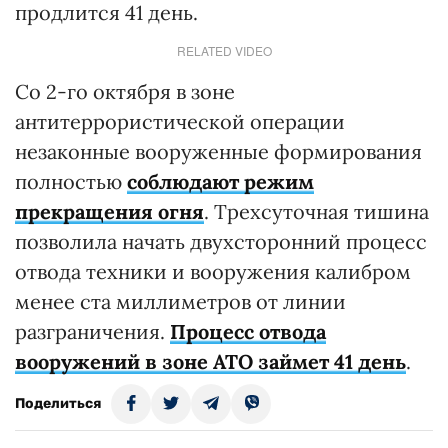
продлится 41 день.
RELATED VIDEO
Со 2-го октября в зоне
антитеррористической операции
незаконные вооруженные формирования
полностью
соблюдают режим
прекращения огня
. Трехсуточная тишина
позволила начать двухсторонний процесс
отвода техники и вооружения калибром
менее ста миллиметров от линии
разграничения.
Процесс отвода
вооружений
в зоне АТО
займет 41 день
.
Поделиться