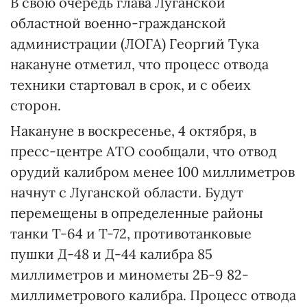
В свою очередь глава Луганской
областной военно-гражданской
администрации (ЛОГА) Георгий Тука
накануне отметил, что процесс отвода
техники стартовал в срок, и с обеих
сторон.
Накануне в воскресенье, 4 октября, в
пресс-центре АТО сообщали, что отвод
орудий калибром менее 100 миллиметров
начнут с Луганской области. Будут
перемещены в определенные районы
танки Т-64 и Т-72, противотанковые
пушки Д-48 и Д-44 калибра 85
миллиметров и минометы 2Б-9 82-
миллиметрового калибра. Процесс отвода