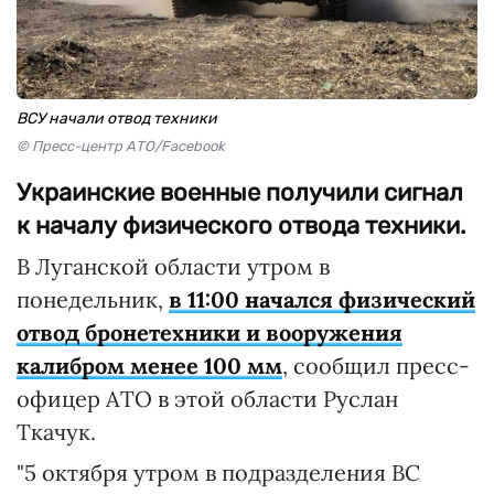
ВСУ начали отвод техники
© Пресс-центр АТО/Facebook
Украинские военные получили сигнал
к началу физического отвода техники.
В Луганской области утром в
понедельник,
в 11:00 начался физический
отвод бронетехники и вооружения
калибром менее 100 мм
, сообщил пресс-
офицер АТО в этой области Руслан
Ткачук.
"5 октября утром в подразделения ВС