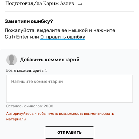
Подготовил/ла Карим Азиев
Заметили ошибку?
Пожалуйста, выделите ее мышкой и нажмите
Ctrl+Enter или
Отправить ошибку
Добавить комментарий
Всего комментариев:
1
Осталось символов:
2000
Авторизуйтесь, чтобы иметь возможность комментировать
материалы
ОТПРАВИТЬ