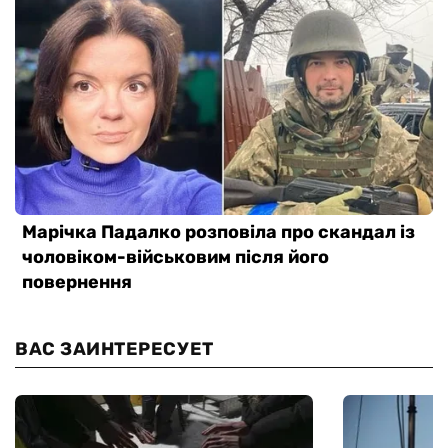
ВАС ЗАИНТЕРЕСУЕТ