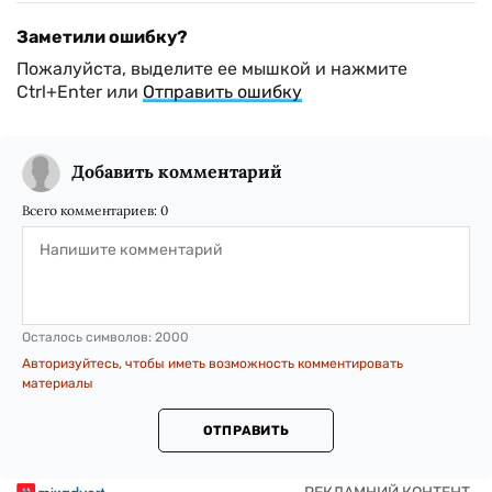
Заметили ошибку?
Пожалуйста, выделите ее мышкой и нажмите
Ctrl+Enter или
Отправить ошибку
Добавить комментарий
Всего комментариев:
0
Осталось символов:
2000
Авторизуйтесь, чтобы иметь возможность комментировать
материалы
ОТПРАВИТЬ