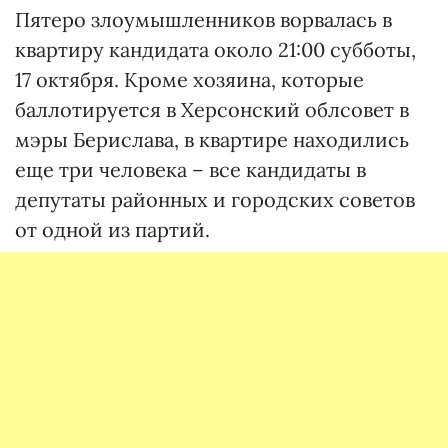
Пятеро злоумышленников ворвалась в
квартиру кандидата около 21:00 субботы,
17 октября. Кроме хозяина, которые
баллотируется в Херсонский облсовет в
мэры Берислава, в квартире находились
еще три человека – все кандидаты в
депутаты районных и городских советов
от одной из партий.