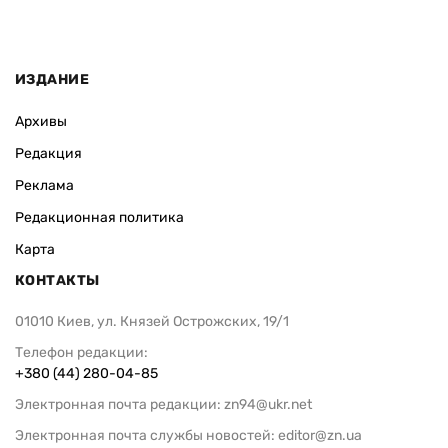
ИЗДАНИЕ
Архивы
Редакция
Реклама
Редакционная политика
Карта
КОНТАКТЫ
01010 Киев, ул. Князей Острожских, 19/1
Телефон редакции:
+380 (44) 280-04-85
Электронная почта редакции:
zn94@ukr.net
Электронная почта службы новостей:
editor@zn.ua