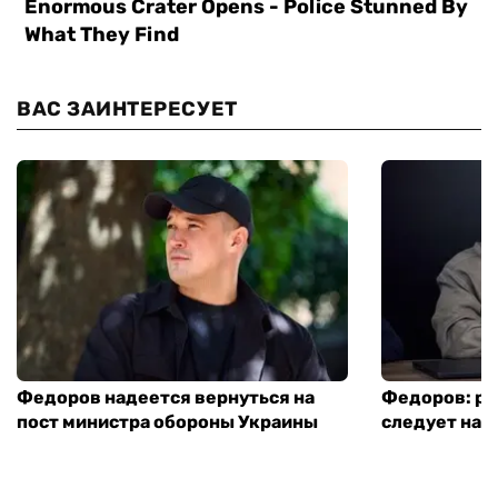
ВАС ЗАИНТЕРЕСУЕТ
Федоров надеется вернуться на
Федоров: р
пост министра обороны Украины
следует нача