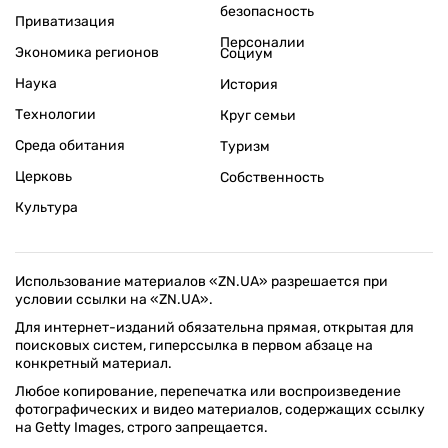
безопасность
Приватизация
Персоналии
Экономика регионов
Социум
Наука
История
Технологии
Круг семьи
Среда обитания
Туризм
Церковь
Собственность
Культура
Использование материалов «ZN.UA» разрешается при
условии ссылки на «ZN.UA».
Для интернет-изданий обязательна прямая, открытая для
поисковых систем, гиперссылка в первом абзаце на
конкретный материал.
Любое копирование, перепечатка или воспроизведение
фотографических и видео материалов, содержащих ссылку
на Getty Images, строго запрещается.