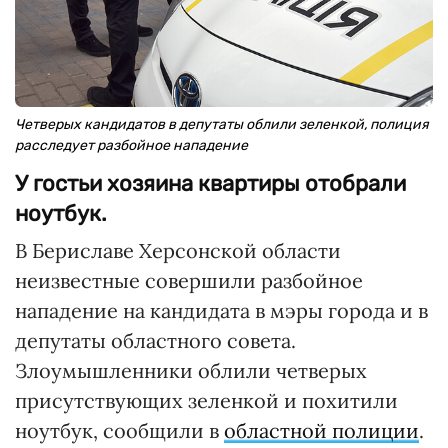
Четверых кандидатов в депутаты облили зеленкой, полиция
расследует разбойное нападение
У гостьи хозяина квартиры отобрали
ноутбук.
В Бериславе Херсонской области
неизвестные совершили разбойное
нападение на кандидата в мэры города и в
депутаты областного совета.
Злоумышленники облили четверых
присутствующих зеленкой и похитили
ноутбук, сообщили в
областной полиции
.