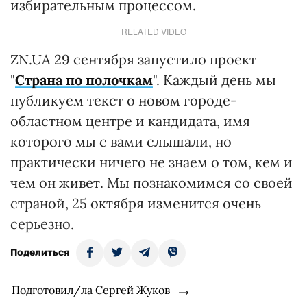
избирательным процессом.
RELATED VIDEO
ZN.UA 29 сентября запустило проект
"
Страна по полочкам
". Каждый день мы
публикуем текст о новом городе-
областном центре и кандидата, имя
которого мы с вами слышали, но
практически ничего не знаем о том, кем и
чем он живет. Мы познакомимся со своей
страной, 25 октября изменится очень
серьезно.
Поделиться
Подготовил/ла Сергей Жуков