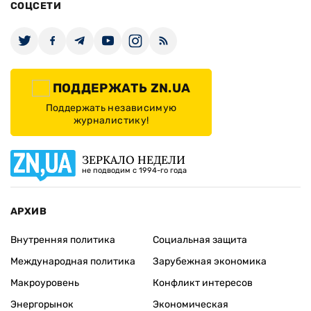
СОЦСЕТИ
ПОДДЕРЖАТЬ ZN.UA
Поддержать независимую
журналистику!
ЗЕРКАЛО НЕДЕЛИ
не подводим с 1994-го года
АРХИВ
Внутренняя политика
Социальная защита
Международная политика
Зарубежная экономика
Макроуровень
Конфликт интересов
Энергорынок
Экономическая