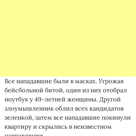
Все нападавшие были в масках. Угрожая
бейсбольной битой, один из них отобрал
ноутбук у 49-летней женщины. Другой
злоумышленник облил всех кандидатов
зеленкой, затем все нападавшие покинули
квартиру и скрылись в неизвестном
направлении.