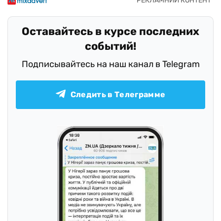
Оставайтесь в курсе последних
событий!
Подписывайтесь на наш канал в Telegram
Следить в Телеграмме