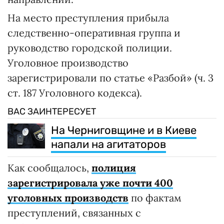
На место преступления прибыла
следственно-оперативная группа и
руководство городской полиции.
Уголовное производство
зарегистрировали по статье «Разбой» (ч. 3
ст. 187 Уголовного кодекса).
ВАС ЗАИНТЕРЕСУЕТ
На Черниговщине и в Киеве
напали на агитаторов
Как сообщалось,
полиция
зарегистрировала уже почти 400
уголовных производств
по фактам
преступлений, связанных с