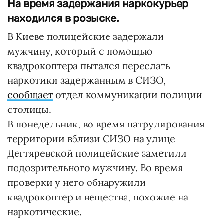
На время задержания наркокурьер
находился в розыске.
В Киеве полицейские задержали
мужчину, который с помощью
квадрокоптера пытался переслать
наркотики задержанным в СИЗО,
сообщает
отдел коммуникации полиции
столицы.
В понедельник, во время патрулирования
территории вблизи СИЗО на улице
Дегтяревской полицейские заметили
подозрительного мужчину. Во время
проверки у него обнаружили
квадрокоптер и вещества, похожие на
наркотические.