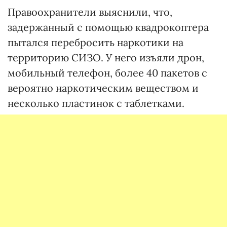
Правоохранители выяснили, что,
задержанный с помощью квадрокоптера
пытался перебросить наркотики на
территорию СИЗО. У него изъяли дрон,
мобильный телефон, более 40 пакетов с
вероятно наркотическим веществом и
несколько пластинок с таблетками.