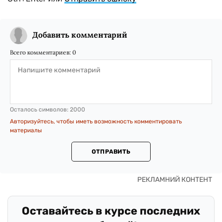
Добавить комментарий
Всего комментариев:
0
Осталось символов:
2000
Авторизуйтесь, чтобы иметь возможность комментировать
материалы
ОТПРАВИТЬ
Оставайтесь в курсе последних