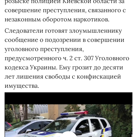
розыске полицией Киевской области за
совершение преступления, связанного с
незаконным оборотом наркотиков.
Следователи готовят злоумышленнику
сообщение о подозрении в совершении
уголовного преступления,
предусмотренного ч. 2 ст. 307 Уголовного
кодекса Украины. Ему грозит до десяти
лет лишения свободы с конфискацией
имущества.