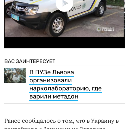
ВАС ЗАИНТЕРЕСУЕТ
В ВУЗе Львова
организовали
нарколабораторию, где
варили метадон
Ранее сообщалось о том, что в Украину в