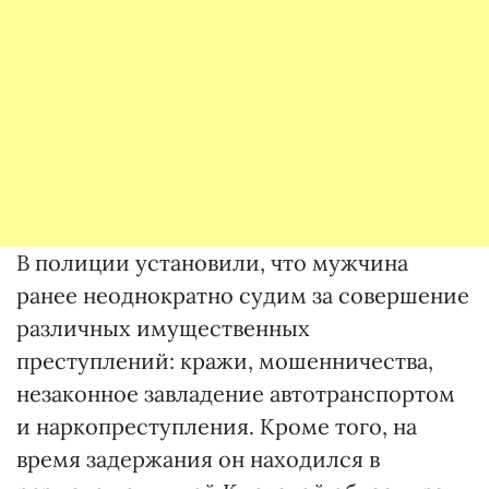
В полиции установили, что мужчина
ранее неоднократно судим за совершение
различных имущественных
преступлений: кражи, мошенничества,
незаконное завладение автотранспортом
и наркопреступления. Кроме того, на
время задержания он находился в