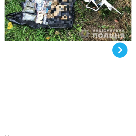
© Национальная полиция Киева