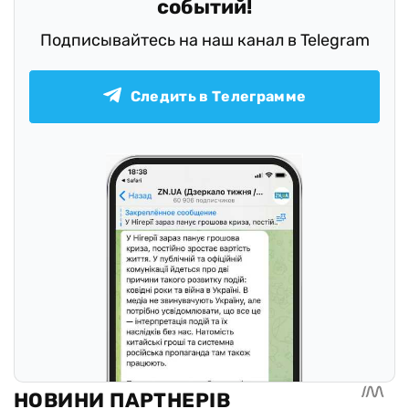
событий!
Подписывайтесь на наш канал в Telegram
Следить в Телеграмме