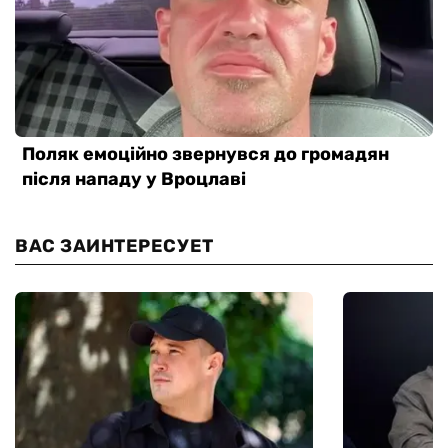
ВАС ЗАИНТЕРЕСУЕТ