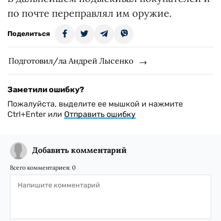
по почте переправлял им оружие.
Поделиться
Подготовил/ла Андрей Лысенко
Заметили ошибку?
Пожалуйста, выделите ее мышкой и нажмите
Ctrl+Enter или
Отправить ошибку
Добавить комментарий
Всего комментариев:
0