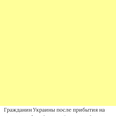
Гражданин Украины после прибытия на