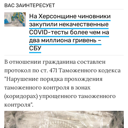
ВАС ЗАИНТЕРЕСУЕТ
На Херсонщине чиновники
закупили некачественные
COVID-тесты более чем на
два миллиона гривень –
СБУ
В отношении гражданина составлен
протокол по ст. 471 Таможенного кодекса
"Нарушение порядка прохождения
таможенного контроля в зонах
(коридорах) упрощенного таможенного
контроля".