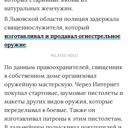
натуральных жемчужин.
В Львовской области полиция задержала
священнослужителя, который
изготавливал и продавал огнестрельное
оружие
.
RELATED VIDEO
По данным правоохранителей, священник
в собственном доме организовал
оружейную мастерскую. Через Интернет
покупал стартовые, шумовые пистолеты и
макеты других видов оружия, которые
переделывал в боевые. Также он
изготавливал патроны к этим пистолетам.
В дальнейшем подыскивал покупателей и