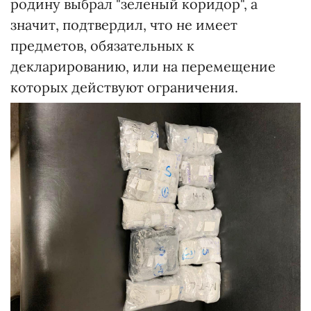
родину выбрал "зеленый коридор", а
значит, подтвердил, что не имеет
предметов, обязательных к
декларированию, или на перемещение
которых действуют ограничения.