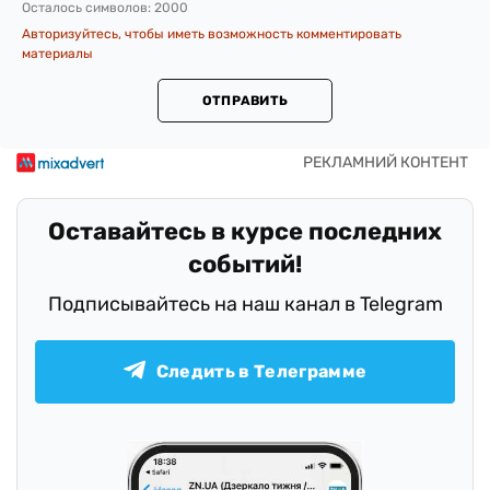
Осталось символов:
2000
Авторизуйтесь, чтобы иметь возможность комментировать
материалы
ОТПРАВИТЬ
Оставайтесь в курсе последних
событий!
Подписывайтесь на наш канал в Telegram
Следить в Телеграмме