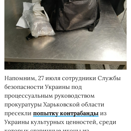
Напомним, 27 июля сотрудники Службы
безопасности Украины под
процессуальным руководством
прокуратуры Харьковской области
пресекли
попытку контрабанды
из
Украины культурных ценностей, среди
которых старинные иконы из