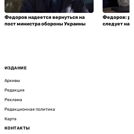
Федоров надеется вернуться на
Федоров: р
пост министра обороны Украины
следует нача
ИЗДАНИЕ
Архивы
Редакция
Реклама
Редакционная политика
Карта
КОНТАКТЫ