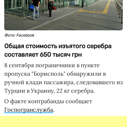
Фото: Facebook
Общая стоимость изъятого серебра
составляет 650 тысяч грн
8 сентября пограничники в пункте
пропуска "Борисполь" обнаружили в
ручной клади пассажира, следовавшего из
Турции в Украину, 22 кг серебра.
О факте контрабанды сообщает
Госпогранслужба
.