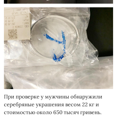
При проверке у мужчины обнаружили
серебряные украшения весом 22 кг и
стоимостью около 650 тысяч гривень.