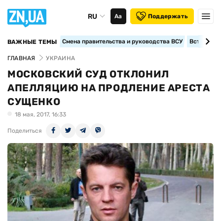
RU
Аа
Поддержать
Смена правительства и руководства ВСУ
Вступление
ВАЖНЫЕ ТЕМЫ
ГЛАВНАЯ
УКРАИНА
МОСКОВСКИЙ СУД ОТКЛОНИЛ
АПЕЛЛЯЦИЮ НА ПРОДЛЕНИЕ АРЕСТА
СУЩЕНКО
18 мая, 2017, 16:33
Поделиться