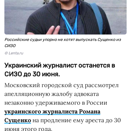
Российские судьи упорно не хотят выпускать Сущенко из
СИЗО
© Lenta.ru
Украинский журналист останется в
СИЗО до 30 июня.
Московский городской суд рассмотрел
апелляционную жалобу адвоката
незаконно удерживаемого в России
украинского журналиста Романа
Сущенко
на продление ему ареста до 30
июня этого года.