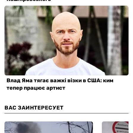
ВАС ЗАИНТЕРЕСУЕТ