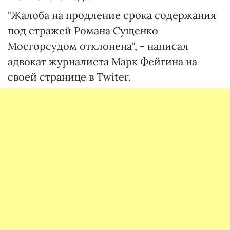
"Жалоба на продление срока содержания
под стражей Романа Сущенко
Мосгорсудом отклонена", - написал
адвокат журналиста Марк Фейгина на
своей странице в Twiter.