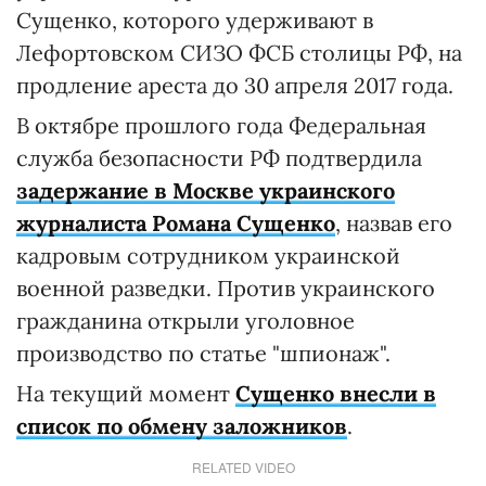
Сущенко, которого удерживают в
Лефортовском СИЗО ФСБ столицы РФ, на
продление ареста до 30 апреля 2017 года.
В октябре прошлого года Федеральная
служба безопасности РФ подтвердила
задержание в Москве украинского
журналиста Романа Сущенко
, назвав его
кадровым сотрудником украинской
военной разведки. Против украинского
гражданина открыли уголовное
производство по статье "шпионаж".
На текущий момент
Сущенко внесли в
список по обмену заложников
.
RELATED VIDEO