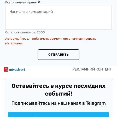
Всего комментариев:
0
Осталось символов:
2000
Авторизуйтесь, чтобы иметь возможность комментировать
материалы
ОТПРАВИТЬ
Оставайтесь в курсе последних
событий!
Подписывайтесь на наш канал в Telegram