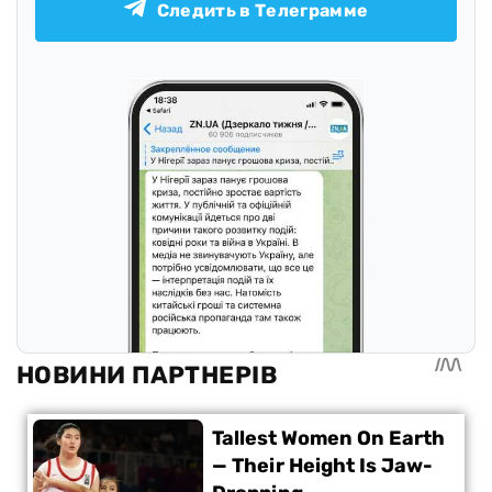
Следить в Телеграмме