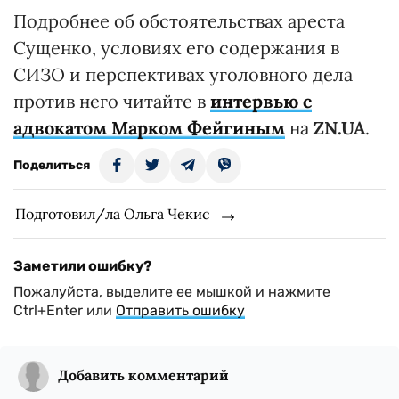
Подробнее об обстоятельствах ареста
Сущенко, условиях его содержания в
СИЗО и перспективах уголовного дела
против него читайте в
интервью с
адвокатом Марком Фейгиным
на
ZN.UA
.
Поделиться
Подготовил/ла Ольга Чекис
Заметили ошибку?
Пожалуйста, выделите ее мышкой и нажмите
Ctrl+Enter или
Отправить ошибку
Добавить комментарий