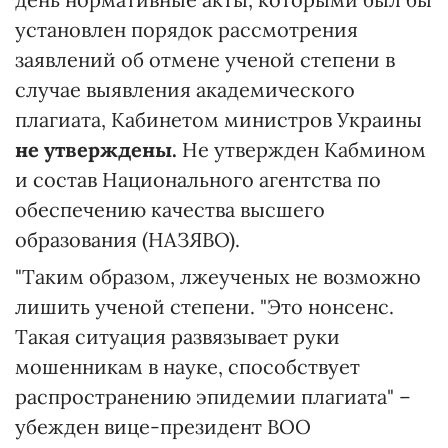
установлен порядок рассмотрения
заявлений об отмене ученой степени в
случае выявления академического
плагиата, Кабинетом министров Украины
не утверждены.
Не утвержден Кабмином
и состав Национального агентства по
обеспечению качества высшего
образования (НАЗЯВО).
"Таким образом, лжеученых не возможно
лишить ученой степени. "Это нонсенс.
Такая ситуация развязывает руки
мошенникам в науке, способствует
распространению эпидемии плагиата" –
убежден вице-президент ВОО