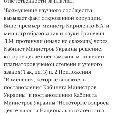
ответственности за плагиат.
"Возмущение научного сообщества
вызывает факт откровенной корупции.
Вице-премьер-министр Кириленко В.А. и
министр образования и науки Гриневич
Л.М. протянули (иначе не скажешь) через
Кабинет Министров Украины решение,
которое делает невозможным лишении
плагиаторов ученой степени и ученого
звания! Так, пп. 3) п. 2 Приложения
"Изменения, которые вносятся в
постановления Кабинета Министров
Украины" к постановлению Кабинета
Министров Украины "Некоторые вопросы
деятельности Национального агентства