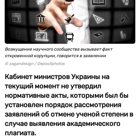
Возмущение научного сообщества вызывает факт
откровенной корупции, говорится в заявлении
© zagandesign / Depositphotos
Кабинет министров Украины на
текущий момент не утвердил
нормативные акты, которыми был бы
установлен порядок рассмотрения
заявлений об отмене ученой степени в
случае выявления академического
плагиата.