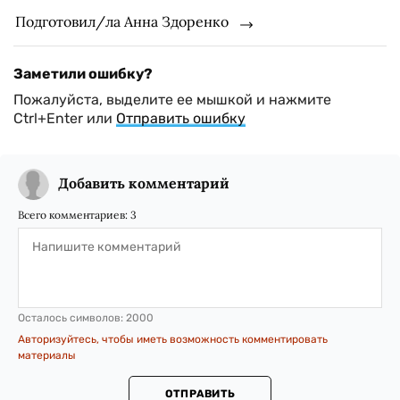
Подготовил/ла Анна Здоренко
Заметили ошибку?
Пожалуйста, выделите ее мышкой и нажмите
Ctrl+Enter или
Отправить ошибку
Добавить комментарий
Всего комментариев:
3
Осталось символов:
2000
Авторизуйтесь, чтобы иметь возможность комментировать
материалы
ОТПРАВИТЬ