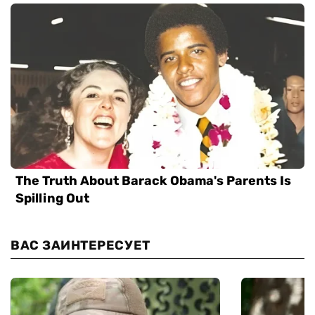
ВАС ЗАИНТЕРЕСУЕТ