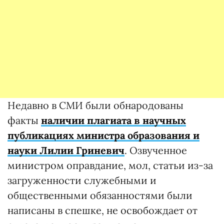
Недавно в СМИ были обнародованы
факты
наличии плагиата в научных
публикациях министра образования и
науки Лилии Гриневич
. Озвученное
министром оправдание, мол, статьи из-за
загруженности служебными и
общественными обязанностями были
написаны в спешке, не освобождает от