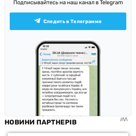
Подписывайтесь на наш канал в Telegram
Следить в Телеграмме