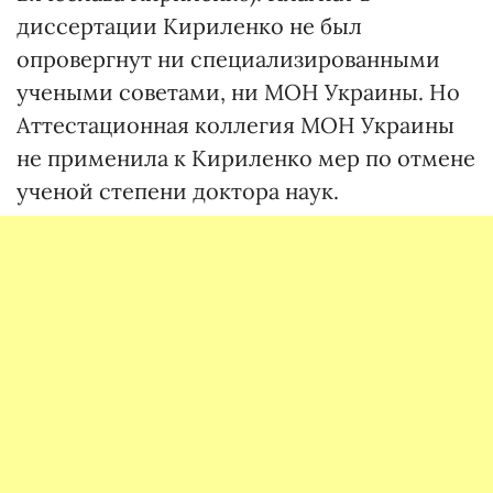
диссертации Кириленко не был
опровергнут ни специализированными
учеными советами, ни МОН Украины. Но
Аттестационная коллегия МОН Украины
не применила к Кириленко мер по отмене
ученой степени доктора наук.