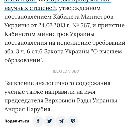
научных степеней
, утвержденном
постановлением Кабинета Министров
Украины от 24.07.2013 г. № 567, и принятие
Кабинетом министров Украины
постановления на исполнение требований
абз. 3 ч. 6 ст.6 Закона Украины "О высшем
образовании".
RELATED VIDEO
Заявление аналогичного содержания
ученые также направили на имя
председателя Верховной Рады Украины
Андрея Парубия.
Поделиться