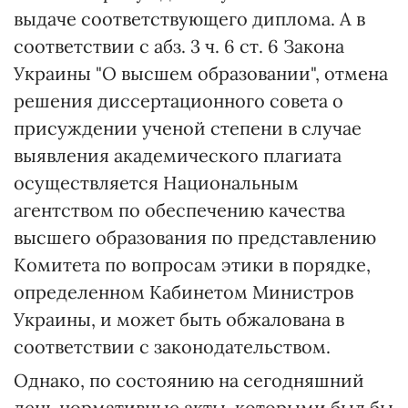
выдаче соответствующего диплома. А в
соответствии с абз. 3 ч. 6 ст. 6 Закона
Украины "О высшем образовании", отмена
решения диссертационного совета о
присуждении ученой степени в случае
выявления академического плагиата
осуществляется Национальным
агентством по обеспечению качества
высшего образования по представлению
Комитета по вопросам этики в порядке,
определенном Кабинетом Министров
Украины, и может быть обжалована в
соответствии с законодательством.
Однако, по состоянию на сегодняшний
день нормативные акты, которыми был бы