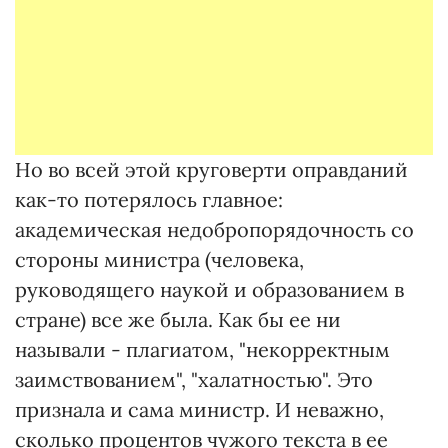
Но во всей этой круговерти оправданий
как-то потерялось главное:
академическая недобропорядочность со
стороны министра (человека,
руководящего наукой и образованием в
стране) все же была. Как бы ее ни
называли - плагиатом, "некорректным
заимствованием", "халатностью". Это
признала и сама министр. И неважно,
сколько процентов чужого текста в ее