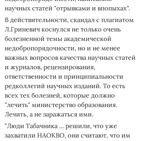
научных статей "отрывками и впопыхах".
В действительности, скандал с плагиатом
Л.Гриневич коснулся не только очень
болезненной темы академической
недобропорядочности, но и не менее
важных вопросов качества научных статей
и журналов, рецензирования,
ответственности и принципиальности
редколлегий научных изданий. То есть
всех тех болезней, которые должно
"лечить" министерство образования.
Лечить, а не заражаться ими.
"Люди Табачника ... решили, что уже
захватили НАОКВО, они считают, что им