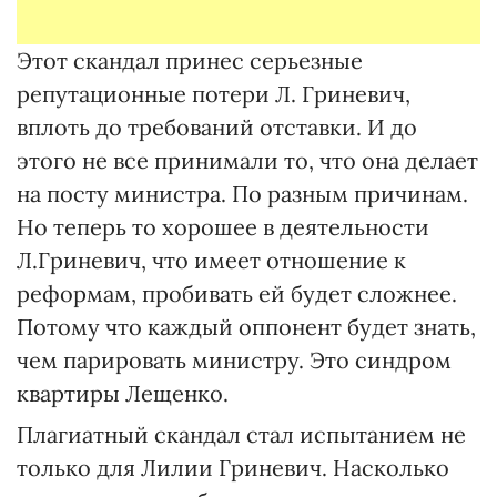
Этот скандал принес серьезные
репутационные потери Л. Гриневич,
вплоть до требований отставки. И до
этого не все принимали то, что она делает
на посту министра. По разным причинам.
Но теперь то хорошее в деятельности
Л.Гриневич, что имеет отношение к
реформам, пробивать ей будет сложнее.
Потому что каждый оппонент будет знать,
чем парировать министру. Это синдром
квартиры Лещенко.
Плагиатный скандал стал испытанием не
только для Лилии Гриневич. Насколько