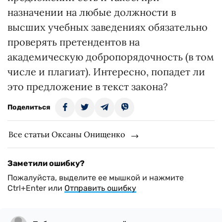
назначении на любые должности в
высших учебных заведениях обязательно
проверять претендентов на
академическую добропорядочность (в том
числе и плагиат). Интересно, попадет ли
это предложение в текст закона?
Поделиться
Все статьи Оксаны Онищенко
Заметили ошибку?
Пожалуйста, выделите ее мышкой и нажмите
Ctrl+Enter или
Отправить ошибку