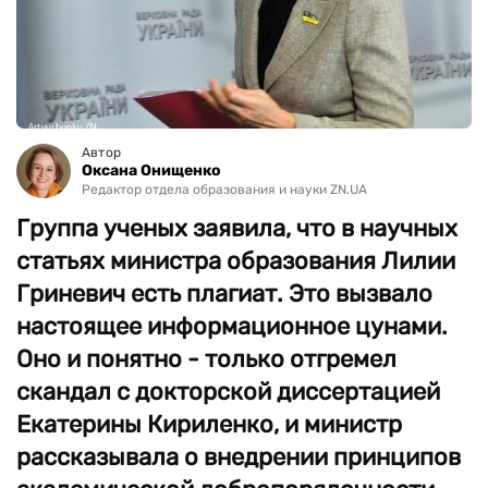
Автор
Оксана Онищенко
Редактор отдела образования и науки ZN.UA
Группа ученых заявила, что в научных
статьях министра образования Лилии
Гриневич есть плагиат. Это вызвало
настоящее информационное цунами.
Оно и понятно - только отгремел
скандал с докторской диссертацией
Екатерины Кириленко, и министр
рассказывала о внедрении принципов