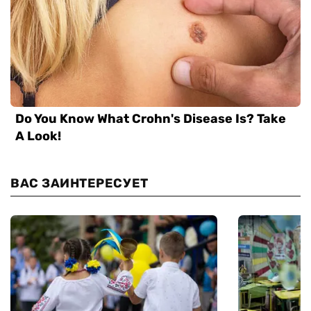
ВАС ЗАИНТЕРЕСУЕТ