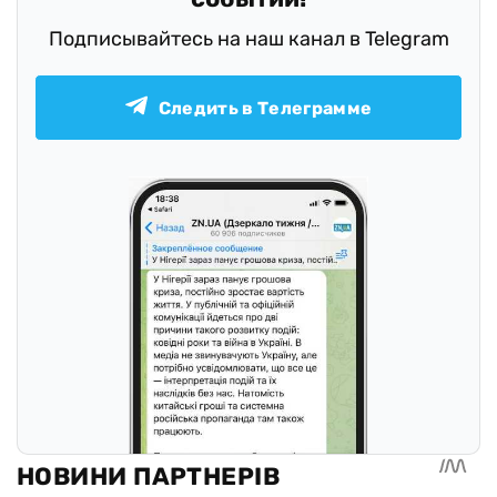
Подписывайтесь на наш канал в Telegram
Следить в Телеграмме