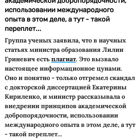
академической добропорядочности,
использовании международного
опыта в этом деле, а тут - такой
переплет...
Группа ученых заявила, что в научных
статьях министра образования Лилии
Гриневич есть
плагиат
. Это вызвало
настоящее информационное цунами.
Оно и понятно - только отгремел скандал
с докторской диссертацией Екатерины
Кириленко, и министр рассказывала о
внедрении принципов академической
добропорядочности, использовании
международного опыта в этом деле, а тут
- такой переплет...