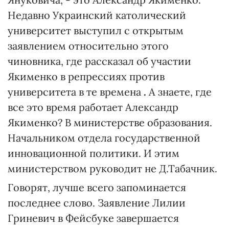
Недавно Украинский католический
университет выступил с открытым
заявлением относительно этого
чиновника, где рассказал об участии
Якименко в репрессиях против
университета в те времена
.
А знаете, где
все это время работает Александр
Якименко? В министерстве образования.
Начальником отдела государственной
инновационной политики. И этим
министерством руководит не Д.Табачник.
Говорят, лучше всего запоминается
последнее слово. Заявление Лилии
Гриневич в Фейсбуке завершается