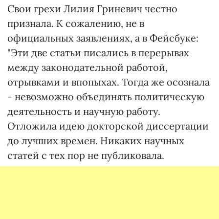
Свои грехи Лилия Гриневич честно
признала. К сожалению, не в
официальных заявлениях, а в Фейсбуке:
"Эти две статьи писались в перерывах
между законодательной работой,
отрывками и впопыхах. Тогда же осознала
- невозможно объединять политическую
деятельность и научную работу.
Отложила идею докторской диссертации
до лучших времен. Никаких научных
статей с тех пор не публиковала.