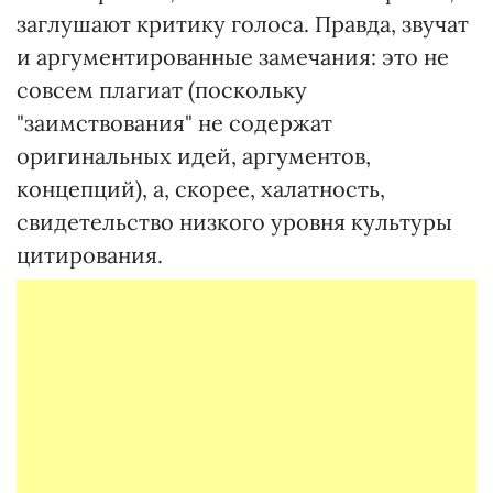
заглушают критику голоса. Правда, звучат
и аргументированные замечания: это не
совсем плагиат (поскольку
"заимствования" не содержат
оригинальных идей, аргументов,
концепций), а, скорее, халатность,
свидетельство низкого уровня культуры
цитирования.