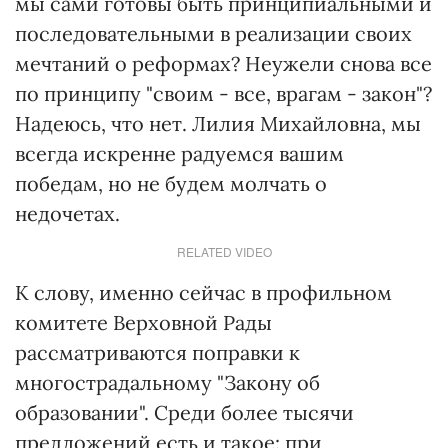
мы сами готовы быть принципиальными и
последовательными в реализации своих
мечтаний о реформах? Неужели снова все
по принципу "своим - все, врагам - закон"?
Надеюсь, что нет. Лилия Михайловна, мы
всегда искренне радуемся вашим
победам, но не будем молчать о
недочетах.
RELATED VIDEO
К слову, именно сейчас в профильном
комитете Верховной Рады
рассматриваются поправки к
многострадальному "Закону об
образовании". Среди более тысячи
предложений есть и такое: при