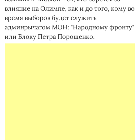
влияние на Олимпе, как и до того, кому во
время выборов будет служить
админрычагом МОН: "Народному фронту"
или Блоку Петра Порошенко.