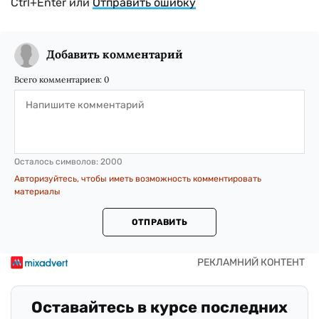
Ctrl+Enter или
Отправить ошибку
Добавить комментарий
Всего комментариев:
0
Осталось символов:
2000
Авторизуйтесь, чтобы иметь возможность комментировать
материалы
ОТПРАВИТЬ
Оставайтесь в курсе последних