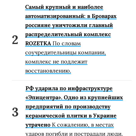
Самый крупный и наиболее
автоматизированный: в Броварах
россияне уничтожили главный
распределительный комплекс
ROZETKA
По словам
соучредительницы компании,
комплекс не подлежит
восстановлению.
РФ ударила по инфраструктуре
«Эпицентра». Одно из крупнейших
предприятий по производству
керамической плитки в Украине
утрачено
К сожалению, в местах
ударов погибли и пострадали люди.