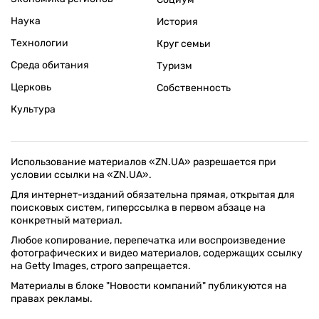
Наука
История
Технологии
Круг семьи
Среда обитания
Туризм
Церковь
Собственность
Культура
Использование материалов «ZN.UA» разрешается при
условии ссылки на «ZN.UA».
Для интернет-изданий обязательна прямая, открытая для
поисковых систем, гиперссылка в первом абзаце на
конкретный материал.
Любое копирование, перепечатка или воспроизведение
фотографических и видео материалов, содержащих ссылку
на Getty Images, строго запрещается.
Материалы в блоке "Новости компаний" публикуются на
правах рекламы.