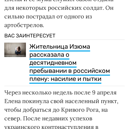
для некоторых российских солдат. Он
сильно пострадал от одного из
артобстрелов.
ВАС ЗАИНТЕРЕСУЕТ
Жительница Изюма
рассказала о
десятидневном
пребывании в российском
плену: насилие и пытки
Через несколько недель после 9 апреля
Елена покинула свой населенный пункт,
чтобы добраться до Кривого Рога, на
север. После недавних успехов
украинского контрнаступления в