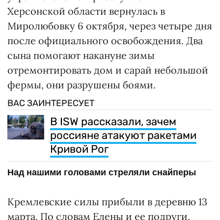
Херсонской области вернулась в
Миролюбовку 6 октября, через четыре дня
после официального освобождения. Два
сына помогают накануне зимы
отремонтировать дом и сарай небольшой
фермы, они разрушены боями.
ВАС ЗАИНТЕРЕСУЕТ
В ISW рассказали, зачем
россияне атакуют ракетами
Кривой Рог
Над нашими головами стреляли снайперы
Кремлевские силы прибыли в деревню 13
марта. По словам Елены и ее подруги,