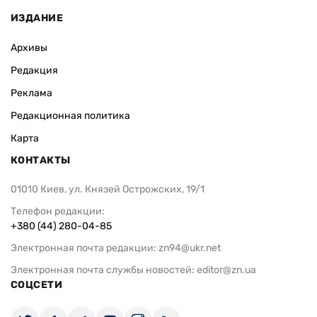
ИЗДАНИЕ
Архивы
Редакция
Реклама
Редакционная политика
Карта
КОНТАКТЫ
01010 Киев, ул. Князей Острожских, 19/1
Телефон редакции:
+380 (44) 280-04-85
Электронная почта редакции:
zn94@ukr.net
Электронная почта службы новостей:
editor@zn.ua
СОЦСЕТИ