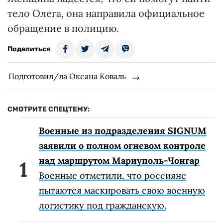
тело Олега, она направила официальное
обращение в полицию.
Поделиться
Подготовил/ла Оксана Коваль
СМОТРИТЕ СПЕЦТЕМУ:
Военные из подразделения SIGNUM
заявили о полном огневом контроле
над маршрутом Мариуполь-Чонгар
Военные отметили, что россияне
пытаются маскировать свою военную
логистику под гражданскую.