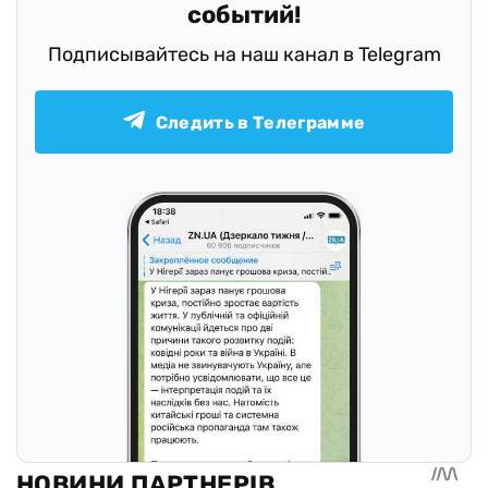
событий!
Подписывайтесь на наш канал в Telegram
Следить в Телеграмме