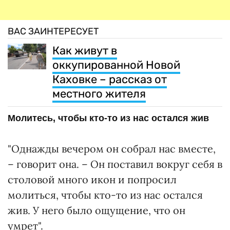
ВАС ЗАИНТЕРЕСУЕТ
Как живут в
оккупированной Новой
Каховке – рассказ от
местного жителя
Молитесь, чтобы кто-то из нас остался жив
"Однажды вечером он собрал нас вместе,
– говорит она. – Он поставил вокруг себя в
столовой много икон и попросил
молиться, чтобы кто-то из нас остался
жив. У него было ощущение, что он
умрет".