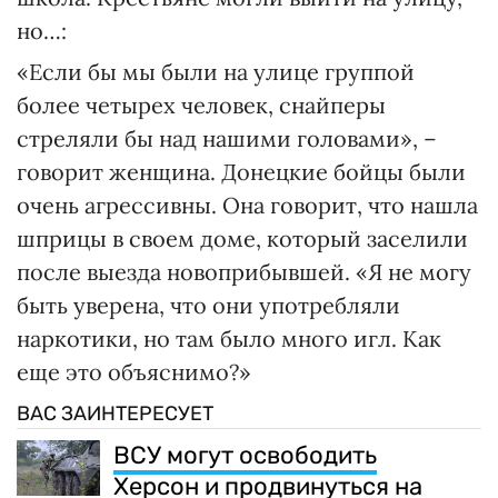
но…:
«Если бы мы были на улице группой
более четырех человек, снайперы
стреляли бы над нашими головами», –
говорит женщина. Донецкие бойцы были
очень агрессивны. Она говорит, что нашла
шприцы в своем доме, который заселили
после выезда новоприбывшей. «Я не могу
быть уверена, что они употребляли
наркотики, но там было много игл. Как
еще это объяснимо?»
ВАС ЗАИНТЕРЕСУЕТ
ВСУ могут освободить
Херсон и продвинуться на