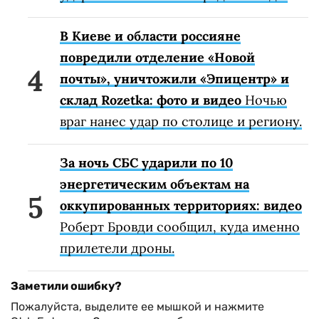
В Киеве и области россияне
повредили отделение «Новой
почты», уничтожили «Эпицентр» и
склад Rozetka: фото и видео
Ночью
враг нанес удар по столице и региону.
За ночь СБС ударили по 10
энергетическим объектам на
оккупированных территориях: видео
Роберт Бровди сообщил, куда именно
прилетели дроны.
Заметили ошибку?
Пожалуйста, выделите ее мышкой и нажмите