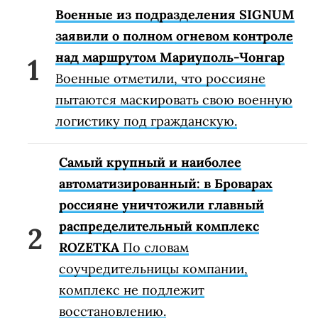
Военные из подразделения SIGNUM
заявили о полном огневом контроле
над маршрутом Мариуполь-Чонгар
Военные отметили, что россияне
пытаются маскировать свою военную
логистику под гражданскую.
Самый крупный и наиболее
автоматизированный: в Броварах
россияне уничтожили главный
распределительный комплекс
ROZETKA
По словам
соучредительницы компании,
комплекс не подлежит
восстановлению.