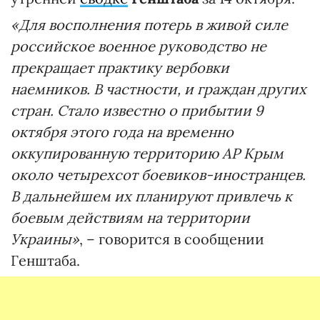
«Для восполнения потерь в живой силе
российское военное руководство не
прекращает практику вербовки
наемников. В частности, и граждан других
стран. Стало известно о прибытии 9
октября этого года на временно
оккупированную территорию АР Крым
около четырехсот боевиков-иностранцев.
В дальнейшем их планируют привлечь к
боевым действиям на территории
Украины»
, – говорится в сообщении
Генштаба.