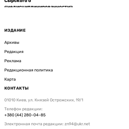
Сырского о
«недисциплинированности»
ИЗДАНИЕ
Архивы
Редакция
Реклама
Редакционная политика
Карта
КОНТАКТЫ
01010 Киев, ул. Князей Острожских, 19/1
Телефон редакции:
+380 (44) 280-04-85
Электронная почта редакции:
zn94@ukr.net