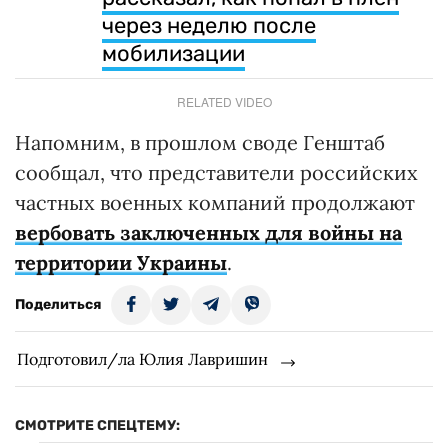
через неделю после
мобилизации
RELATED VIDEO
Напомним, в прошлом своде Генштаб
сообщал, что представители российских
частных военных компаний продолжают
вербовать заключенных для войны на
территории Украины
.
Поделиться
Подготовил/ла Юлия Лавришин
СМОТРИТЕ СПЕЦТЕМУ: