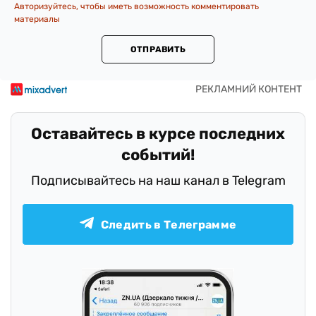
Авторизуйтесь, чтобы иметь возможность комментировать
материалы
ОТПРАВИТЬ
Оставайтесь в курсе последних
событий!
Подписывайтесь на наш канал в Telegram
Следить в Телеграмме