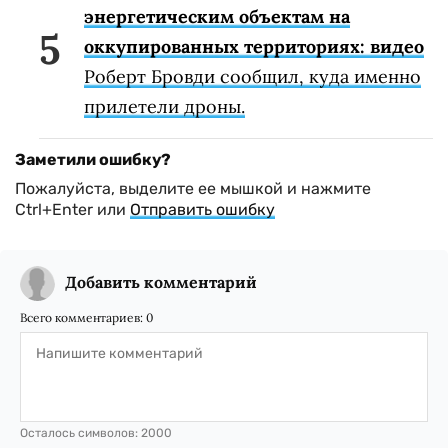
энергетическим объектам на
оккупированных территориях: видео
Роберт Бровди сообщил, куда именно
прилетели дроны.
Заметили ошибку?
Пожалуйста, выделите ее мышкой и нажмите
Ctrl+Enter или
Отправить ошибку
Добавить комментарий
Всего комментариев:
0
Осталось символов:
2000