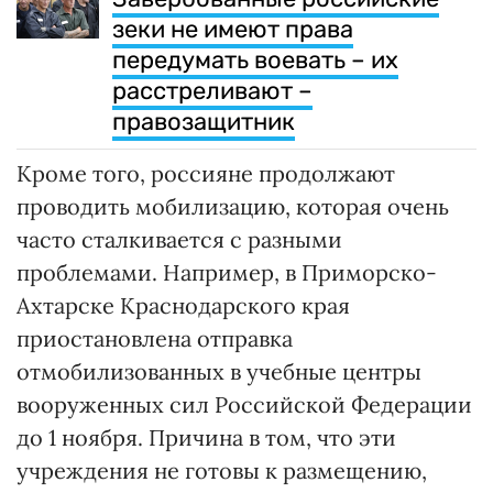
зеки не имеют права
передумать воевать – их
расстреливают –
правозащитник
Кроме того, россияне продолжают
проводить мобилизацию, которая очень
часто сталкивается с разными
проблемами. Например, в Приморско-
Ахтарске Краснодарского края
приостановлена отправка
отмобилизованных в учебные центры
вооруженных сил Российской Федерации
до 1 ноября. Причина в том, что эти
учреждения не готовы к размещению,