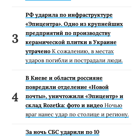
РФ ударила по инфраструктуре
«Эпицентра». Одно из крупнейших
предприятий по производству
керамической плитки в Украине
утрачено
К сожалению, в местах
ударов погибли и пострадали люди.
В Киеве и области россияне
повредили отделение «Новой
почты», уничтожили «Эпицентр» и
склад Rozetka: фото и видео
Ночью
враг нанес удар по столице и региону.
За ночь СБС ударили по 10