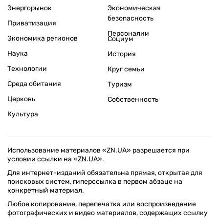
Энергорынок
Экономическая
безопасность
Приватизация
Персоналии
Экономика регионов
Социум
Наука
История
Технологии
Круг семьи
Среда обитания
Туризм
Церковь
Собственность
Культура
Использование материалов «ZN.UA» разрешается при
условии ссылки на «ZN.UA».
Для интернет-изданий обязательна прямая, открытая для
поисковых систем, гиперссылка в первом абзаце на
конкретный материал.
Любое копирование, перепечатка или воспроизведение
фотографических и видео материалов, содержащих ссылку