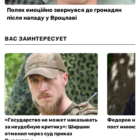
ВАС ЗАИНТЕРЕСУЕТ
«Государство не может наказывать
Федоров над
за неудобную критику»: Ширшин
пост минист
отменил через суд приказ