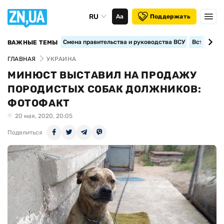
RU
Аа
Поддержать
Смена правительства и руководства ВСУ
Вступление
ВАЖНЫЕ ТЕМЫ
ГЛАВНАЯ
УКРАИНА
МИНЮСТ ВЫСТАВИЛ НА ПРОДАЖУ
ПОРОДИСТЫХ СОБАК ДОЛЖНИКОВ:
ФОТОФАКТ
20 мая, 2020, 20:05
Поделиться