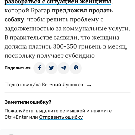
разобраться с ситуацией женщины
,
которой Брагар
предложил продать
собаку
, чтобы решить проблему с
задолженностью за коммунальные услуги.
В правительстве заявили, что женщина
должна платить 300-350 гривень в месяц,
поскольку получает субсидию
Поделиться
Подготовил/ла Евгений Лущиков
Заметили ошибку?
Пожалуйста, выделите ее мышкой и нажмите
Ctrl+Enter или
Отправить ошибку