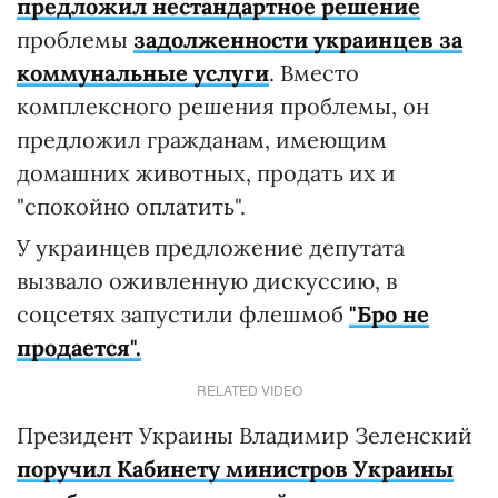
предложил нестандартное решение
проблемы
задолженности украинцев за
коммунальные услуги
. Вместо
комплексного решения проблемы, он
предложил гражданам, имеющим
домашних животных, продать их и
"спокойно оплатить".
У украинцев предложение депутата
вызвало оживленную дискуссию, в
соцсетях запустили флешмоб
"Бро не
продается".
RELATED VIDEO
Президент Украины Владимир Зеленский
поручил Кабинету министров Украины