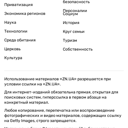
безопасность
Приватизация
Персоналии
Экономика регионов
Социум
Наука
История
Технологии
Круг семьи
Среда обитания
Туризм
Церковь
Собственность
Культура
Использование материалов «ZN.UA» разрешается при
условии ссылки на «ZN.UA».
Для интернет-изданий обязательна прямая, открытая для
поисковых систем, гиперссылка в первом абзаце на
конкретный материал.
Любое копирование, перепечатка или воспроизведение
фотографических и видео материалов, содержащих ссылку
на Getty Images, строго запрещается.