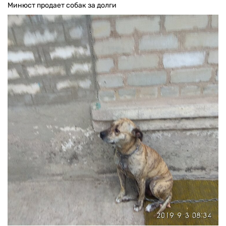
Минюст продает собак за долги