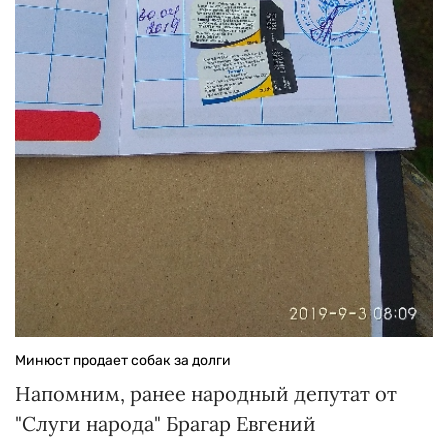
Минюст продает собак за долги
Напомним, ранее народный депутат от
"Слуги народа" Брагар Евгений