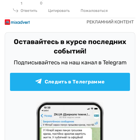
0
1
Ответить
Цитировать
Пожаловаться
Оставайтесь в курсе последних
событий!
Подписывайтесь на наш канал в Telegram
Следить в Телеграмме