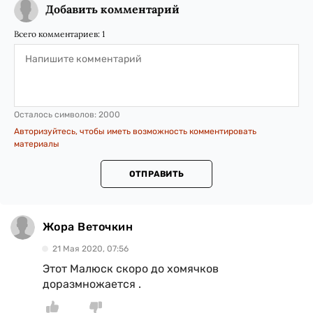
Добавить комментарий
Всего комментариев:
1
Осталось символов:
2000
Авторизуйтесь, чтобы иметь возможность комментировать
материалы
ОТПРАВИТЬ
Жора Веточкин
21 Мая 2020, 07:56
Этот Малюск скоро до хомячков
доразмножается .