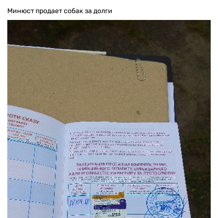
Минюст продает собак за долги