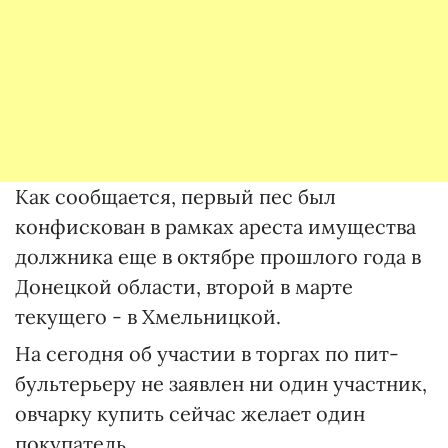
Как сообщается, первый пес был
конфискован в рамках ареста имущества
должника еще в октябре прошлого года в
Донецкой области, второй в марте
текущего - в Хмельницкой.
На сегодня об участии в торгах по пит-
бультерьеру не заявлен ни один участник,
овчарку купить сейчас желает один
покупатель.