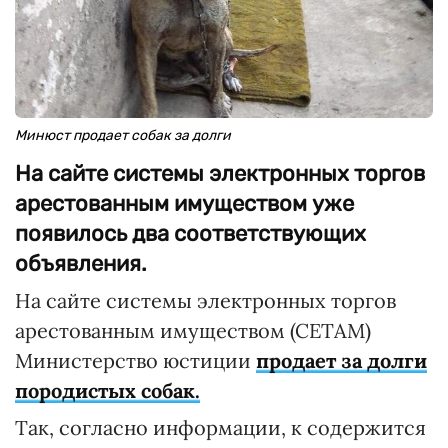
Минюст продает собак за долги
На сайте системы электронных торгов
арестованным имуществом уже
появилось два соответствующих
объявления.
На сайте системы электронных торгов
арестованным имуществом (СЕТАМ)
Министерство юстиции
продает за долги
породистых собак.
Так, согласно информации, к содержится