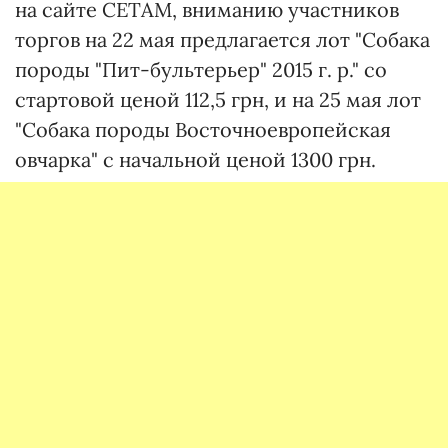
на сайте СЕТАМ, вниманию участников
торгов на 22 мая предлагается лот "Собака
породы "Пит-бультерьер" 2015 г. р." со
стартовой ценой 112,5 грн, и на 25 мая лот
"Собака породы Восточноевропейская
овчарка" с начальной ценой 1300 грн.