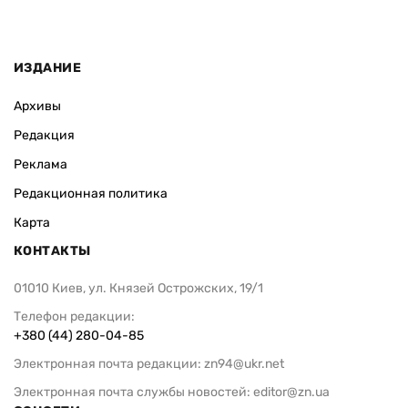
ИЗДАНИЕ
Архивы
Редакция
Реклама
Редакционная политика
Карта
КОНТАКТЫ
01010 Киев, ул. Князей Острожских, 19/1
Телефон редакции:
+380 (44) 280-04-85
Электронная почта редакции:
zn94@ukr.net
Электронная почта службы новостей:
editor@zn.ua