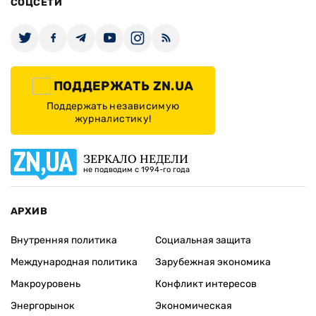
СОЦСЕТИ
ПОДДЕРЖАТЬ ZN.UA
Поддержать независимую
журналистику!
ЗЕРКАЛО НЕДЕЛИ
не подводим с 1994-го года
АРХИВ
Внутренняя политика
Социальная защита
Международная политика
Зарубежная экономика
Макроуровень
Конфликт интересов
Энергорынок
Экономическая