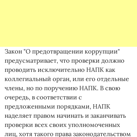
Закон "О предотвращении коррупции"
предусматривает, что проверки должно
проводить исключительно НАПК как
коллегиальный орган, или его отдельные
члены, но по поручению НАПК. В свою
очередь, в соответствии с
предложенными порядками, НАПК
наделяет правом начинать и заканчивать
проверки всех своих уполномоченных
лиц, хотя такого права законодательством