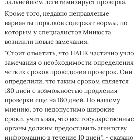
дальнейшем легитимизирует проверка.
Кроме того, недавно неправленые
варианты порядков содержат нормы, по
которым у специалистов Минюста
возникли новые замечания.
"Стоит отметить, что НАПК частично учло
замечания о необходимости определения
четких сроков проведения проверок. Они
определили, что таким сроком является
180 дней с возможностью продления
проверки еще на 180 дней. По нашему
мнению, это недопустимо широкие
сроки, учитывая, что все государственные
органы должны предоставить агентству
информацию в течение 10 дней", - сказано