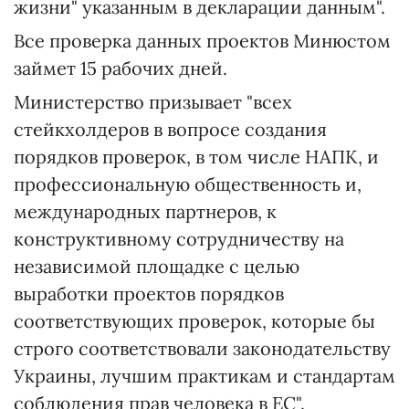
жизни" указанным в декларации данным".
Все проверка данных проектов Минюстом
займет 15 рабочих дней.
Министерство призывает "всех
стейкхолдеров в вопросе создания
порядков проверок, в том числе НАПК, и
профессиональную общественность и,
международных партнеров, к
конструктивному сотрудничеству на
независимой площадке с целью
выработки проектов порядков
соответствующих проверок, которые бы
строго соответствовали законодательству
Украины, лучшим практикам и стандартам
соблюдения прав человека в ЕС".