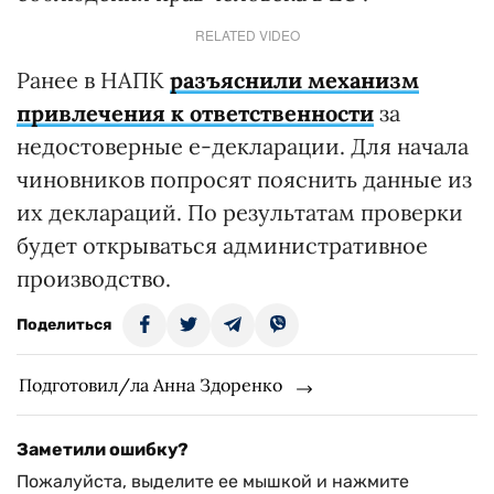
RELATED VIDEO
Ранее в НАПК
разъяснили механизм
привлечения к ответственности
за
недостоверные е-декларации. Для начала
чиновников попросят пояснить данные из
их деклараций. По результатам проверки
будет открываться административное
производство.
Поделиться
Подготовил/ла Анна Здоренко
Заметили ошибку?
Пожалуйста, выделите ее мышкой и нажмите