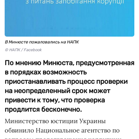
В Минюсте пожаловались на НАПК
© НАПК / Facebook
По мнению Минюста, предусмотренная
в порядках возможность
приостанавливать процесс проверки
на неопределенный срок может
привести к тому, что проверка
продлится бесконечно.
Министерство юстиции Украины
обвинило Национальное агентство по