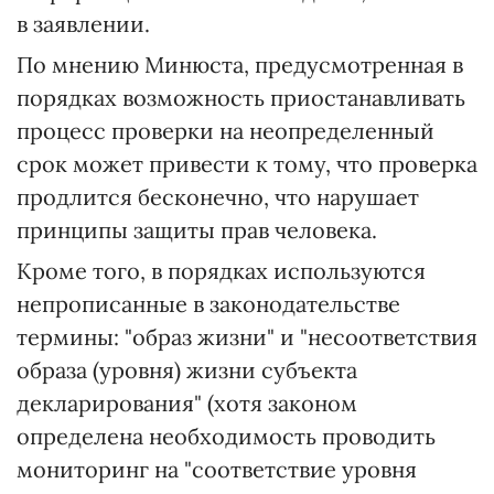
в заявлении.
По мнению Минюста, предусмотренная в
порядках возможность приостанавливать
процесс проверки на неопределенный
срок может привести к тому, что проверка
продлится бесконечно, что нарушает
принципы защиты прав человека.
Кроме того, в порядках используются
непрописанные в законодательстве
термины: "образ жизни" и "несоответствия
образа (уровня) жизни субъекта
декларирования" (хотя законом
определена необходимость проводить
мониторинг на "соответствие уровня