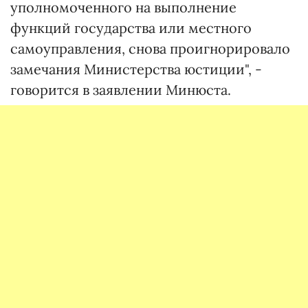
уполномоченного на выполнение
функций государства или местного
самоуправления, снова проигнорировало
замечания Министерства юстиции", -
говорится в заявлении Минюста.