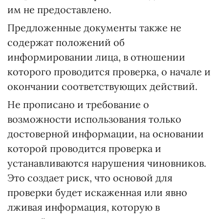
им не предоставлено.
Предложенные документы также не
содержат положений об
информировании лица, в отношении
которого проводится проверка, о начале и
окончании соответствующих действий.
Не прописано и требование о
возможности использования только
достоверной информации, на основании
которой проводится проверка и
устанавливаются нарушения чиновников.
Это создает риск, что основой для
проверки будет искаженная или явно
лживая информация, которую в