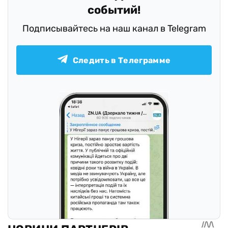
событий!
Подписывайтесь на наш канал в Telegram
Следить в Телеграмме