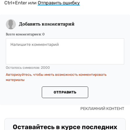
Ctrl+Enter или
Отправить ошибку
Добавить комментарий
Всего комментариев:
0
Осталось символов:
2000
Авторизуйтесь, чтобы иметь возможность комментировать
материалы
ОТПРАВИТЬ
Оставайтесь в курсе последних