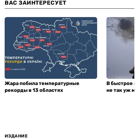
ВАС ЗАИНТЕРЕСУЕТ
Жара побила температурные
В быстрое з
рекорды в 13 областях
не так уж мн
ИЗДАНИЕ