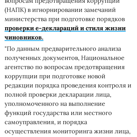
вопросам предотвращения коррупции
(НАПК) в игнорнировании замечаний
министерства при подготовке порядков
проверки е-деклараций и стиля жизни
чиновников.
"По данным предварительного анализа
полученных документов, Национальное
агентство по вопросам предотвращения
коррупции при подготовке новой
редакции порядка проведения контроля и
полной проверки декларации лица,
уполномоченного на выполнение
функций государства или местного
самоуправления, и порядка
осуществления мониторинга жизни лица,