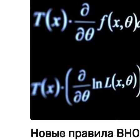
Новые правила ВНО 