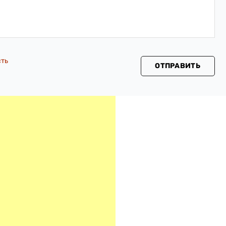
сть
ОТПРАВИТЬ