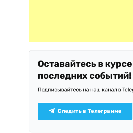
Оставайтесь в курсе
последних событий!
Подписывайтесь на наш канал в Tel
Следить в Телеграмме