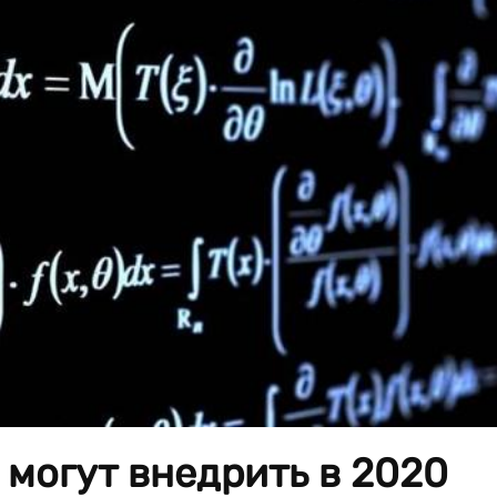
могут внедрить в 2020