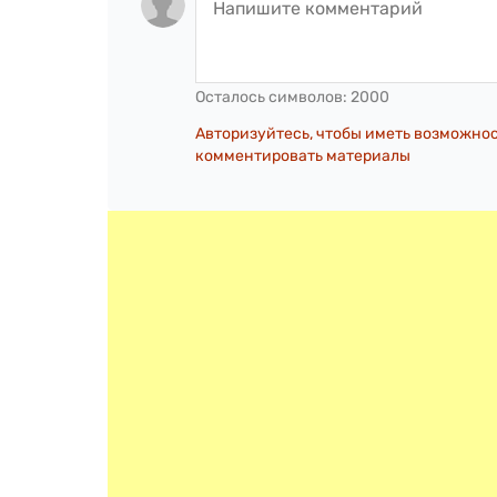
Осталось символов:
2000
Авторизуйтесь, чтобы иметь возможно
комментировать материалы