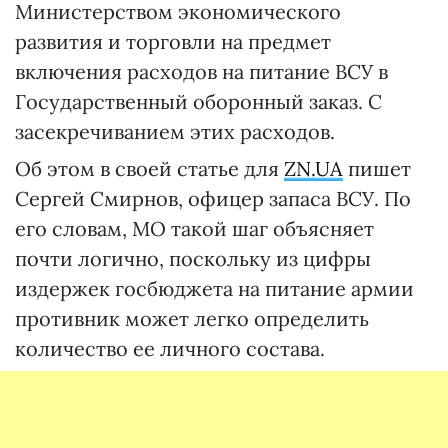
Министерством экономического
развития и торговли на предмет
включения расходов на питание ВСУ в
Государственный оборонный заказ. С
засекречиванием этих расходов.
Об этом в своей статье для
ZN.UA
пишет
Сергей Смирнов, офицер запаса ВСУ. По
его словам, МО такой шаг объясняет
почти логично, поскольку из цифры
издержек госбюджета на питание армии
противник может легко определить
количество ее личного состава.