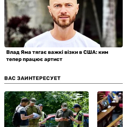
ВАС ЗАИНТЕРЕСУЕТ