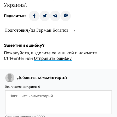
Украина".
Поделиться
Подготовил/ла Герман Богапов
Заметили ошибку?
Пожалуйста, выделите ее мышкой и нажмите
Ctrl+Enter или
Отправить ошибку
Добавить комментарий
Всего комментариев:
0
Осталось символов:
2000