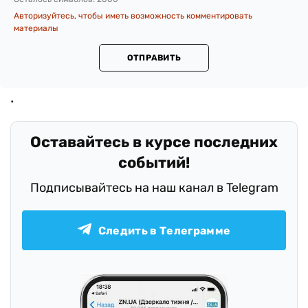
Авторизуйтесь, чтобы иметь возможность комментировать
материалы
ОТПРАВИТЬ
Оставайтесь в курсе последних
событий!
Подписывайтесь на наш канал в Telegram
Следить в Телеграмме