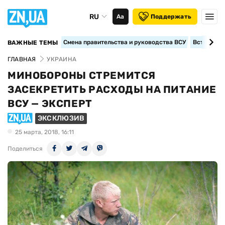
RU
Аа
Поддержать
Смена правительства и руководства ВСУ
Вступление
ВАЖНЫЕ ТЕМЫ
ГЛАВНАЯ
УКРАИНА
МИНОБОРОНЫ СТРЕМИТСЯ
ЗАСЕКРЕТИТЬ РАСХОДЫ НА ПИТАНИЕ
ВСУ — ЭКСПЕРТ
ЭКСКЛЮЗИВ
25 марта, 2018, 16:11
Поделиться