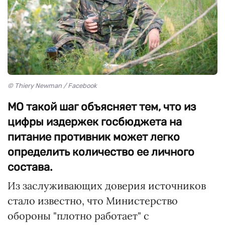
© Thiery Newman / Facebook
МО такой шаг объясняет тем, что из
цифры издержек госбюджета на
питание противник может легко
определить количество ее личного
состава.
Из заслуживающих доверия источников
стало известно, что Министерство
обороны "плотно работает" с