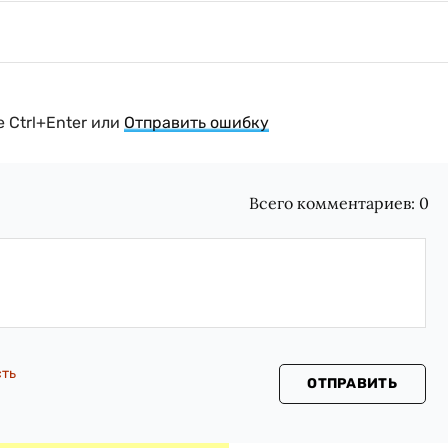
 Ctrl+Enter или
Отправить ошибку
Всего комментариев:
0
сть
ОТПРАВИТЬ