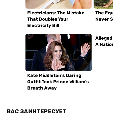
ВАС ЗАИНТЕРЕСУЕТ