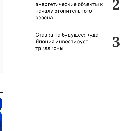
2
энергетические объекты к
началу отопительного
сезона
Ставка на будущее: куда
3
Япония инвестирует
триллионы