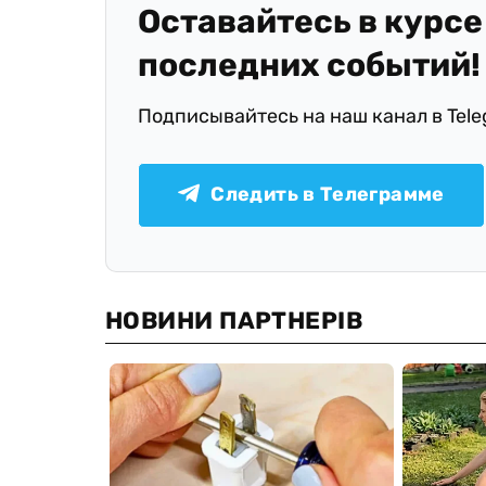
Оставайтесь в курсе
последних событий!
Подписывайтесь на наш канал в Tel
Следить в Телеграмме