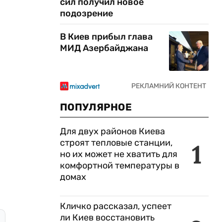
сил получил новое
подозрение
В Киев прибыл глава
МИД Азербайджана
ПОПУЛЯРНОЕ
Для двух районов Киева
строят тепловые станции,
1
но их может не хватить для
комфортной температуры в
домах
Кличко рассказал, успеет
ли Киев восстановить