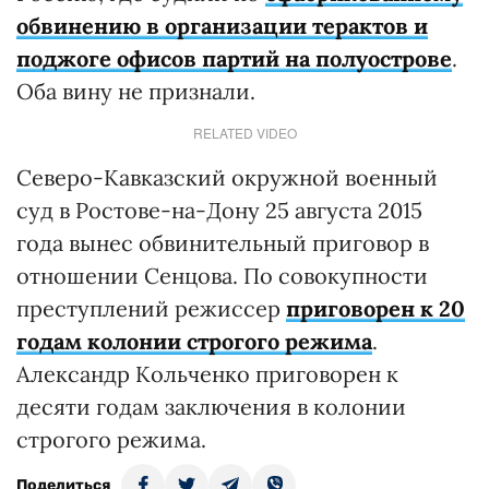
обвинению в организации терактов и
поджоге офисов партий на полуострове
.
Оба вину не признали.
RELATED VIDEO
Северо-Кавказский окружной военный
суд в Ростове-на-Дону 25 августа 2015
года вынес обвинительный приговор в
отношении Сенцова. По совокупности
преступлений режиссер
приговорен к 20
годам колонии строгого режима
.
Александр Кольченко приговорен к
десяти годам заключения в колонии
строгого режима.
Поделиться