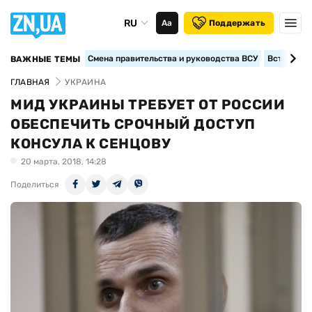
RU
Аа
Поддержать
Смена правительства и руководства ВСУ
Вступление
ВАЖНЫЕ ТЕМЫ
ГЛАВНАЯ
УКРАИНА
МИД УКРАИНЫ ТРЕБУЕТ ОТ РОССИИ
ОБЕСПЕЧИТЬ СРОЧНЫЙ ДОСТУП
КОНСУЛА К СЕНЦОВУ
20 марта, 2018, 14:28
Поделиться