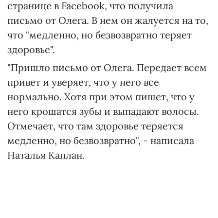
странице в Facebook, что получила
письмо от Олега. В нем он жалуется на то,
что "медленно, но безвозвратно теряет
здоровье".
"Пришло письмо от Олега. Передает всем
привет и уверяет, что у него все
нормально. Хотя при этом пишет, что у
него крошатся зубы и выпадают волосы.
Отмечает, что там здоровье теряется
медленно, но безвозвратно", - написала
Наталья Каплан.