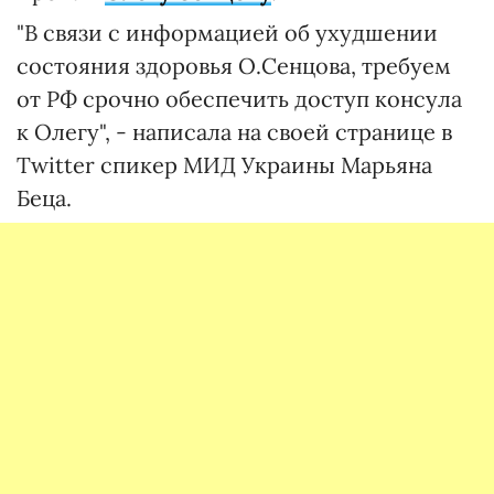
"В связи с информацией об ухудшении
состояния здоровья О.Сенцова, требуем
от РФ срочно обеспечить доступ консула
к Олегу", - написала на своей странице в
Twitter спикер МИД Украины Марьяна
Беца.