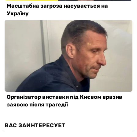
ВАС ЗАИНТЕРЕСУЕТ