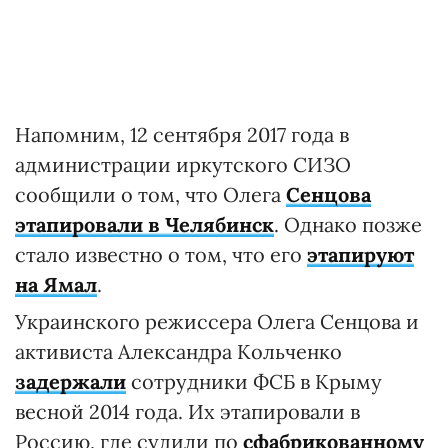
Напомним, 12 сентября 2017 года в
администрации иркутского СИЗО
сообщили о том, что Олега
Сенцова
этапировали в Челябинск
. Однако позже
стало известно о том, что его
этапируют
на Ямал
.
Украинского режиссера Олега Сенцова и
активиста Александра Кольченко
задержали
сотрудники ФСБ в Крыму
весной 2014 года. Их этапировали в
Россию, где судили по
сфабрикованному