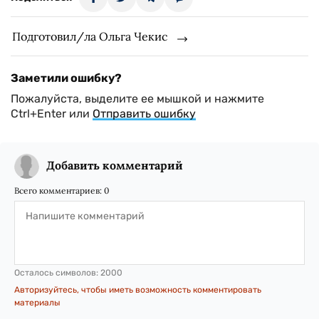
Подготовил/ла Ольга Чекис
Заметили ошибку?
Пожалуйста, выделите ее мышкой и нажмите
Ctrl+Enter или
Отправить ошибку
Добавить комментарий
Всего комментариев:
0
Осталось символов:
2000
Авторизуйтесь, чтобы иметь возможность комментировать
материалы