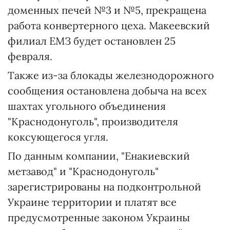
доменных печей №3 и №5, прекращена
работа конвертерного цеха. Макеевский
филиал ЕМЗ будет остановлен 25
февраля.
Также из-за блокады железнодорожного
сообщения остановлена добыча на всех
шахтах угольного объединения
"Краснодонуголь", производителя
коксующегося угля.
По данным компании, "Енакиевский
метзавод" и "Краснодонуголь"
зарегистрированы на подконтрольной
Украине территории и платят все
предусмотренные законом Украины