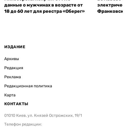
данные о мужчинах в возрасте от
электричест
18 до 60 лет для реестра «Оберег»
Франковско
ИЗДАНИЕ
Архивы
Редакция
Реклама
Редакционная политика
Карта
КОНТАКТЫ
01010 Киев, ул. Князей Острожских, 19/1
Телефон редакции: