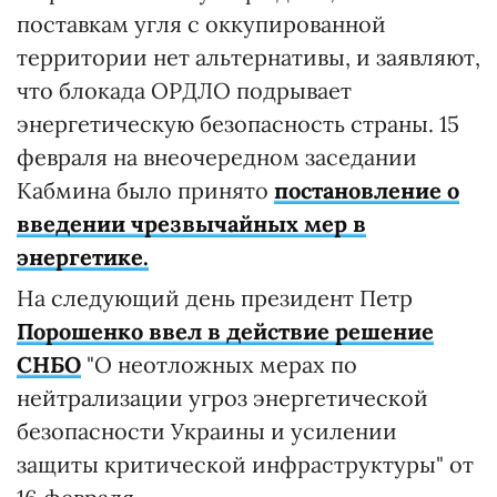
поставкам угля с оккупированной
территории нет альтернативы, и заявляют,
что блокада ОРДЛО подрывает
энергетическую безопасность страны. 15
февраля на внеочередном заседании
Кабмина было принято
постановление о
введении чрезвычайных мер в
энергетике.
На следующий день президент Петр
Порошенко ввел в действие решение
СНБО
"О неотложных мерах по
нейтрализации угроз энергетической
безопасности Украины и усилении
защиты критической инфраструктуры" от