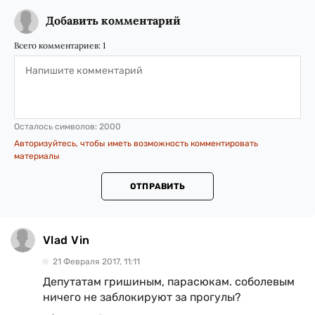
Добавить комментарий
Всего комментариев:
1
Осталось символов:
2000
Авторизуйтесь, чтобы иметь возможность комментировать
материалы
ОТПРАВИТЬ
Vlad Vin
21 Февраля 2017, 11:11
Депутатам гришиным, парасюкам. соболевым
ничего не заблокируют за прогулы?