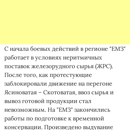
С начала боевых действий в регионе "ЕМЗ"
работает в условиях неритмичных
поставок железорудного сырья (ЖРС).
После того, как протестующие
заблокировали движение на перегоне
Ясиноватая – Скотоватая, ввоз сырья и
вывоз готовой продукции стал
невозможным. На "ЕМЗ" закончились
работы по подготовке к временной
консервации. Произведено выдувание