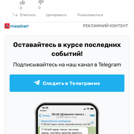
0
0
Ответить
Цитировать
Пожаловаться
Оставайтесь в курсе последних
событий!
Подписывайтесь на наш канал в Telegram
Следить в Телеграмме