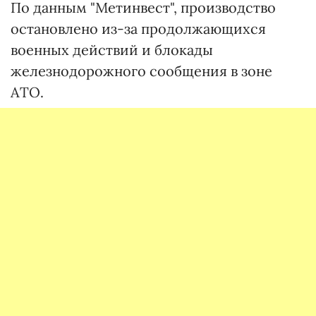
По данным "Метинвест", производство
остановлено из-за продолжающихся
военных действий и блокады
железнодорожного сообщения в зоне
АТО.