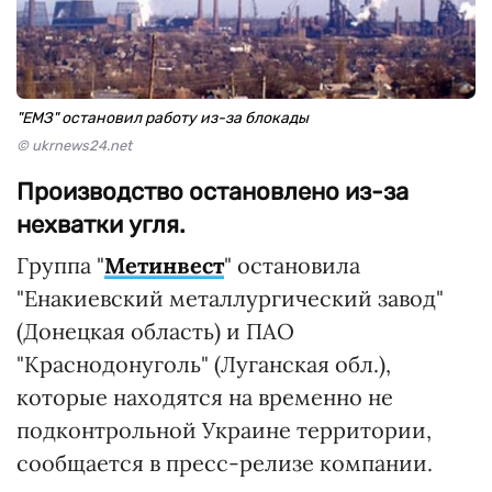
"ЕМЗ" остановил работу из-за блокады
© ukrnews24.net
Производство остановлено из-за
нехватки угля.
Группа "
Метинвест
" остановила
"Енакиевский металлургический завод"
(Донецкая область) и ПАО
"Краснодонуголь" (Луганская обл.),
которые находятся на временно не
подконтрольной Украине территории,
сообщается в пресс-релизе компании.