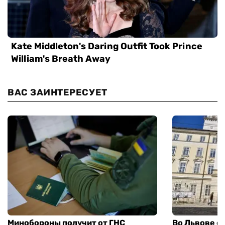
ВАС ЗАИНТЕРЕСУЕТ
Минобороны получит от ГНС
Во Львове о