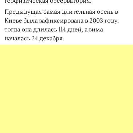
геофизическая обсерватория.
Предыдущая самая длительная осень в
Киеве была зафиксирована в 2003 году,
тогда она длилась 114 дней, а зима
началась 24 декабря.