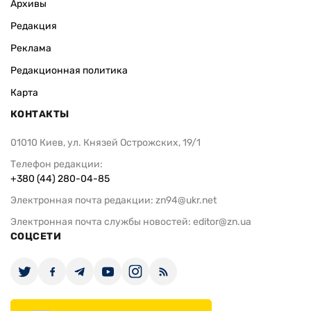
Архивы
Редакция
Реклама
Редакционная политика
Карта
КОНТАКТЫ
01010 Киев, ул. Князей Острожских, 19/1
Телефон редакции:
+380 (44) 280-04-85
Электронная почта редакции:
zn94@ukr.net
Электронная почта службы новостей:
editor@zn.ua
СОЦСЕТИ