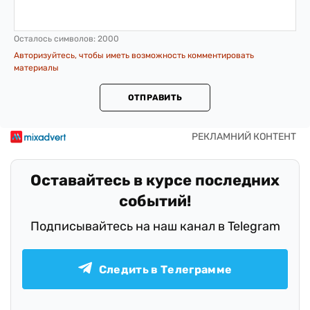
Осталось символов:
2000
Авторизуйтесь, чтобы иметь возможность комментировать
материалы
ОТПРАВИТЬ
Оставайтесь в курсе последних
событий!
Подписывайтесь на наш канал в Telegram
Следить в Телеграмме