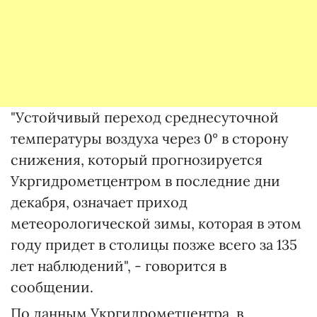
"Устойчивый переход среднесуточной
температуры воздуха через 0° в сторону
снижения, который прогнозируется
Укргидрометцентром в последние дни
декабря, означает приход
метеорологической зимы, которая в этом
году придет в столицы позже всего за 135
лет наблюдений", - говорится в
сообщении.
По данным Укргидрометцентра, в