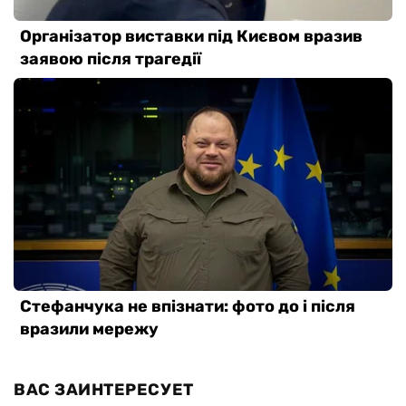
ВАС ЗАИНТЕРЕСУЕТ