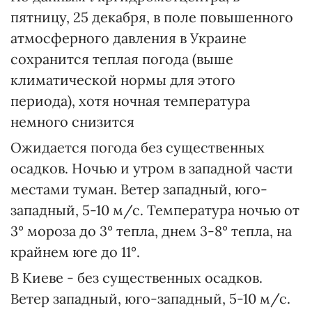
пятницу, 25 декабря, в поле повышенного
атмосферного давления в Украине
сохранится теплая погода (выше
климатической нормы для этого
периода), хотя ночная температура
немного снизится
Ожидается погода без существенных
осадков. Ночью и утром в западной части
местами туман. Ветер западный, юго-
западный, 5-10 м/с. Температура ночью от
3° мороза до 3° тепла, днем 3-8° тепла, на
крайнем юге до 11°.
В Киеве - без существенных осадков.
Ветер западный, юго-западный, 5-10 м/с.