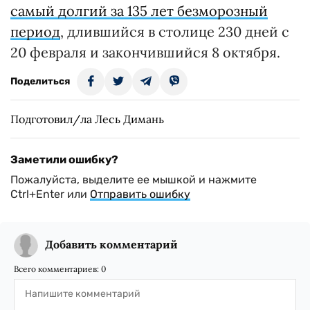
самый долгий за 135 лет безморозный
период
, длившийся в столице 230 дней с
20 февраля и закончившийся 8 октября.
Поделиться
Подготовил/ла Лесь Димань
Заметили ошибку?
Пожалуйста, выделите ее мышкой и нажмите
Ctrl+Enter или
Отправить ошибку
Добавить комментарий
Всего комментариев:
0