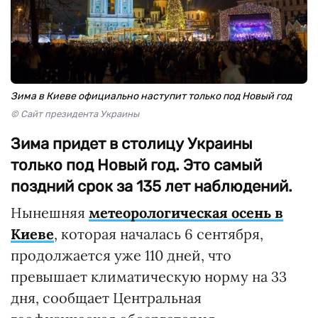
Зима в Киеве официально наступит только под Новый год
© Сайт президента Украины
Зима придет в столицу Украины
только под Новый год. Это самый
поздний срок за 135 лет наблюдений.
Нынешняя
метеорологическая осень в
Киеве
, которая началась 6 сентября,
продолжается уже 110 дней, что
превышает климатическую норму на 33
дня, сообщает Центральная