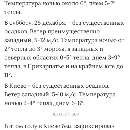
Температура ночью около 0°, днем 5-7°
тепла.
В субботу, 26 декабря, - без существенных
осадков. Ветер преимущественно
западный, 5-12 м/с. Температура ночью от
2° тепла до 3° мороза, в западных и
северных областях 0-5° тепла; днем 3-9°
тепла, в Прикарпатье и на крайнем юге до
11°.
В Киеве - без существенных осадков.
Ветер западный, 5-10 м/с. Температура
ночью 2-4° тепла, днем 6-8°.
RELATED VIDEO
В этом году в Киеве был зафиксирован