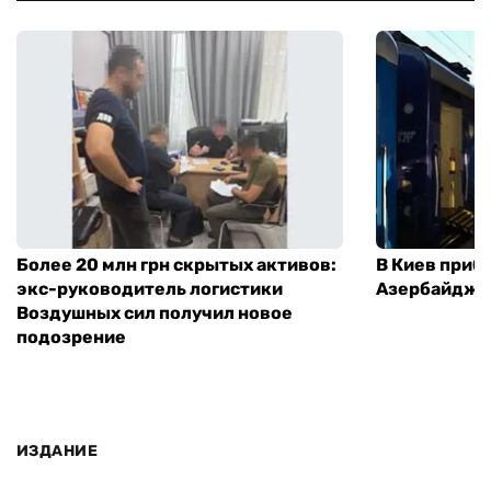
Более 20 млн грн скрытых активов:
В Киев приб
экс-руководитель логистики
Азербайджа
Воздушных сил получил новое
подозрение
ИЗДАНИЕ