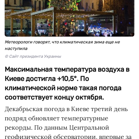
Метеорологи говорят, что климатическая зима еще не
наступила
© Сайт президента Украины
Максимальная температура воздуха в
Киеве достигла +10,5°. По
климатической норме такая погода
соответствует концу октября.
Декабрьская погода в Киеве третий день
подряд обновляет температурные
рекорды. По данным Центральной
геофизической обсерватории, впервые за