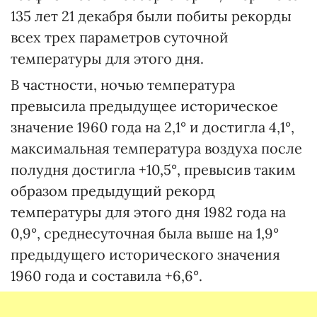
135 лет 21 декабря были побиты рекорды
всех трех параметров суточной
температуры для этого дня.
В частности, ночью температура
превысила предыдущее историческое
значение 1960 года на 2,1° и достигла 4,1°,
максимальная температура воздуха после
полудня достигла +10,5°, превысив таким
образом предыдущий рекорд
температуры для этого дня 1982 года на
0,9°, среднесуточная была выше на 1,9°
предыдущего исторического значения
1960 года и составила +6,6°.