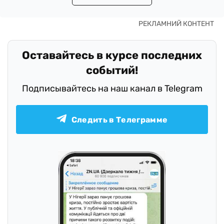
Оставайтесь в курсе последних
событий!
Подписывайтесь на наш канал в Telegram
Следить в Телеграмме