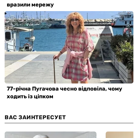
ВАС ЗАИНТЕРЕСУЕТ