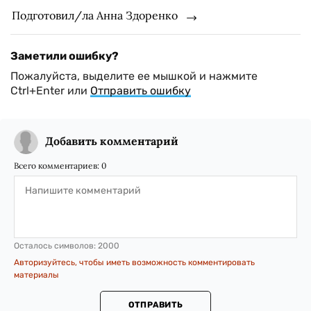
Подготовил/ла Анна Здоренко
Заметили ошибку?
Пожалуйста, выделите ее мышкой и нажмите
Ctrl+Enter или
Отправить ошибку
Добавить комментарий
Всего комментариев:
0
Осталось символов:
2000
Авторизуйтесь, чтобы иметь возможность комментировать
материалы
ОТПРАВИТЬ