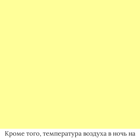
Кроме того, температура воздуха в ночь на