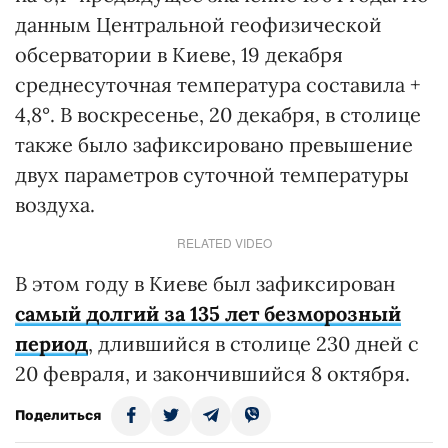
данным Центральной геофизической
обсерватории в Киеве, 19 декабря
среднесуточная температура составила +
4,8°. В воскресенье, 20 декабря, в столице
также было зафиксировано превышение
двух параметров суточной температуры
воздуха.
RELATED VIDEO
В этом году в Киеве был зафиксирован
самый долгий за 135 лет безморозный
период
, длившийся в столице 230 дней с
20 февраля, и закончившийся 8 октября.
Поделиться