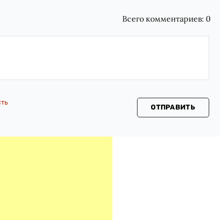
Всего комментариев:
0
сть
ОТПРАВИТЬ