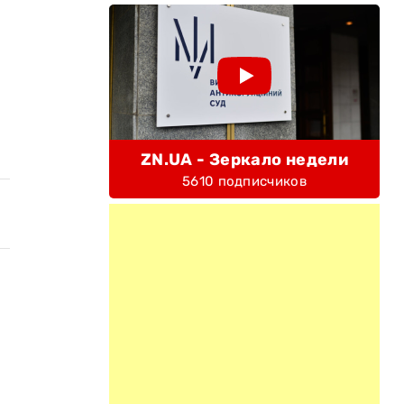
ZN.UA - Зеркало недели
5610 подписчиков