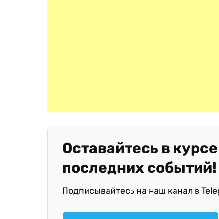
Оставайтесь в курсе
последних событий!
Подписывайтесь на наш канал в Tel