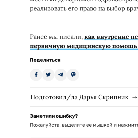
реализовать его право на выбор вра
Ранее мы писали,
как внутренне п
первичную медицинскую помощь 
Поделиться
Подготовил/ла Дарья Скрипник
Заметили ошибку?
Пожалуйста, выделите ее мышкой и нажмите