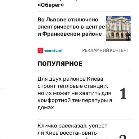
«Оберег»
Во Львове отключено
электричество в центре
и Франковском районе
ПОПУЛЯРНОЕ
Для двух районов Киева
строят тепловые станции,
1
но их может не хватить для
комфортной температуры в
домах
Кличко рассказал, успеет
ли Киев восстановить