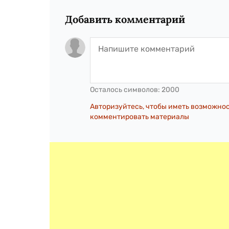
Добавить комментарий
Осталось символов:
2000
Авторизуйтесь, чтобы иметь возможно
комментировать материалы