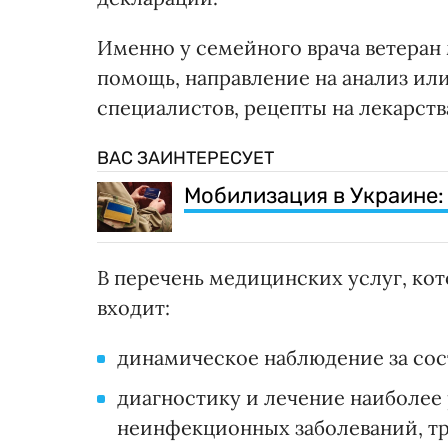
Именно у семейного врача ветера
помощь, направление на анализ ил
специалистов, рецепты на лекарст
ВАС ЗАИНТЕРЕСУЕТ
Мобилизация в Украине:
В перечень медицинских услуг, ко
входит:
динамическое наблюдение за сос
диагностику и лечение наиболе
неинфекционных заболеваний, тр