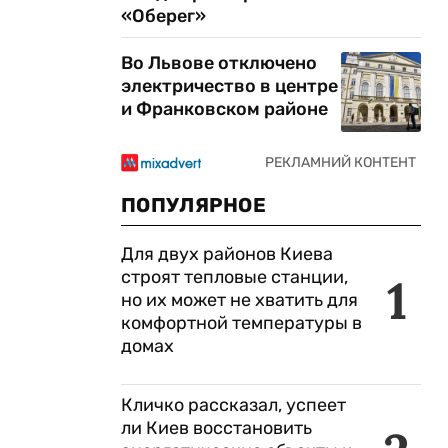
«Оберег»
Во Львове отключено
электричество в центре
и Франковском районе
ПОПУЛЯРНОЕ
Для двух районов Киева
строят тепловые станции,
1
но их может не хватить для
комфортной температуры в
домах
Кличко рассказал, успеет
ли Киев восстановить