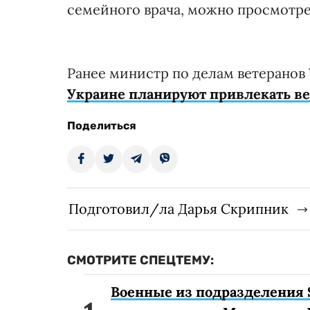
семейного врача, можно просмотр
Ранее министр по делам ветеранов
Украине планируют привлекать в
Поделиться
Подготовил/ла Дарья Скрипник
СМОТРИТЕ СПЕЦТЕМУ:
Военные из подразделения 