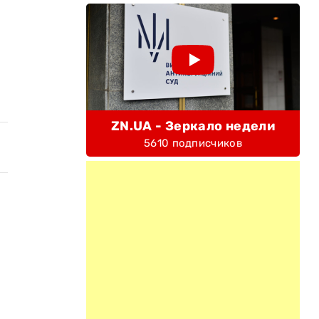
ZN.UA - Зеркало недели
5610 подписчиков