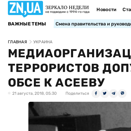
ЗЕРКАЛО НЕДЕЛИ
Новости
Ста
не подводим с 1994-го года
ВАЖНЫЕ ТЕМЫ
Смена правительства и руковод
ГЛАВНАЯ
УКРАИНА
МЕДИАОРГАНИЗАЦ
ТЕРРОРИСТОВ ДОП
ОБСЕ К АСЕЕВУ
21 августа, 2018, 05:30
Поделиться