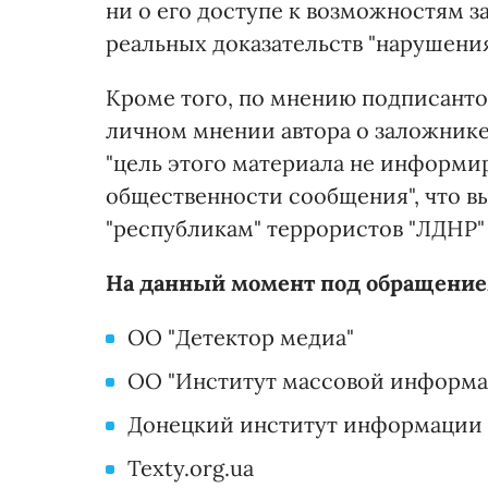
ни о его доступе к возможностям з
реальных доказательств "нарушени
Кроме того, по мнению подписанто
личном мнении автора о заложнике
"цель этого материала не информи
общественности сообщения", что 
"республикам" террористов "ЛДНР"
На данный момент под обращение
ОО "Детектор медиа"
ОО "Институт массовой информа
Донецкий институт информации
Texty.org.ua