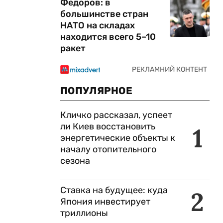
Федоров: в
большинстве стран
НАТО на складах
находится всего 5–10
ракет
ПОПУЛЯРНОЕ
Кличко рассказал, успеет
ли Киев восстановить
1
энергетические объекты к
началу отопительного
сезона
Ставка на будущее: куда
2
Япония инвестирует
триллионы