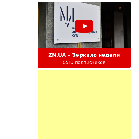
а
ZN.UA - Зеркало недели
5610 подписчиков