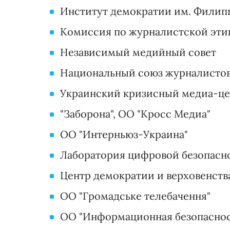
Институт демократии им. Филип
Комиссия по журналистской эти
Независимый медийный совет
Национальный союз журналисто
Украинский кризисный медиа-це
"Заборона", ОО "Кросс Медиа"
ОО "Интерньюз-Украина"
Лаборатория цифровой безопасн
Центр демократии и верховенств
ОО "Громадське телебачення"
ОО "Информационная безопаснос